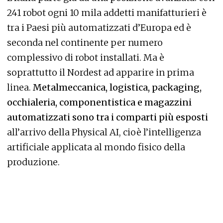
241 robot ogni 10 mila addetti manifatturieri è
tra i Paesi più automatizzati d’Europa ed è
seconda nel continente per numero
complessivo di robot installati. Ma è
soprattutto il Nordest ad apparire in prima
linea.
Metalmeccanica, logistica, packaging,
occhialeria, componentistica e magazzini
automatizzati sono tra i comparti più esposti
all’arrivo della Physical AI, cioè l’intelligenza
artificiale applicata al mondo fisico della
produzione.