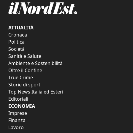
ATTUALITÀ
Cronaca
Politica
Società
Sanità e Salute
Ambiente e Sostenibilità
Oltre il Confine
True Crime
Storie di sport
Top News Italia ed Esteri
Editoriali
ECONOMIA
Imprese
Finanza
Lavoro