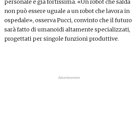
personale è già fortissima. «Un robot che salda
non può essere uguale a un robot che lavora in
ospedale», osserva Pucci, convinto che il futuro
sarà fatto di umanoidi altamente specializzati,
progettati per singole funzioni produttive.