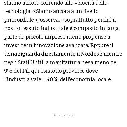
stanno ancora correndo alla velocità della
tecnologia. «Siamo ancora a un livello
primordiale», osserva, «soprattutto perché il
nostro tessuto industriale è composto in larga
parte da piccole imprese meno propense a
investire in innovazione avanzata. Eppure
il
tema riguarda direttamente il Nordest
: mentre
negli Stati Uniti la manifattura pesa meno del
9% del Pil, qui esistono province dove
l’industria vale il 40% dell’economia locale.