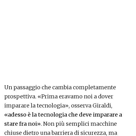
Un passaggio che cambia completamente
prospettiva. «Prima eravamo noi a dover
imparare la tecnologia», osserva Giraldi,
«adesso è la tecnologia che deve imparare a
stare fra noi»
. Non più semplici macchine
chiuse dietro una barriera di sicurezza, ma