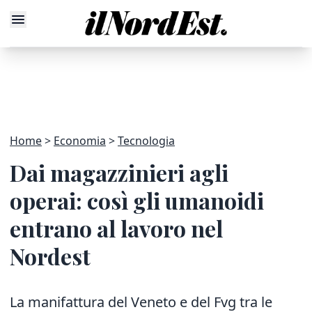
Home
Economia
Tecnologia
Dai magazzinieri agli
operai: così gli umanoidi
entrano al lavoro nel
Nordest
La manifattura del Veneto e del Fvg tra le