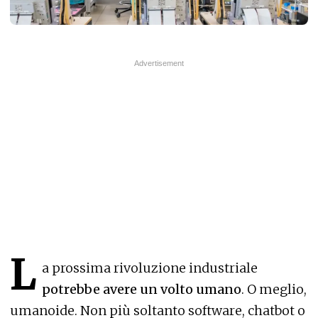
L
a prossima rivoluzione industriale
potrebbe avere un volto umano
. O meglio,
umanoide. Non più soltanto software, chatbot o