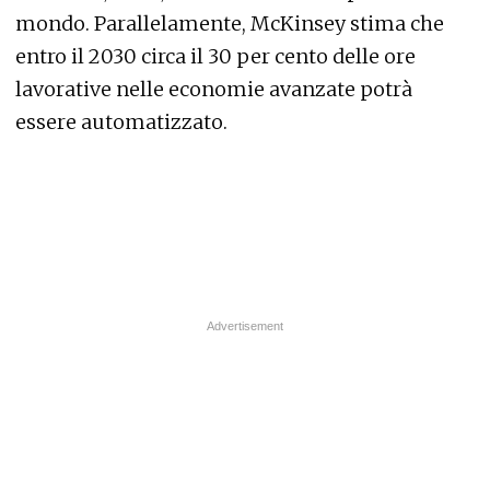
mondo. Parallelamente, McKinsey stima che
entro il 2030 circa il 30 per cento delle ore
lavorative nelle economie avanzate potrà
essere automatizzato.