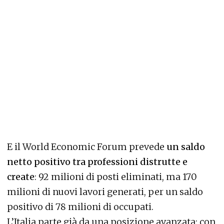
E il World Economic Forum prevede
un saldo
netto positivo tra professioni distrutte e
create
: 92 milioni di posti eliminati, ma 170
milioni di nuovi lavori generati, per un saldo
positivo di 78 milioni di occupati.
L’Italia parte già da una posizione avanzata: con