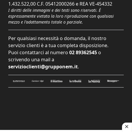
1.432.522,00 C.F. 05412000266 e REA VE-454332
I diritti delle immagini e dei testi sono riservati. È
espressamente vietata la loro riproduzione con qualsiasi
mezzo e l'adattamento totale o parziale.
Per qualsiasi necessità o domanda, il nostro
servizio clienti è a tua completa disposizione.
Puoi contattarci al numero
02 89362545
o
scrivendo una mail a
servizioclienti@grupponem.it
.