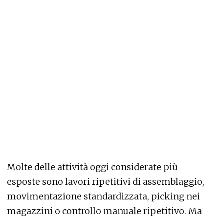
Molte delle attività oggi considerate più
esposte sono lavori ripetitivi di assemblaggio,
movimentazione standardizzata, picking nei
magazzini o controllo manuale ripetitivo. Ma