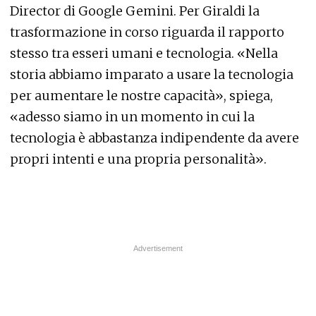
Director di Google Gemini. Per Giraldi la
trasformazione in corso riguarda il rapporto
stesso tra esseri umani e tecnologia. «Nella
storia abbiamo imparato a usare la tecnologia
per aumentare le nostre capacità», spiega,
«adesso siamo in un momento in cui la
tecnologia è abbastanza indipendente da avere
propri intenti e una propria personalità».