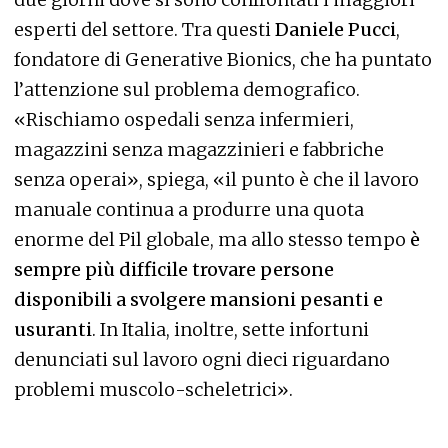
esperti del settore. Tra questi
Daniele Pucci
,
fondatore di Generative Bionics, che ha puntato
l’attenzione sul problema demografico.
«Rischiamo ospedali senza infermieri,
magazzini senza magazzinieri e fabbriche
senza operai», spiega, «il punto è che il lavoro
manuale continua a produrre una quota
enorme del Pil globale, ma allo stesso tempo
è
sempre più difficile trovare persone
disponibili a svolgere mansioni pesanti e
usuranti
. In Italia, inoltre, sette infortuni
denunciati sul lavoro ogni dieci riguardano
problemi muscolo-scheletrici».