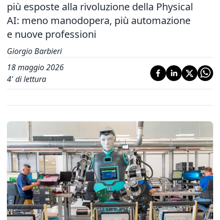
più esposte alla rivoluzione della Physical
AI: meno manodopera, più automazione
e nuove professioni
Giorgio Barbieri
18 maggio 2026
4
' di lettura