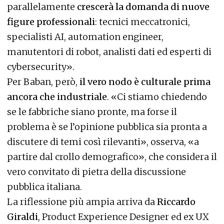
parallelamente
crescerà la domanda di nuove
figure professionali
: tecnici meccatronici,
specialisti AI, automation engineer,
manutentori di robot, analisti dati ed esperti di
cybersecurity».
Per Baban, però,
il vero nodo è culturale prima
ancora che industriale
. «Ci stiamo chiedendo
se le fabbriche siano pronte, ma forse il
problema è se l’opinione pubblica sia pronta a
discutere di temi così rilevanti», osserva, «a
partire dal crollo demografico», che considera il
vero convitato di pietra della discussione
pubblica italiana.
La riflessione più ampia arriva da
Riccardo
Giraldi
, Product Experience Designer ed ex UX