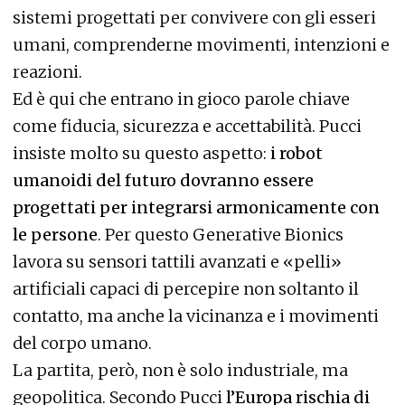
sistemi progettati per convivere con gli esseri
umani, comprenderne movimenti, intenzioni e
reazioni.
Ed è qui che entrano in gioco parole chiave
come fiducia, sicurezza e accettabilità. Pucci
insiste molto su questo aspetto:
i robot
umanoidi del futuro dovranno essere
progettati per integrarsi armonicamente con
le persone
. Per questo Generative Bionics
lavora su sensori tattili avanzati e «pelli»
artificiali capaci di percepire non soltanto il
contatto, ma anche la vicinanza e i movimenti
del corpo umano.
La partita, però, non è solo industriale, ma
geopolitica. Secondo Pucci
l’Europa rischia di