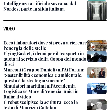
Intelligenza artificiale sovrana: dal
Nordest parte la sfida italiana
VIDEO
Ecco i laboratori dove si prova a ricreare
l'energia delle stelle
FlyingBasket, i droni per il trasporto in
quota al servizio della Coppa del mondo
di sci
Marconi (Gruppo Danieli) all'Ai Forum:
"Sostenibilità economica e ambientale,
questa è la strategia vincente"
Simulatori marittimi all'Accademia
Logistica & Mare di Venezia, unici in
Italia: il video
Il robot scolpisce la scultura: ecco la
testa di Maurizio Cattelan