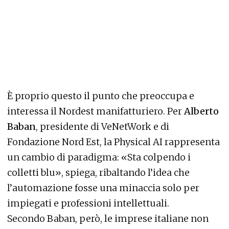
È proprio questo il punto che preoccupa e
interessa il Nordest manifatturiero. Per
Alberto
Baban
, presidente di VeNetWork e di
Fondazione Nord Est, la Physical AI rappresenta
un cambio di paradigma: «Sta colpendo i
colletti blu», spiega, ribaltando l’idea che
l’automazione fosse una minaccia solo per
impiegati e professioni intellettuali.
Secondo Baban, però, le imprese italiane non