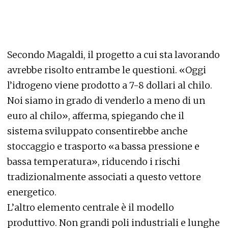
Secondo Magaldi, il progetto a cui sta lavorando
avrebbe risolto entrambe le questioni. «Oggi
l’idrogeno viene prodotto a 7-8 dollari al chilo.
Noi siamo in grado di venderlo a meno di un
euro al chilo», afferma, spiegando che il
sistema sviluppato consentirebbe anche
stoccaggio e trasporto «a bassa pressione e
bassa temperatura», riducendo i rischi
tradizionalmente associati a questo vettore
energetico.
L’altro elemento centrale è il modello
produttivo. Non grandi poli industriali e lunghe