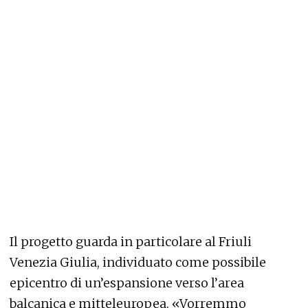
Il progetto guarda in particolare al Friuli
Venezia Giulia, individuato come possibile
epicentro di un’espansione verso l’area
balcanica e mitteleuropea. «Vorremmo