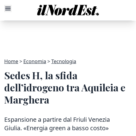
Home
Economia
Tecnologia
Sedes H, la sfida
dell’idrogeno tra Aquileia e
Marghera
Espansione a partire dal Friuli Venezia
Giulia. «Energia green a basso costo»