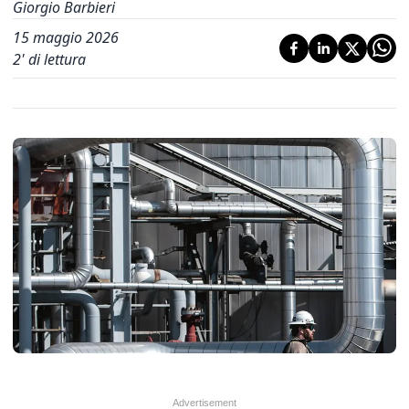
Giorgio Barbieri
15 maggio 2026
2
' di lettura