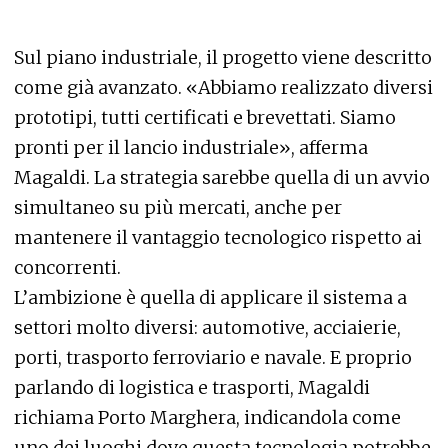
Sul piano industriale, il progetto viene descritto
come già avanzato. «Abbiamo realizzato diversi
prototipi, tutti certificati e brevettati. Siamo
pronti per il lancio industriale», afferma
Magaldi. La strategia sarebbe quella di un avvio
simultaneo su più mercati, anche per
mantenere il vantaggio tecnologico rispetto ai
concorrenti.
L’ambizione è quella di applicare il sistema a
settori molto diversi: automotive, acciaierie,
porti, trasporto ferroviario e navale. E proprio
parlando di logistica e trasporti, Magaldi
richiama Porto Marghera, indicandola come
uno dei luoghi dove questa tecnologia potrebbe