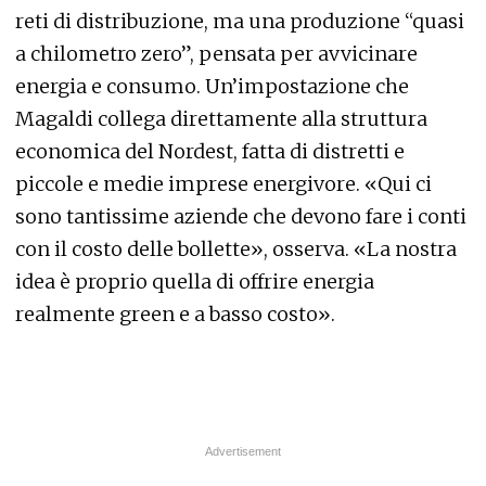
reti di distribuzione, ma una produzione “quasi
a chilometro zero”, pensata per avvicinare
energia e consumo. Un’impostazione che
Magaldi collega direttamente alla struttura
economica del Nordest, fatta di distretti e
piccole e medie imprese energivore. «Qui ci
sono tantissime aziende che devono fare i conti
con il costo delle bollette», osserva. «La nostra
idea è proprio quella di offrire energia
realmente green e a basso costo».