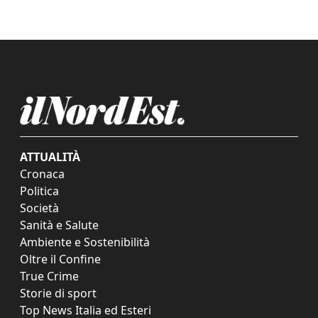
ATTUALITÀ
Cronaca
Politica
Società
Sanità e Salute
Ambiente e Sostenibilità
Oltre il Confine
True Crime
Storie di sport
Top News Italia ed Esteri