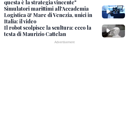
questa è la strategia vincente"
Simulatori marittimi all'Accademia
Logistica & Mare di Venezia, unici in
Italia: il video
Il robot scolpisce la scultura: ecco la
testa di Maurizio Cattelan