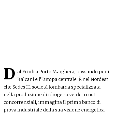
D
al Friuli a Porto Marghera, passando per i
Balcani e l’Europa centrale. È nel Nordest
che Sedes H, società lombarda specializzata
nella produzione di idrogeno verde a costi
concorrenziali, immagina il primo banco di
prova industriale della sua visione energetica