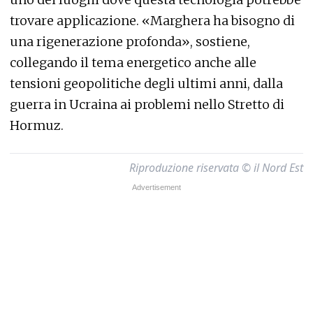
trovare applicazione. «Marghera ha bisogno di
una rigenerazione profonda», sostiene,
collegando il tema energetico anche alle
tensioni geopolitiche degli ultimi anni, dalla
guerra in Ucraina ai problemi nello Stretto di
Hormuz.
Riproduzione riservata © il Nord Est