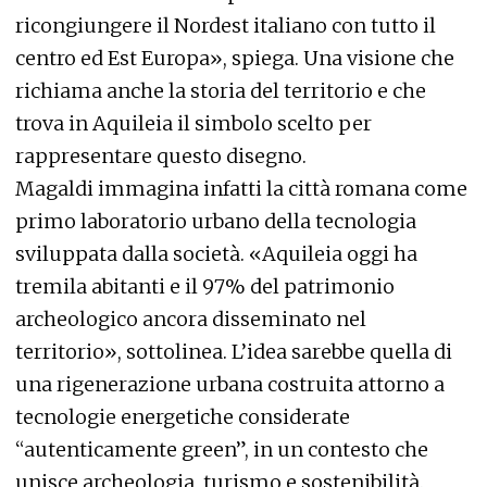
ricongiungere il Nordest italiano con tutto il
centro ed Est Europa», spiega. Una visione che
richiama anche la storia del territorio e che
trova in Aquileia il simbolo scelto per
rappresentare questo disegno.
Magaldi immagina infatti la città romana come
primo laboratorio urbano della tecnologia
sviluppata dalla società. «Aquileia oggi ha
tremila abitanti e il 97% del patrimonio
archeologico ancora disseminato nel
territorio», sottolinea. L’idea sarebbe quella di
una rigenerazione urbana costruita attorno a
tecnologie energetiche considerate
“autenticamente green”, in un contesto che
unisce archeologia, turismo e sostenibilità.