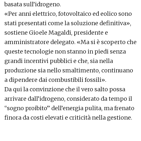
basata sull’idrogeno.
«Per anni elettrico, fotovoltaico ed eolico sono
stati presentati come la soluzione definitiva»,
sostiene Gioele Magaldi, presidente e
amministratore delegato. «Ma si è scoperto che
queste tecnologie non stanno in piedi senza
grandi incentivi pubblici e che, sia nella
produzione sia nello smaltimento, continuano
a dipendere dai combustibili fossili».
Da qui la convinzione che il vero salto possa
arrivare dall’idrogeno, considerato da tempo il
“sogno proibito” dell’energia pulita, ma frenato
finora da costi elevati e criticità nella gestione.