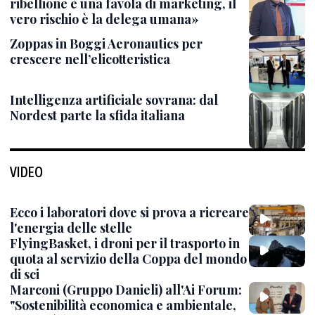
ribellione è una favola di marketing, il
vero rischio è la delega umana»
Zoppas in Boggi Aeronautics per
crescere nell’elicotteristica
Intelligenza artificiale sovrana: dal
Nordest parte la sfida italiana
VIDEO
Ecco i laboratori dove si prova a ricreare
l'energia delle stelle
FlyingBasket, i droni per il trasporto in
quota al servizio della Coppa del mondo
di sci
Marconi (Gruppo Danieli) all'Ai Forum:
"Sostenibilità economica e ambientale,