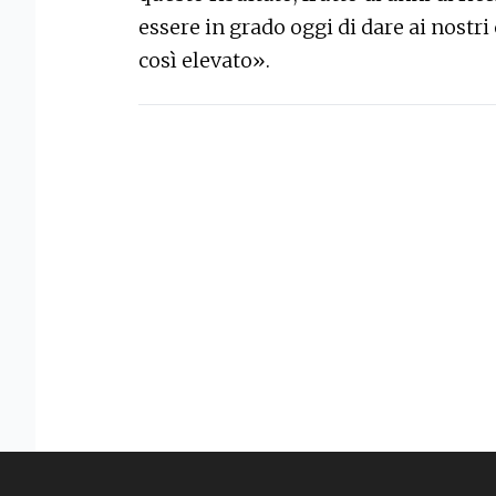
essere in grado oggi di dare ai nostri
così elevato».