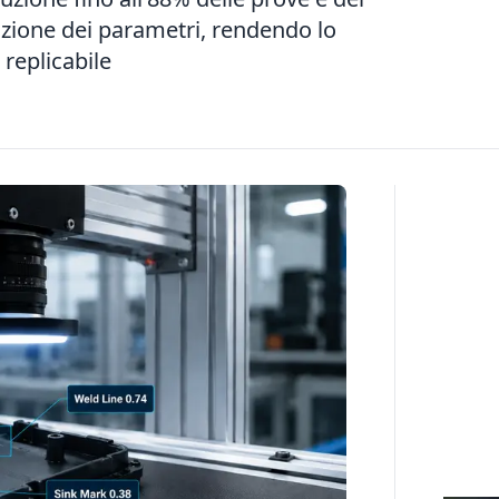
lazione dei parametri, rendendo lo
 replicabile