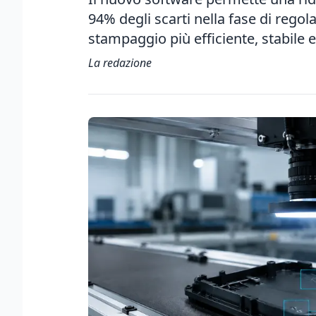
94% degli scarti nella fase di rego
stampaggio più efficiente, stabile e
La redazione