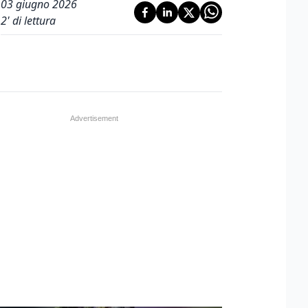
03 giugno 2026
2
' di lettura