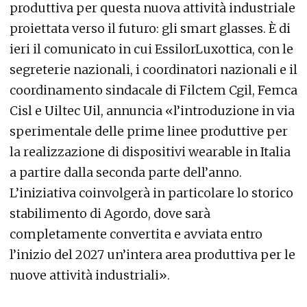
produttiva per questa nuova attività industriale
proiettata verso il futuro: gli smart glasses. È di
ieri il comunicato in cui EssilorLuxottica, con le
segreterie nazionali, i coordinatori nazionali e il
coordinamento sindacale di Filctem Cgil, Femca
Cisl e Uiltec Uil, annuncia «l’introduzione in via
sperimentale delle prime linee produttive per
la realizzazione di dispositivi wearable in Italia
a partire dalla seconda parte dell’anno.
L’iniziativa coinvolgerà in particolare lo storico
stabilimento di Agordo, dove sarà
completamente convertita e avviata entro
l’inizio del 2027 un’intera area produttiva per le
nuove attività industriali».