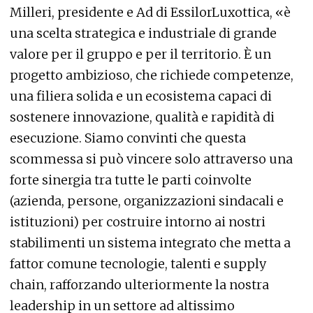
Milleri, presidente e Ad di EssilorLuxottica, «è
una scelta strategica e industriale di grande
valore per il gruppo e per il territorio. È un
progetto ambizioso, che richiede competenze,
una filiera solida e un ecosistema capaci di
sostenere innovazione, qualità e rapidità di
esecuzione. Siamo convinti che questa
scommessa si può vincere solo attraverso una
forte sinergia tra tutte le parti coinvolte
(azienda, persone, organizzazioni sindacali e
istituzioni) per costruire intorno ai nostri
stabilimenti un sistema integrato che metta a
fattor comune tecnologie, talenti e supply
chain, rafforzando ulteriormente la nostra
leadership in un settore ad altissimo