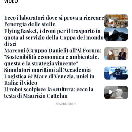
VIDEO
Ecco i laboratori dove si prova a ricreare
l'energia delle stelle
FlyingBasket, i droni per il trasporto in
quota al servizio della Coppa del mondo
di sci
Marconi (Gruppo Danieli) all'Ai Forum:
"Sostenibilità economica e ambientale,
questa è la strategia vincente"
Simulatori marittimi all'Accademia
Logistica & Mare di Venezia, unici in
Italia: il video
Il robot scolpisce la scultura: ecco la
testa di Maurizio Cattelan