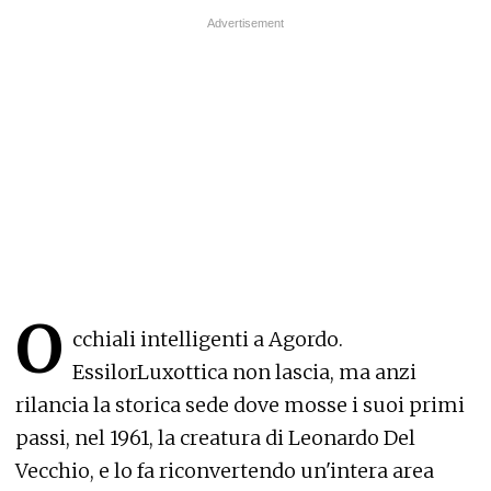
O
cchiali intelligenti a Agordo.
EssilorLuxottica non lascia, ma anzi
rilancia la storica sede dove mosse i suoi primi
passi, nel 1961, la creatura di Leonardo Del
Vecchio, e lo fa riconvertendo un'intera area