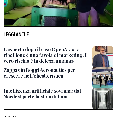
LEGGI ANCHE
L'esperto dopo il caso OpenAI: «La
ribellione è una favola di marketing, il
vero rischio è la delega umana»
Zoppas in Boggi Aeronautics per
crescere nell’elicotteristica
Intelligenza artificiale sovrana: dal
Nordest parte la sfida italiana