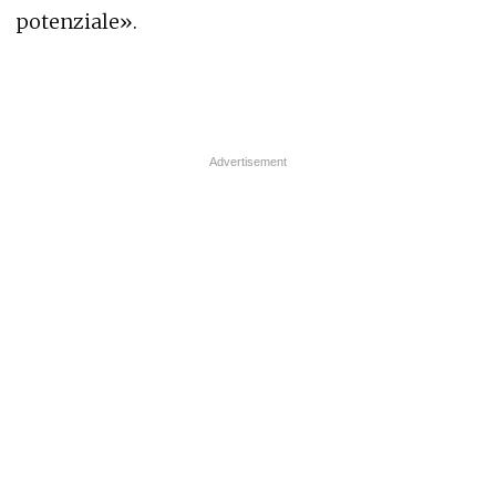
potenziale».