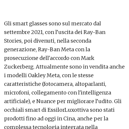
Gli smart glasses sono sul mercato dal
settembre 2021, con l’uscita dei Ray-Ban
Stories, poi divenuti, nella seconda
generazione, Ray-Ban Meta con la
prosecuzione dell'accordo con Mark
Zuckerberg. Attualmente sono in vendita anche
i modelli Oakley Meta, con le stesse
caratteristiche (fotocamera, altoparlanti,
microfoni, collegamento con l'intelligenza
artificiale), e Nuance per migliorare l’udito. Gli
occhiali smart di EssilorLuxottiva sono stati
prodotti fino ad oggi in Cina, anche per la
complessa tecnologia integrata nella