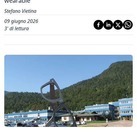
wearable
Stefano Vietina
09 giugno 2026
3
' di lettura