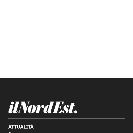
ATTUALITÀ