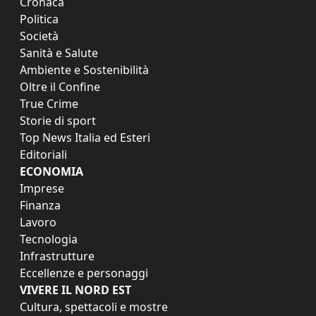
Cronaca
Politica
Società
Sanità e Salute
Ambiente e Sostenibilità
Oltre il Confine
True Crime
Storie di sport
Top News Italia ed Esteri
Editoriali
ECONOMIA
Imprese
Finanza
Lavoro
Tecnologia
Infrastrutture
Eccellenze e personaggi
VIVERE IL NORD EST
Cultura, spettacoli e mostre