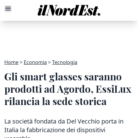
Home
Economia
Tecnologia
Gli smart glasses saranno
prodotti ad Agordo, EssiLux
rilancia la sede storica
La società fondata da Del Vecchio porta in
Italia la fabbricazione dei dispositivi