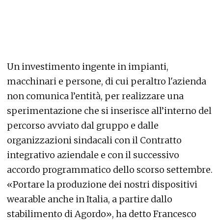
Un investimento ingente in impianti,
macchinari e persone, di cui peraltro l'azienda
non comunica l’entità, per realizzare una
sperimentazione che si inserisce all’interno del
percorso avviato dal gruppo e dalle
organizzazioni sindacali con il Contratto
integrativo aziendale e con il successivo
accordo programmatico dello scorso settembre.
«Portare la produzione dei nostri dispositivi
wearable anche in Italia, a partire dallo
stabilimento di Agordo», ha detto Francesco