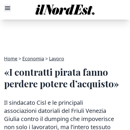
Home
Economia
Lavoro
«I contratti pirata fanno
perdere potere d’acquisto»
Il sindacato Cisl e le principali
associazioni datoriali del Friuli Venezia
Giulia contro il dumping che impoverisce
non solo i lavoratori, ma l’intero tessuto