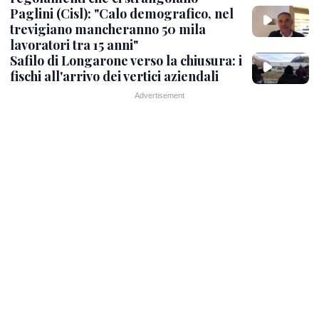
Paglini (Cisl): "Calo demografico, nel
trevigiano mancheranno 50 mila
lavoratori tra 15 anni"
Safilo di Longarone verso la chiusura: i
fischi all'arrivo dei vertici aziendali