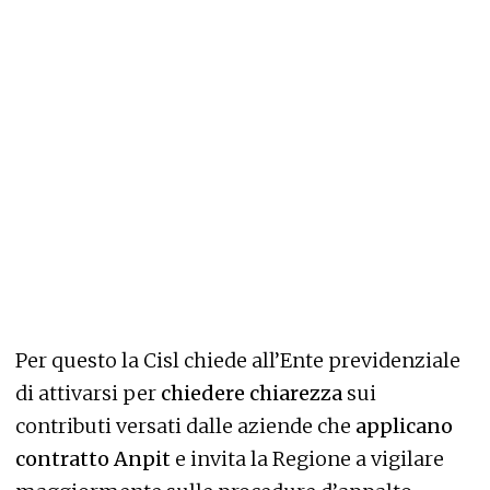
Per questo la Cisl chiede all’Ente previdenziale
di attivarsi per
chiedere chiarezza
sui
contributi versati dalle aziende che
applicano
contratto Anpit
e invita la Regione a vigilare