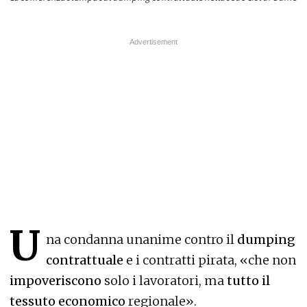
U
na condanna unanime contro il
dumping
contrattuale
e i contratti pirata, «che non
impoveriscono
solo i lavoratori, ma
tutto il
tessuto economico
regionale».