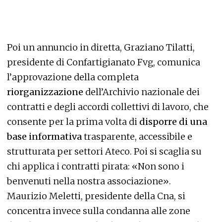
Poi un annuncio in diretta, Graziano Tilatti,
presidente di Confartigianato Fvg, comunica
l’approvazione della completa
riorganizzazione
dell’Archivio nazionale dei
contratti e degli accordi collettivi di lavoro, che
consente per la prima volta di
disporre di una
base informativa
trasparente, accessibile e
strutturata per settori Ateco. Poi si scaglia su
chi applica i contratti pirata: «Non sono i
benvenuti nella nostra associazione».
Maurizio Meletti, presidente della Cna, si
concentra invece sulla condanna alle zone