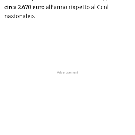
circa 2.670 euro
all’anno rispetto al Ccnl
nazionale».