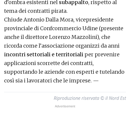
d’ombra esistenti nel
subappalto
, rispetto al
tema dei contratti pirata.
Chiude Antonio Dalla Mora, vicepresidente
provinciale di Confcommercio Udine (presente
anche il direttore Lorenzo Mazzolini), che
ricorda come l’associazione organizzi da anni
incontri settoriali e territoriali
per prevenire
applicazioni scorrette dei contratti,
supportando le aziende con esperti e tutelando
così sia i lavoratori che le imprese. —
Riproduzione riservata © il Nord Est