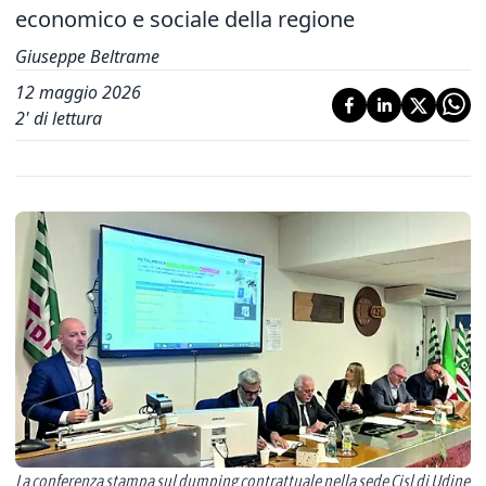
economico e sociale della regione
Giuseppe Beltrame
12 maggio 2026
2
' di lettura
La conferenza stampa sul dumping contrattuale nella sede Cisl di Udine