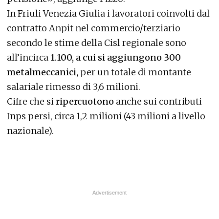
In Friuli Venezia Giulia i lavoratori coinvolti dal
contratto Anpit nel commercio/terziario
secondo le stime della Cisl regionale sono
all’incirca
1.100, a cui si aggiungono 300
metalmeccanici,
per un totale di montante
salariale rimesso di 3,6 milioni.
Cifre che si
ripercuotono
anche sui contributi
Inps persi, circa 1,2 milioni (43 milioni a livello
nazionale).