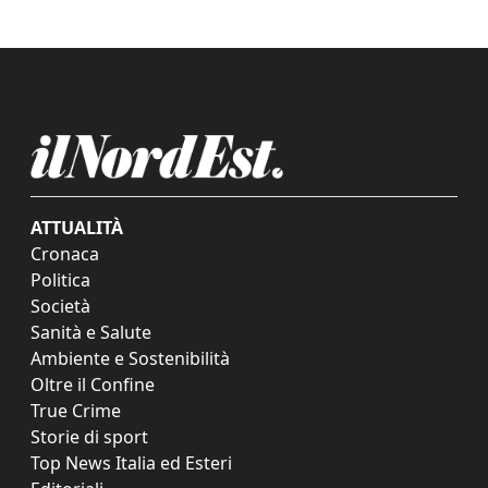
ATTUALITÀ
Cronaca
Politica
Società
Sanità e Salute
Ambiente e Sostenibilità
Oltre il Confine
True Crime
Storie di sport
Top News Italia ed Esteri