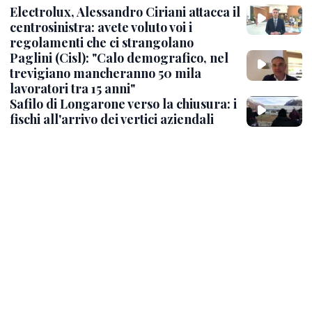
Electrolux, Alessandro Ciriani attacca il
centrosinistra: avete voluto voi i
regolamenti che ci strangolano
Paglini (Cisl): "Calo demografico, nel
trevigiano mancheranno 50 mila
lavoratori tra 15 anni"
Safilo di Longarone verso la chiusura: i
fischi all'arrivo dei vertici aziendali