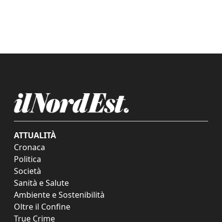
ATTUALITÀ
Cronaca
Politica
Società
Sanità e Salute
Ambiente e Sostenibilità
Oltre il Confine
True Crime