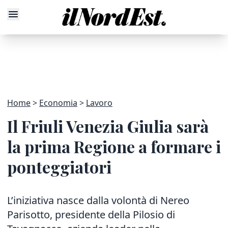
Home
Economia
Lavoro
Il Friuli Venezia Giulia sarà
la prima Regione a formare i
ponteggiatori
L’iniziativa nasce dalla volontà di Nereo
Parisotto, presidente della Pilosio di