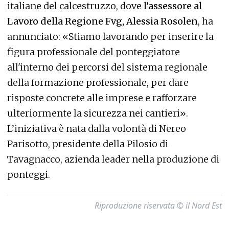
italiane del calcestruzzo, dove
l’assessore al
Lavoro della Regione Fvg, Alessia Rosolen
, ha
annunciato: «Stiamo lavorando per inserire la
figura professionale del ponteggiatore
all'interno dei percorsi del sistema regionale
della formazione professionale, per dare
risposte concrete alle imprese e rafforzare
ulteriormente la sicurezza nei cantieri».
L’iniziativa è nata dalla volontà di Nereo
Parisotto, presidente della Pilosio di
Tavagnacco, azienda leader nella produzione di
ponteggi.
Riproduzione riservata © il Nord Est