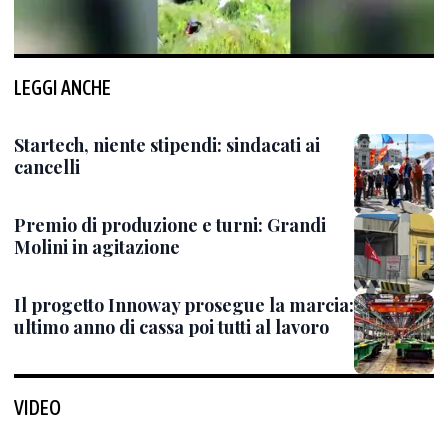
LEGGI ANCHE
Startech, niente stipendi: sindacati ai
cancelli
Premio di produzione e turni: Grandi
Molini in agitazione
Il progetto Innoway prosegue la marcia:
ultimo anno di cassa poi tutti al lavoro
VIDEO