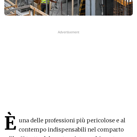
È
una delle professioni più pericolose e al
contempo indispensabili nel comparto