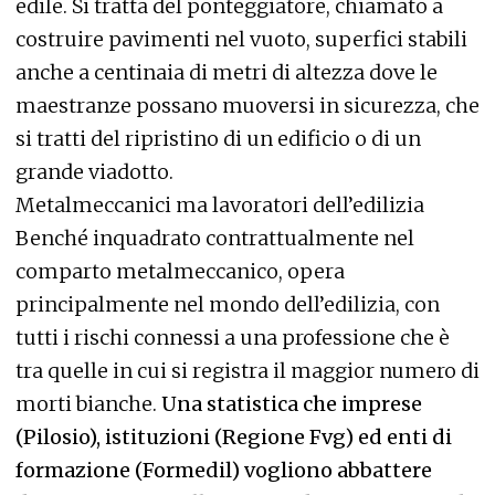
edile. Si tratta del ponteggiatore, chiamato a
costruire pavimenti nel vuoto, superfici stabili
anche a centinaia di metri di altezza dove le
maestranze possano muoversi in sicurezza, che
si tratti del ripristino di un edificio o di un
grande viadotto.
Metalmeccanici ma lavoratori dell’edilizia
Benché inquadrato contrattualmente nel
comparto metalmeccanico, opera
principalmente nel mondo dell’edilizia, con
tutti i rischi connessi a una professione che è
tra quelle in cui si registra il maggior numero di
morti bianche.
Una statistica che imprese
(Pilosio), istituzioni (Regione Fvg) ed enti di
formazione (Formedil) vogliono abbattere