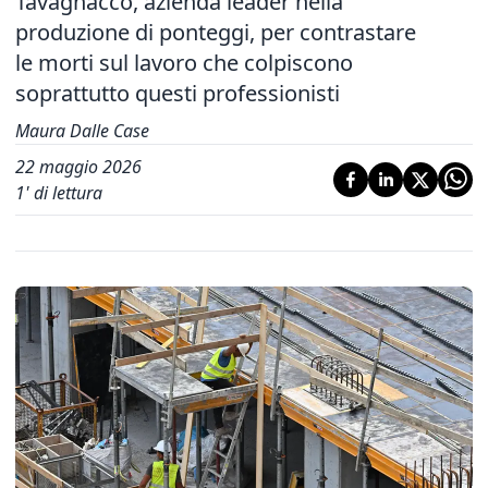
Tavagnacco, azienda leader nella
produzione di ponteggi, per contrastare
le morti sul lavoro che colpiscono
soprattutto questi professionisti
Maura Dalle Case
22 maggio 2026
1
' di lettura