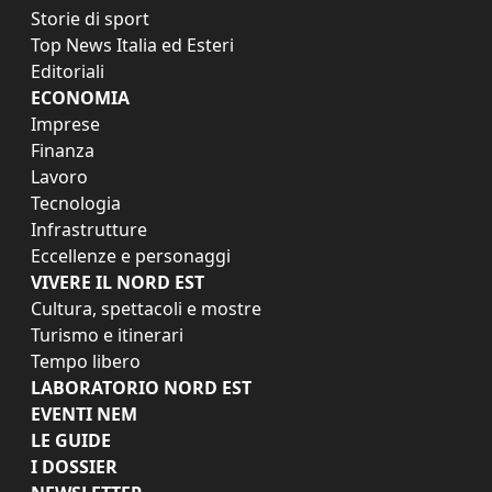
Storie di sport
Top News Italia ed Esteri
Editoriali
ECONOMIA
Imprese
Finanza
Lavoro
Tecnologia
Infrastrutture
Eccellenze e personaggi
VIVERE IL NORD EST
Cultura, spettacoli e mostre
Turismo e itinerari
Tempo libero
LABORATORIO NORD EST
EVENTI NEM
LE GUIDE
I DOSSIER