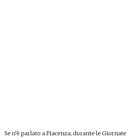
Se n’è parlato a Piacenza, durante le Giornate