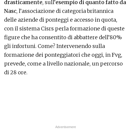
drasticamente
, sull’
esempio di quanto fatto da
Nasc
, l’associazione di categoria britannica
delle aziende di ponteggi e accesso in quota,
con il sistema Cisrs perla formazione di queste
figure che ha consentito di abbattere dell’80%
gli infortuni. Come? Intervenendo sulla
formazione dei ponteggiatori che oggi, in Fvg,
prevede, come a livello nazionale, un percorso
di 28 ore.