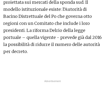
proiettata sui mercati della sponda sud. Il
modello istituzionale esiste: l’Autorità di
Bacino Distrettuale del Po che governa otto
regioni con un Comitato che include i loro
presidenti. La riforma Delrio della legge
portuale – quella vigente - prevede già dal 2016
la possibilità di ridurre il numero delle autorità
per decreto.