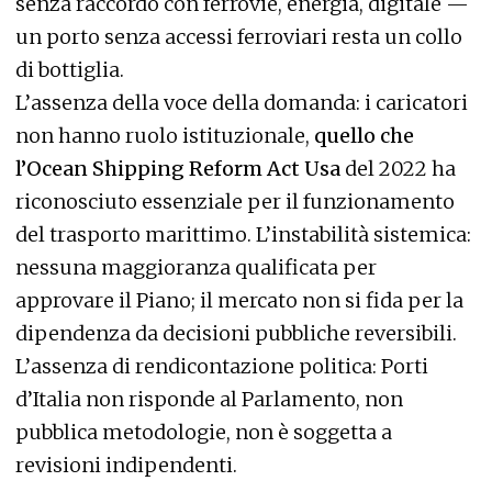
senza raccordo con ferrovie, energia, digitale —
un porto senza accessi ferroviari resta un collo
di bottiglia.
L’assenza della voce della domanda: i caricatori
non hanno ruolo istituzionale,
quello che
l’Ocean Shipping Reform Act Usa
del 2022 ha
riconosciuto essenziale per il funzionamento
del trasporto marittimo. L’instabilità sistemica:
nessuna maggioranza qualificata per
approvare il Piano; il mercato non si fida per la
dipendenza da decisioni pubbliche reversibili.
L’assenza di rendicontazione politica: Porti
d’Italia non risponde al Parlamento, non
pubblica metodologie, non è soggetta a
revisioni indipendenti.