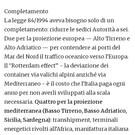
Completamento
La legge 84/1994 aveva bisogno solo di un
completamento: ridurre le sedici Autorità a sei.
Due per la proiezione europea — Alto Tirreno e
Alto Adriatico — per contendere ai porti del
Mar del Nord il traffico oceanico verso l’Europa.
Il “Rotterdam effect” - la deviazione dei
container via valichi alpini anziché via
Mediterraneo - è il costo che l’Italia paga ogni
anno per non averli sviluppati alla scala
necessaria.
Quattro per la proiezione
mediterranea (Basso Tirreno, Basso Adriatico,
Sicilia, Sardegna)
: transhipment, terminali
energetici rivolti all’Africa, manifattura italiana