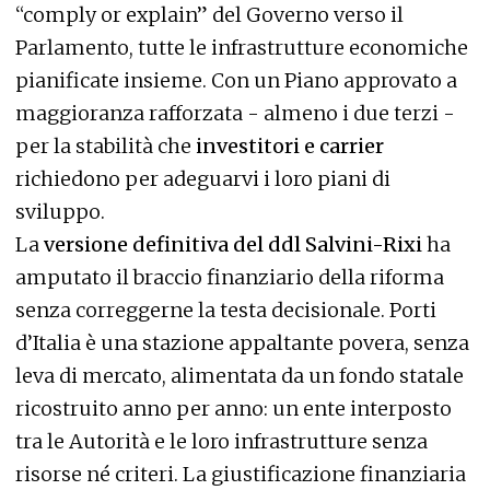
“comply or explain” del Governo verso il
Parlamento, tutte le infrastrutture economiche
pianificate insieme. Con un Piano approvato a
maggioranza rafforzata - almeno i due terzi -
per la stabilità che
investitori e carrier
richiedono per adeguarvi i loro piani di
sviluppo.
La
versione definitiva del ddl Salvini-Rixi
ha
amputato il braccio finanziario della riforma
senza correggerne la testa decisionale. Porti
d’Italia è una stazione appaltante povera, senza
leva di mercato, alimentata da un fondo statale
ricostruito anno per anno: un ente interposto
tra le Autorità e le loro infrastrutture senza
risorse né criteri. La giustificazione finanziaria