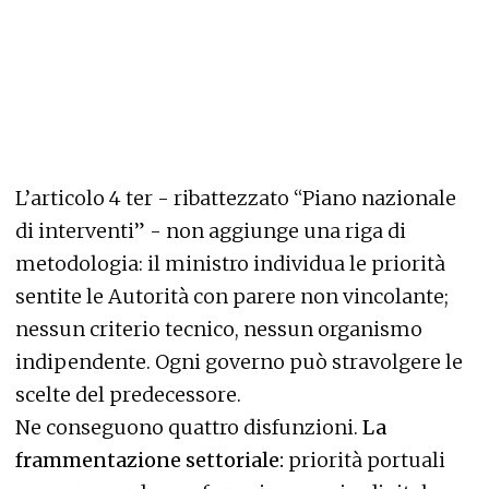
L’articolo 4 ter - ribattezzato “Piano nazionale
di interventi” - non aggiunge una riga di
metodologia: il ministro individua le priorità
sentite le Autorità con parere non vincolante;
nessun criterio tecnico, nessun organismo
indipendente. Ogni governo può stravolgere le
scelte del predecessore.
Ne conseguono quattro disfunzioni.
La
frammentazione settoriale:
priorità portuali