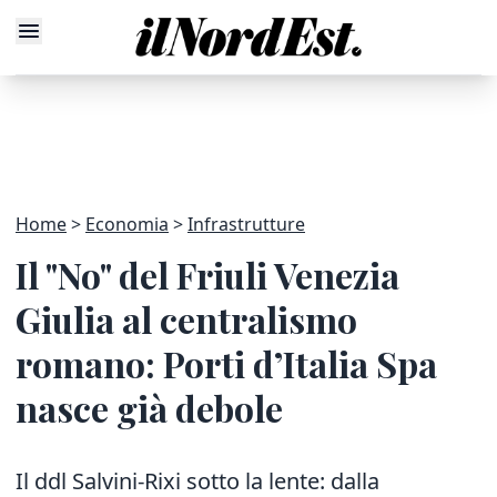
Home
Economia
Infrastrutture
Il "No" del Friuli Venezia
Giulia al centralismo
romano: Porti d’Italia Spa
nasce già debole
Il ddl Salvini-Rixi sotto la lente: dalla