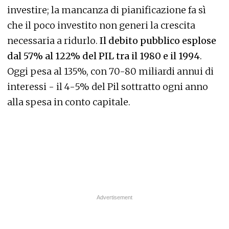
investire; la mancanza di pianificazione fa sì
che il poco investito non generi la crescita
necessaria a ridurlo.
Il debito pubblico esplose
dal 57% al 122% del PIL tra il 1980 e il 1994
.
Oggi pesa al 135%, con 70-80 miliardi annui di
interessi - il 4-5% del Pil sottratto ogni anno
alla spesa in conto capitale.