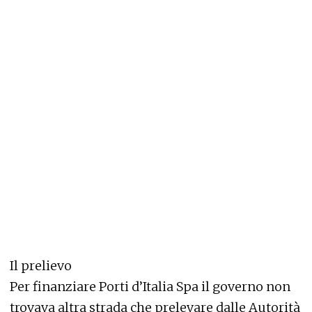
Il prelievo
Per finanziare Porti d’Italia Spa il governo non
trovava altra strada che prelevare dalle Autorità