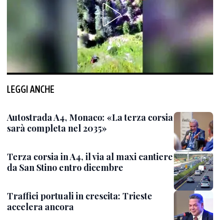
LEGGI ANCHE
Autostrada A4, Monaco: «La terza corsia
sarà completa nel 2035»
Terza corsia in A4, il via al maxi cantiere
da San Stino entro dicembre
Traffici portuali in crescita: Trieste
accelera ancora