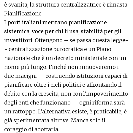
è svanita; la struttura centralizzatrice è rimasta.
Pianificazione
I porti italiani meritano pianificazione
sistemica, voce per chi li usa, stabilità per gli
investitori.
Ottengono – se passa questa legge-
- centralizzazione burocratica e un Piano
nazionale che è un decreto ministeriale con un
nome più lungo. Finché non rimuoveremo i
due macigni — costruendo istituzioni capaci di
pianificare oltre i cicli politici e affrontando il
debito con la crescita, non con l’impoverimento
degli enti che funzionano — ogni riforma sarà
un rattoppo. L’alternativa esiste, è praticabile, è
già sperimentata altrove. Manca solo il
coraggio di adottarla.