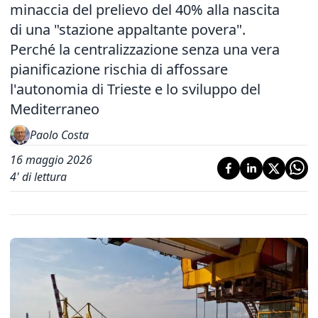
minaccia del prelievo del 40% alla nascita
di una "stazione appaltante povera".
Perché la centralizzazione senza una vera
pianificazione rischia di affossare
l'autonomia di Trieste e lo sviluppo del
Mediterraneo
Paolo Costa
16 maggio 2026
4
' di lettura