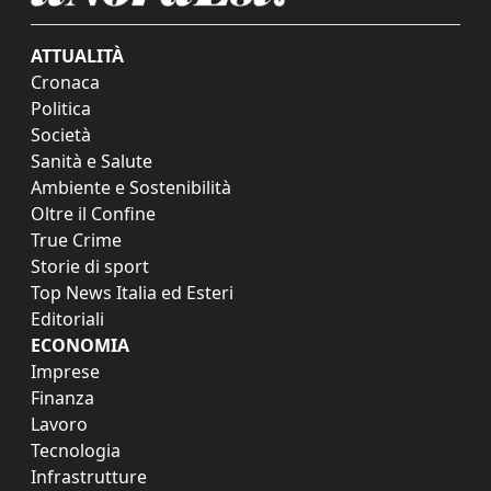
ATTUALITÀ
Cronaca
Politica
Società
Sanità e Salute
Ambiente e Sostenibilità
Oltre il Confine
True Crime
Storie di sport
Top News Italia ed Esteri
Editoriali
ECONOMIA
Imprese
Finanza
Lavoro
Tecnologia
Infrastrutture