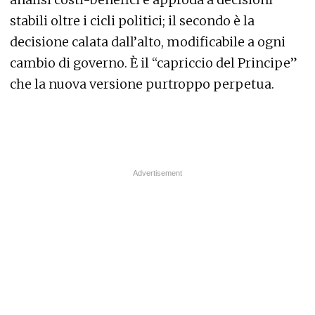
stabili oltre i cicli politici; il secondo è la
decisione calata dall’alto, modificabile a ogni
cambio di governo. È il “capriccio del Principe”
che la nuova versione purtroppo perpetua.