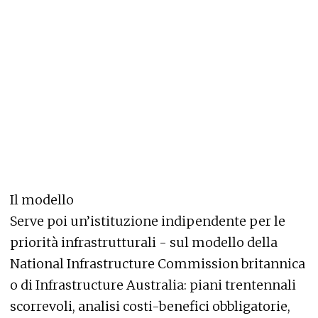
Il modello
Serve poi un’istituzione indipendente per le
priorità infrastrutturali - sul modello della
National Infrastructure Commission britannica
o di Infrastructure Australia: piani trentennali
scorrevoli, analisi costi-benefici obbligatorie,