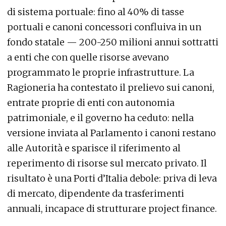
di sistema portuale: fino al 40% di tasse
portuali e canoni concessori confluiva in un
fondo statale — 200-250 milioni annui sottratti
a enti che con quelle risorse avevano
programmato le proprie infrastrutture. La
Ragioneria ha contestato il prelievo sui canoni,
entrate proprie di enti con autonomia
patrimoniale, e il governo ha ceduto: nella
versione inviata al Parlamento i canoni restano
alle Autorità e sparisce il riferimento al
reperimento di risorse sul mercato privato. Il
risultato è una Porti d’Italia debole: priva di leva
di mercato, dipendente da trasferimenti
annuali, incapace di strutturare project finance.