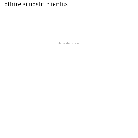
offrire ai nostri clienti».