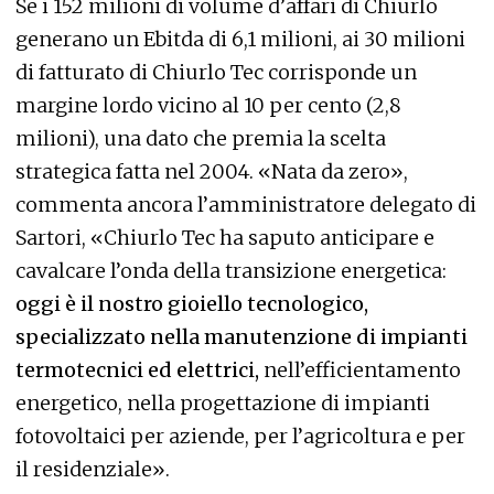
Se i 152 milioni di volume d’affari di Chiurlo
generano un Ebitda di 6,1 milioni, ai 30 milioni
di fatturato di Chiurlo Tec corrisponde un
margine lordo vicino al 10 per cento (2,8
milioni), una dato che premia la scelta
strategica fatta nel 2004. «Nata da zero»,
commenta ancora l’amministratore delegato di
Sartori, «Chiurlo Tec ha saputo anticipare e
cavalcare l’onda della transizione energetica:
oggi è il nostro gioiello tecnologico,
specializzato nella manutenzione di impianti
termotecnici ed elettrici,
nell’efficientamento
energetico, nella progettazione di impianti
fotovoltaici per aziende, per l’agricoltura e per
il residenziale».