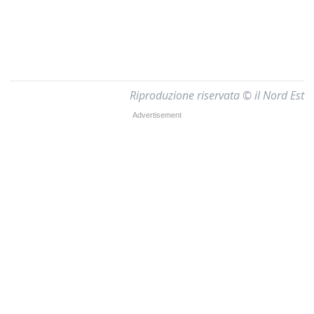
Riproduzione riservata © il Nord Est