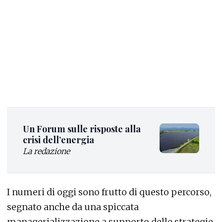
Un Forum sulle risposte alla
crisi dell’energia
La redazione
I numeri di oggi sono frutto di questo percorso,
segnato anche da una spiccata
managerializzazione a supporto delle strategie