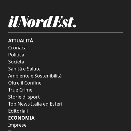
ATTUALITÀ
Cronaca
Politica
Società
Sanità e Salute
Ambiente e Sostenibilità
Oltre il Confine
True Crime
Storie di sport
Top News Italia ed Esteri
Editoriali
ECONOMIA
Imprese