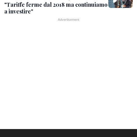
"Tariffe ferme dal 2018 ma continuiamo
a investire"