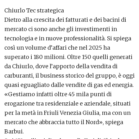
Chiurlo Tec strategica
Dietro alla crescita dei fatturati e dei bacini di
mercato ci sono anche gli investimenti in
tecnologia e in nuove professionalità. Si spiega
così un volume d’affari che nel 2025 ha
superato i 180 milioni. Oltre 150 quelli generati
da Chiurlo, dove l’apporto della vendita di
carburanti, il business storico del gruppo, è oggi
quasi eguagliato dalle vendite di gas ed energia.
«Gestiamo infatti oltre 45 mila punti di
erogazione tra residenziale e aziendale, situati
per la metà in Friuli Venezia Giulia, ma con un
mercato che abbraccia tutto il Nord», spiega
Barbui.