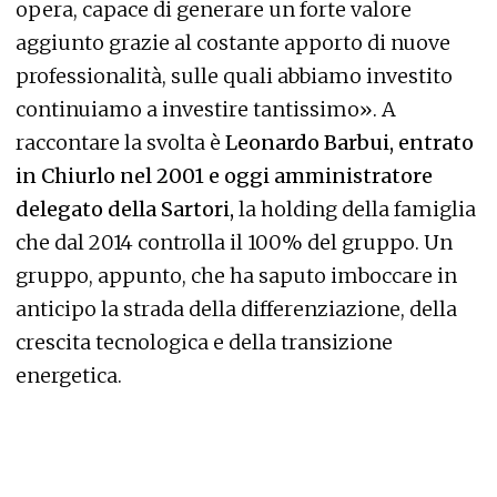
opera, capace di generare un forte valore
aggiunto grazie al costante apporto di nuove
professionalità, sulle quali abbiamo investito
continuiamo a investire tantissimo». A
raccontare la svolta è
Leonardo Barbui, entrato
in Chiurlo nel 2001 e oggi amministratore
delegato della Sartori,
la holding della famiglia
che dal 2014 controlla il 100% del gruppo. Un
gruppo, appunto, che ha saputo imboccare in
anticipo la strada della differenziazione, della
crescita tecnologica e della transizione
energetica.