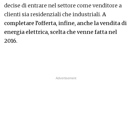
decise di entrare nel settore come venditore a
clienti sia residenziali che industriali.
A
completare l’offerta, infine, anche la vendita di
energia elettrica, scelta che venne fatta nel
2016.