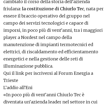
cambiato il corso della storia dell’azienda
friulana:
la costituzione di Chiurlo Tec
, nata per
essere il braccio operativo del gruppo nel
campo dei servizi tecnologici e capace di
imporsi, in poco più di vent’anni, tra i maggiori
player a Nordest nel campo della
manutenzione di impianti termotecnici ed
elettrici, di riscaldamento ed efficientamento
energetici e nella gestione delle reti di
illuminazione pubblica.
Qui il link per iscriversi al Forum Energia a
Trieste
L’addio all’Eni
«In poco più di vent’anni Chiurlo Tec è
diventata un’azienda leader nel settore in cui