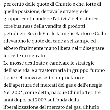
per cento delle quote di Chiurlo e che, forte di
quella posizione, dettava le strategie del
gruppo, confinandone l'attività nello storico
core business della vendita di prodotti
petroliferi. Soci di Eni, le famiglie Sartori e Colla
rilevarono le quote del cane a sei zampe ed
ebbero finalmente mano libera nel ridisegnare
le scelte di mercato.
Le mosse destinate a cambiare le strategie
dell’azienda, e a trasformarla in gruppo, furono
figlie del nuovo assetto proprietario e
dell’apertura dei mercati del gas e dell’energia.
Nel 2004, come detto, nacque Chiurlo Tec, tre
anni dopo, nel 2007, sull’onda della
liberalizzazione del mercato del gas, Chiurlo