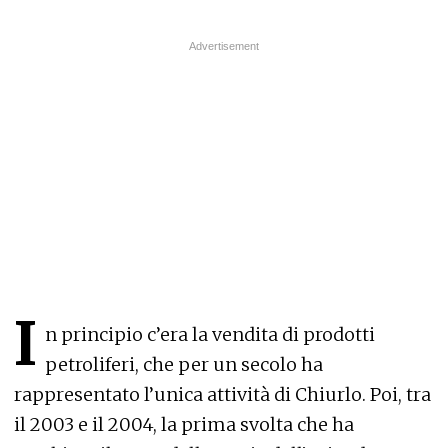
I
n principio c’era la vendita di prodotti
petroliferi, che per un secolo ha
rappresentato l’unica attività di Chiurlo. Poi, tra
il 2003 e il 2004, la prima svolta che ha