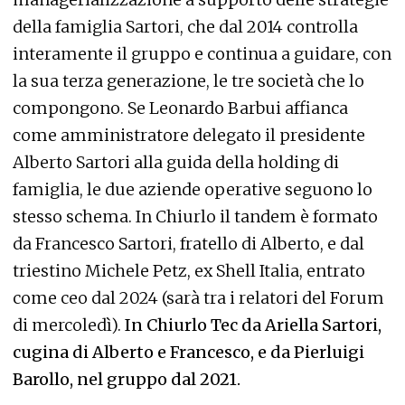
della famiglia Sartori, che dal 2014 controlla
interamente il gruppo e continua a guidare, con
la sua terza generazione, le tre società che lo
compongono. Se Leonardo Barbui affianca
come amministratore delegato il presidente
Alberto Sartori alla guida della holding di
famiglia, le due aziende operative seguono lo
stesso schema. In Chiurlo il tandem è formato
da Francesco Sartori, fratello di Alberto, e dal
triestino Michele Petz, ex Shell Italia, entrato
come ceo dal 2024 (sarà tra i relatori del Forum
di mercoledì).
In Chiurlo Tec da Ariella Sartori,
cugina di Alberto e Francesco, e da Pierluigi
Barollo, nel gruppo dal 2021.