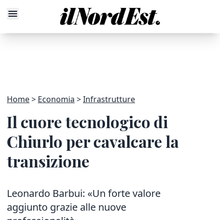
Home
Economia
Infrastrutture
Il cuore tecnologico di
Chiurlo per cavalcare la
transizione
Leonardo Barbui: «Un forte valore
aggiunto grazie alle nuove