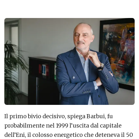
Il primo bivio decisivo, spiega Barbui, fu
probabilmente nel 1999 l’uscita dal capitale
dell’Eni, il colosso energetico che deteneva il 50