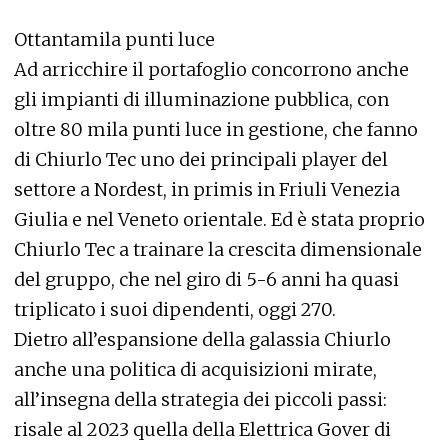
Ottantamila punti luce
Ad arricchire il portafoglio concorrono anche
gli impianti di illuminazione pubblica, con
oltre 80 mila punti luce in gestione, che fanno
di Chiurlo Tec uno dei principali player del
settore a Nordest, in primis in Friuli Venezia
Giulia e nel Veneto orientale. Ed è stata proprio
Chiurlo Tec a trainare la crescita dimensionale
del gruppo, che nel giro di 5-6 anni ha quasi
triplicato i suoi dipendenti, oggi 270.
Dietro all’espansione della galassia Chiurlo
anche una politica di acquisizioni mirate,
all’insegna della strategia dei piccoli passi:
risale al 2023 quella della Elettrica Gover di