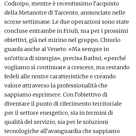
Codroipo, mentre è recentissimo l’acquisto
della Metanotre di Tarcento, annunciato nelle
scorse settimane. Le due operazioni sono state
concluse entrambe in Friuli, ma per i prossimi
obiettivi, già nel mirino nel gruppo, Chiurlo
guarda anche al Veneto. «Ma sempre in
un’ottica di sinergia», precisa Barbui, «perché
vogliamo sì continuare a crescere, ma restando
fedeli alle nostre caratteristiche e creando
valore attraverso la professionalità che
sappiamo esprimere. Con l’obiettivo di
diventare il punto di riferimento territoriale
per il settore energetico, sia in termini di
qualità del servizio, sia per le soluzioni
tecnologiche all’avanguardia che sappiamo