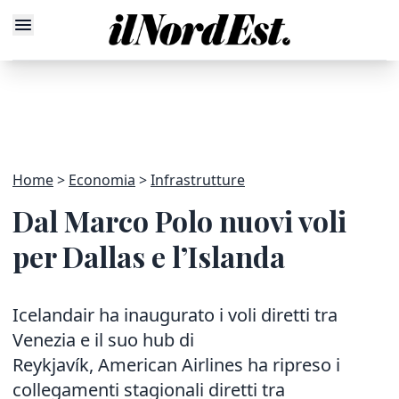
Home
Economia
Infrastrutture
Dal Marco Polo nuovi voli
per Dallas e l’Islanda
Icelandair ha inaugurato i voli diretti tra
Venezia e il suo hub di
Reykjavík, American Airlines ha ripreso i
collegamenti stagionali diretti tra