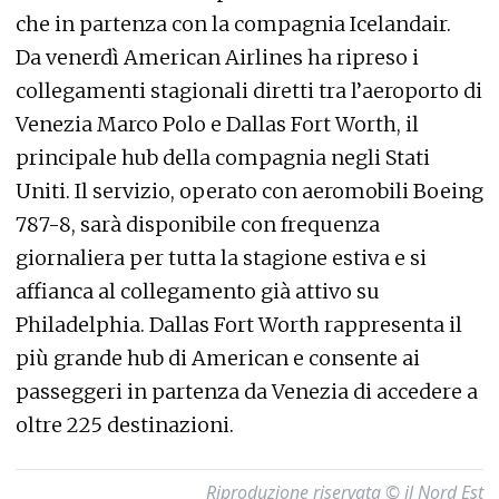
che in partenza con la compagnia Icelandair.
Da venerdì American Airlines ha ripreso i
collegamenti stagionali diretti tra l’aeroporto di
Venezia Marco Polo e Dallas Fort Worth, il
principale hub della compagnia negli Stati
Uniti. Il servizio, operato con aeromobili Boeing
787-8, sarà disponibile con frequenza
giornaliera per tutta la stagione estiva e si
affianca al collegamento già attivo su
Philadelphia. Dallas Fort Worth rappresenta il
più grande hub di American e consente ai
passeggeri in partenza da Venezia di accedere a
oltre 225 destinazioni.
Riproduzione riservata © il Nord Est