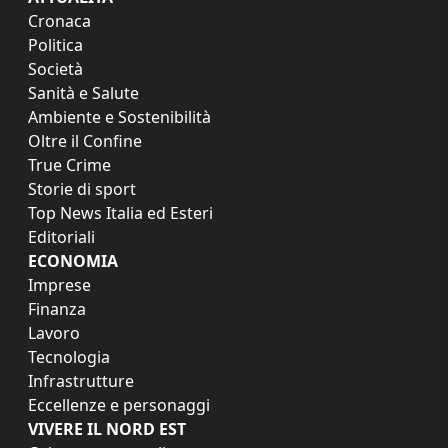
Cronaca
Politica
Società
Sanità e Salute
Ambiente e Sostenibilità
Oltre il Confine
True Crime
Storie di sport
Top News Italia ed Esteri
Editoriali
ECONOMIA
Imprese
Finanza
Lavoro
Tecnologia
Infrastrutture
Eccellenze e personaggi
VIVERE IL NORD EST