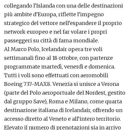
collegando l’Islanda con una delle destinazioni
più ambite d’Europa, riflette l’impegno
strategico del vettore nell’espandere il proprio
network europeo e nel far volare i propri
passeggeri su città di fama mondiale.
Al Marco Polo, Icelandair opera tre voli
settimanali fino al 18 ottobre, con partenze
programmate martedì, venerdì e domenica.
Tutti i voli sono effettuati con aeromobili
Boeing 737-MAX8. Venezia si unisce a Verona
(parte del Polo aeroportuale del Nordest, gestito
dal gruppo Save), Roma e Milano, come quarta
destinazione italiana di Icelandair, offrendo un
accesso diretto al Veneto e all’intero territorio.
Elevato il numero di prenotazioni sia in arrivo