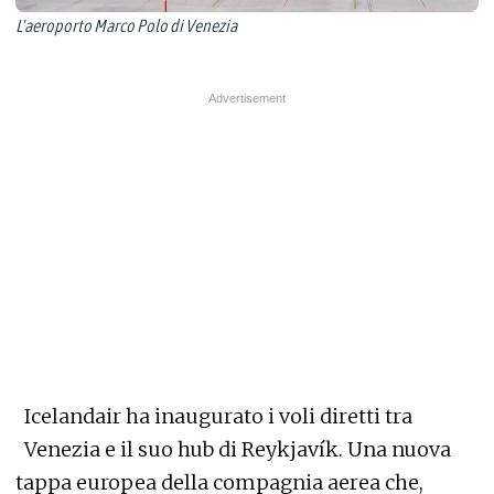
L'aeroporto Marco Polo di Venezia
​​​​Icelandair ha inaugurato i voli diretti tra
Venezia e il suo hub di Reykjavík. Una nuova
tappa europea della compagnia aerea che,