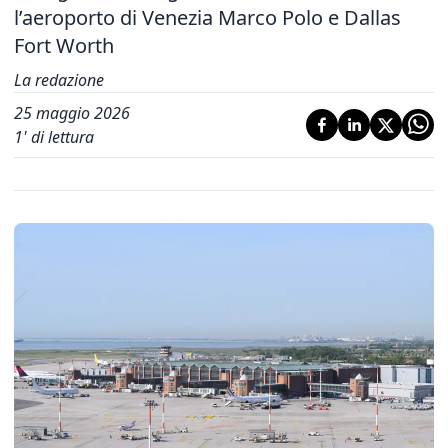
l’aeroporto di Venezia Marco Polo e Dallas
Fort Worth
La redazione
25 maggio 2026
1
' di lettura