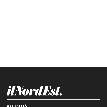
ATTUALITÀ