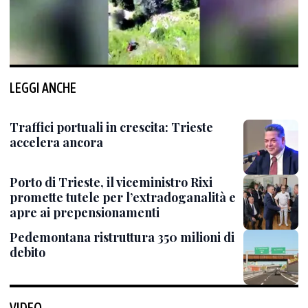
LEGGI ANCHE
Traffici portuali in crescita: Trieste
accelera ancora
Porto di Trieste, il viceministro Rixi
promette tutele per l’extradoganalità e
apre ai prepensionamenti
Pedemontana ristruttura 350 milioni di
debito
VIDEO