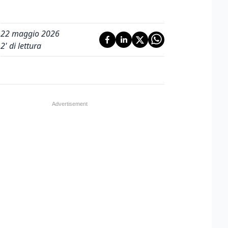
22 maggio 2026
2
' di lettura