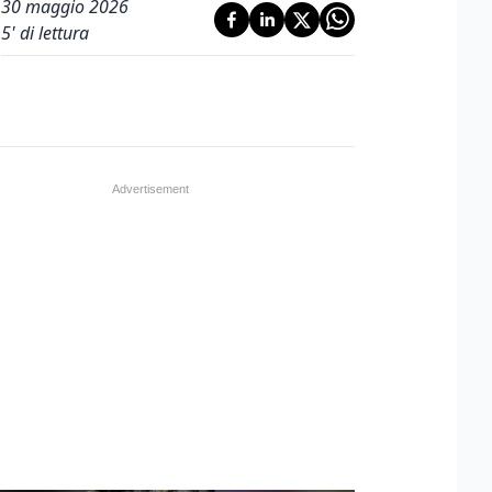
30 maggio 2026
5
' di lettura