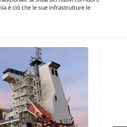
a è ciò che le sue infrastrutture le