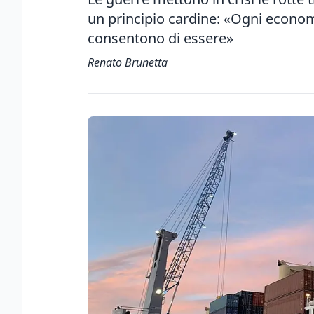
un principio cardine: «Ogni economi
consentono di essere»
Renato Brunetta