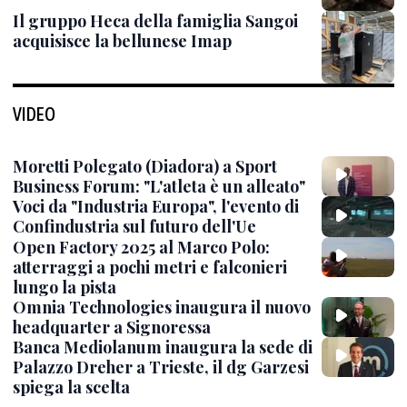
Il gruppo Heca della famiglia Sangoi
acquisisce la bellunese Imap
VIDEO
Moretti Polegato (Diadora) a Sport
Business Forum: "L'atleta è un alleato"
Voci da "Industria Europa", l'evento di
Confindustria sul futuro dell'Ue
Open Factory 2025 al Marco Polo:
atterraggi a pochi metri e falconieri
lungo la pista
Omnia Technologies inaugura il nuovo
headquarter a Signoressa
Banca Mediolanum inaugura la sede di
Palazzo Dreher a Trieste, il dg Garzesi
spiega la scelta