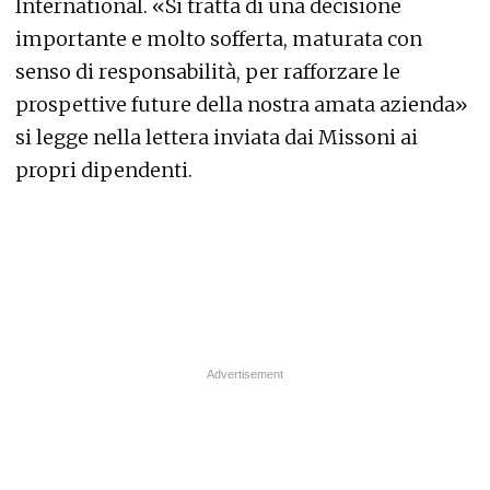
International. «Si tratta di una decisione
importante e molto sofferta, maturata con
senso di responsabilità, per rafforzare le
prospettive future della nostra amata azienda»
si legge nella lettera inviata dai Missoni ai
propri dipendenti.