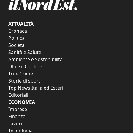
ATTUALITÀ
Cronaca
Politica
Società
Sanità e Salute
Ambiente e Sostenibilità
Oltre il Confine
True Crime
Storie di sport
Top News Italia ed Esteri
Editoriali
ECONOMIA
Imprese
Finanza
Lavoro
Tecnologia