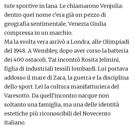
tute sportive in lana. Le chiamarono Venjulia:
dentro quel nome c’era già un pezzo di
geografia sentimentale, Venezia Giulia
compressa in un marchio.
Ma la svolta vera arrivò a Londra, alle Olimpiadi
del 1948. A Wembley, dopo aver corso la batteria
dei 400 ostacoli, Tai incontrò Rosita Jelmini,
figlia di industriali tessili lombardi. Lui portava
addosso il mare di Zara, la guerra e la disciplina
dello sport. Lei la cultura manifatturiera del
Varesotto. Da quell’incontro nacque non
soltanto una famiglia, ma una delle identità
estetiche più riconoscibili del Novecento
italiano.