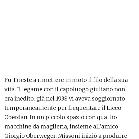
Fu Trieste a rimettere in moto il filo della sua
vita. Il legame con il capoluogo giuliano non
era inedito: già nel 1938 vi aveva soggiornato
temporaneamente per frequentare il Liceo
Oberdan. In un piccolo spazio con quattro
macchine da maglieria, insieme all’amico
Giorgio Oberweger, Missoni iniziò a produrre