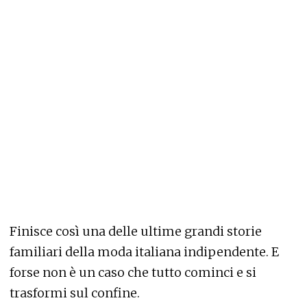
Finisce così una delle ultime grandi storie
familiari della moda italiana indipendente. E
forse non è un caso che tutto cominci e si
trasformi sul confine.