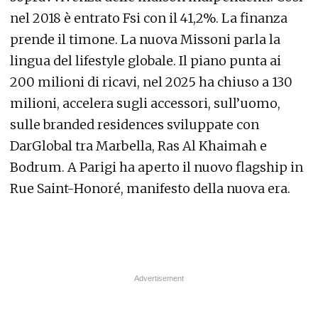
nel 2018 è entrato Fsi con il 41,2%. La finanza
prende il timone. La nuova Missoni parla la
lingua del lifestyle globale. Il piano punta ai
200 milioni di ricavi, nel 2025 ha chiuso a 130
milioni, accelera sugli accessori, sull’uomo,
sulle branded residences sviluppate con
DarGlobal tra Marbella, Ras Al Khaimah e
Bodrum. A Parigi ha aperto il nuovo flagship in
Rue Saint-Honoré, manifesto della nuova era.