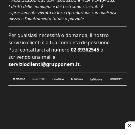
I diritti delle immagini e dei testi sono riservati. È
espressamente vietata la loro riproduzione con qualsiasi
mezzo e l'adattamento totale o parziale.
Per qualsiasi necessità o domanda, il nostro
servizio clienti è a tua completa disposizione.
Puoi contattarci al numero
02 89362545
o
scrivendo una mail a
servizioclienti@grupponem.it
.