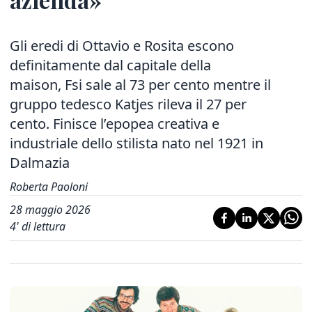
Gli eredi di Ottavio e Rosita escono
definitamente dal capitale della
maison, Fsi sale al 73 per cento mentre il
gruppo tedesco Katjes rileva il 27 per
cento. Finisce l’epopea creativa e
industriale dello stilista nato nel 1921 in
Dalmazia
Roberta Paoloni
28 maggio 2026
4
' di lettura