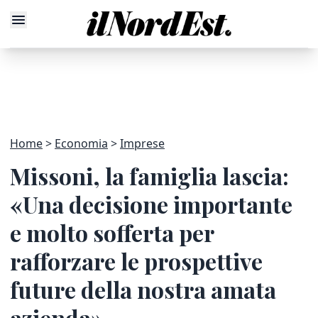
Home
Economia
Imprese
Missoni, la famiglia lascia:
«Una decisione importante
e molto sofferta per
rafforzare le prospettive
future della nostra amata
azienda»