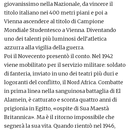
giovanissimo nella Nazionale, da vincere il
titolo italiano nei 400 metri piani e poi a
Vienna ascendere al titolo di Campione
Mondiale Studentesco a Vienna. Diventando
uno dei talenti più luminosi dell’atletica
azzurra alla vigilia della guerra.
Poi il Novecento presentò il conto. Nel 1942
viene mobilitato per il servizio militare: soldato
di fanteria, inviato in uno dei teatri più duri e
logoranti del conflitto, il Nord Africa. Combatte
in prima linea nella sanguinosa battaglia di El
Alamein, è catturato e sconta quattro anni di
prigionia in Egitto, «ospite di Sua Maestà
Britannica». Ma è il ritorno impossibile che
segnerà la sua vita. Quando rientrò nel 1946,