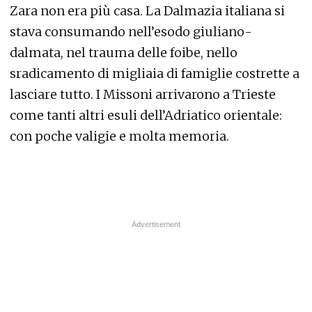
Zara non era più casa. La Dalmazia italiana si
stava consumando nell’esodo giuliano-
dalmata, nel trauma delle foibe, nello
sradicamento di migliaia di famiglie costrette a
lasciare tutto. I Missoni arrivarono a Trieste
come tanti altri esuli dell’Adriatico orientale:
con poche valigie e molta memoria.