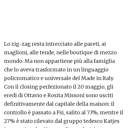
Lo zig-zag resta intrecciato alle pareti, ai
maglioni, alle tende, nelle boutique di mezzo
mondo. Ma non appartiene più alla famiglia
che lo aveva trasformato in un linguaggio
policromatico e universale del Made in Italy.
Con il closing perfezionato il 20 maggio, gli
eredi di Ottavio e Rosita Missoni sono usciti
definitivamente dal capitale della maison: il
controllo è passato a Fsi, salito al 73%, mentre il
27% è stato rilevato dal gruppo tedesco Katjes