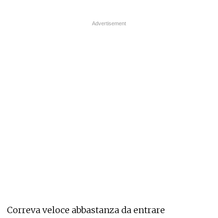
Correva veloce abbastanza da entrare