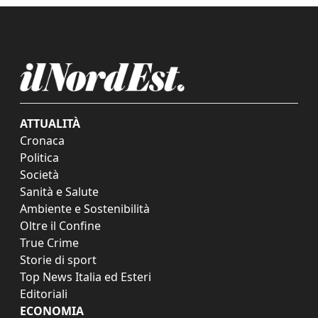
ATTUALITÀ
Cronaca
Politica
Società
Sanità e Salute
Ambiente e Sostenibilità
Oltre il Confine
True Crime
Storie di sport
Top News Italia ed Esteri
Editoriali
ECONOMIA