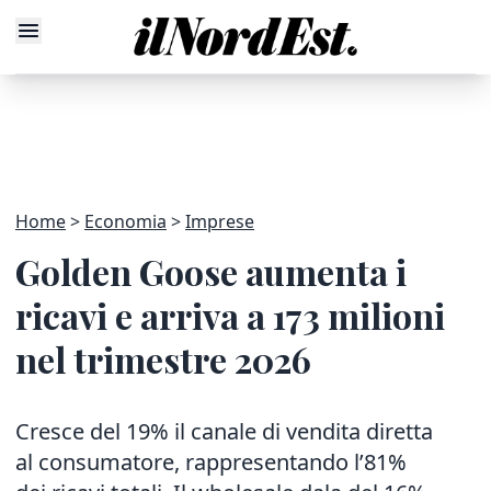
Home
Economia
Imprese
Golden Goose aumenta i
ricavi e arriva a 173 milioni
nel trimestre 2026
Cresce del 19% il canale di vendita diretta
al consumatore, rappresentando l’81%