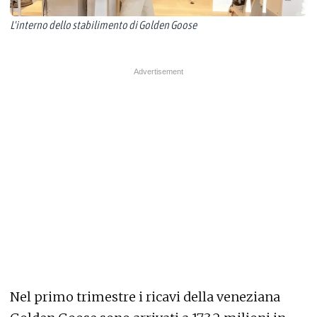
L'interno dello stabilimento di Golden Goose
Nel primo trimestre i ricavi della veneziana