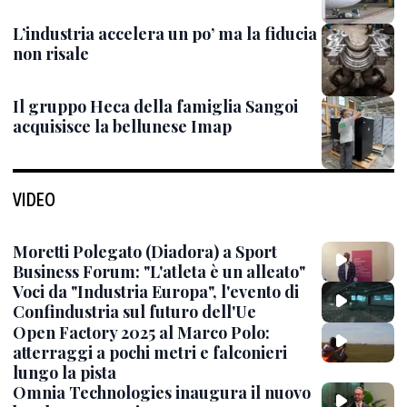
L’industria accelera un po’ ma la fiducia
non risale
Il gruppo Heca della famiglia Sangoi
acquisisce la bellunese Imap
VIDEO
Moretti Polegato (Diadora) a Sport
Business Forum: "L'atleta è un alleato"
Voci da "Industria Europa", l'evento di
Confindustria sul futuro dell'Ue
Open Factory 2025 al Marco Polo:
atterraggi a pochi metri e falconieri
lungo la pista
Omnia Technologies inaugura il nuovo