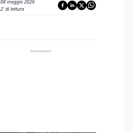
08 maggio 2026
2
' di lettura