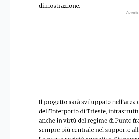
dimostrazione.
Il progetto sarà sviluppato nell’area
dell’Interporto di Trieste, infrastrutt
anche in virtù del regime di Punto f
sempre più centrale nel supporto all