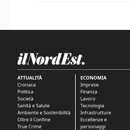
ATTUALITÀ
ECONOMIA
Cronaca
Imprese
Politica
Finanza
Società
Lavoro
Sanità e Salute
Tecnologia
Ambiente e Sostenibilità
Infrastrutture
Oltre il Confine
Eccellenze e
True Crime
personaggi