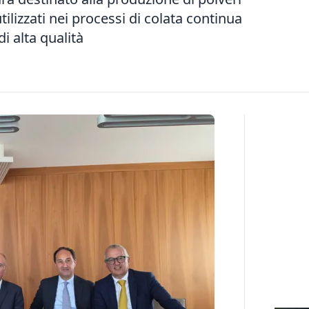
tilizzati nei processi di colata continua
di alta qualità