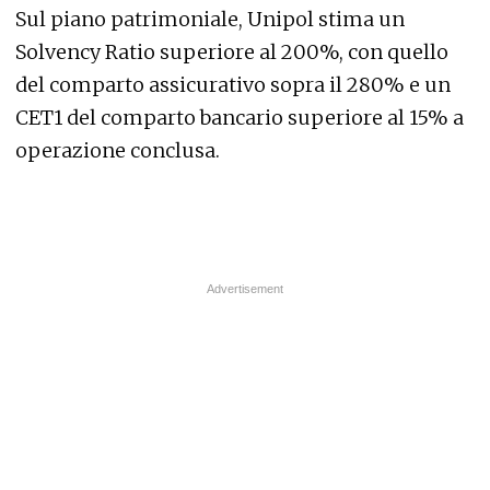
Sul piano patrimoniale, Unipol stima un
Solvency Ratio superiore al 200%, con quello
del comparto assicurativo sopra il 280% e un
CET1 del comparto bancario superiore al 15% a
operazione conclusa.