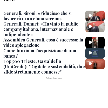
Generali, Sironi: «Fiducioso che si
lavorerà in un clima sereno»
Generali, Donnet: «Ha vinto la public
company italiana, internazionale e
indipendente»
Assemblea Generali, cosa è successo: la
video spiegazione
Come funziona l'acquisizione di una
banca?
Top 500 Trieste, Gastaldello
(UniCredit): "Digitale e sostenibilità, due
sfide strettamente connesse"