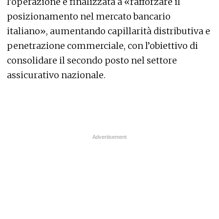
l’operazione è finalizzata a «rafforzare il
posizionamento nel mercato bancario
italiano», aumentando capillarità distributiva e
penetrazione commerciale, con l’obiettivo di
consolidare il secondo posto nel settore
assicurativo nazionale.