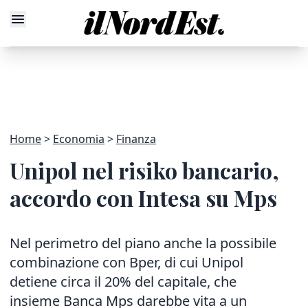
Home
Economia
Finanza
Unipol nel risiko bancario,
accordo con Intesa su Mps
Nel perimetro del piano anche la possibile
combinazione con Bper, di cui Unipol
detiene circa il 20% del capitale, che
insieme Banca Mps darebbe vita a un