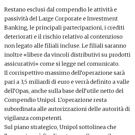
Restano esclusi dal compendio le attività e
passività del Large Corporate e Investment
Banking, le principali partecipazioni, i crediti
deteriorati e il rischio relativo al contenzioso
non legato alle filiali incluse. Le filiali saranno
inoltre «libere da vincoli distributivi su prodotti
assicurativi» come si legge nel comunicato.
Il corrispettivo massimo dell’operazione sarà
pari a 3,5 miliardi di euro e verrà definito a valle
dell’Opas, anche sulla base dell’utile netto del
Compendio Unipol. L’operazione resta
subordinata alle autorizzazioni delle autorità di
vigilanza competenti.
Sul piano strategico, Unipol sottolinea che