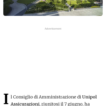
I
l Consiglio di Amministrazione di
Unipol
Assicurazioni
, riunitosi il 7 giugno, ha