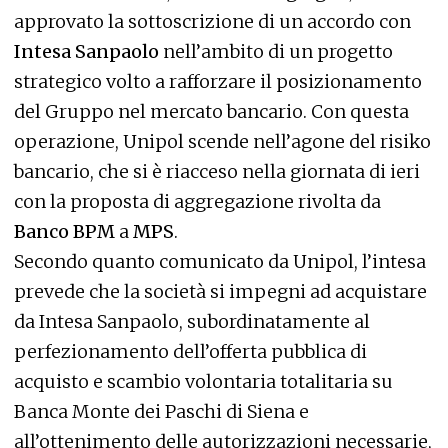
approvato la sottoscrizione di un accordo con
Intesa Sanpaolo
nell’ambito di un progetto
strategico volto a rafforzare il posizionamento
del Gruppo nel mercato bancario. Con questa
operazione, Unipol scende nell’agone del risiko
bancario, che si è riacceso nella giornata di ieri
con la proposta di aggregazione rivolta da
Banco BPM
a
MPS
.
Secondo quanto comunicato da Unipol, l’intesa
prevede che la società si impegni ad acquistare
da Intesa Sanpaolo, subordinatamente al
perfezionamento dell’offerta pubblica di
acquisto e scambio volontaria totalitaria su
Banca Monte dei Paschi di Siena e
all’ottenimento delle autorizzazioni necessarie,