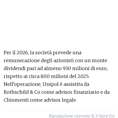
Per il 2026, la società prevede una
remunerazione degli azionisti con un monte
dividendi pari ad almeno 930 milioni di euro,
rispetto ai circa 800 milioni del 2025.
Nell’operazione, Unipol è assistita da
Rothschild & Co come advisor finanziario e da
Chiomenti come advisor legale.
Riproduzione riservata © il Nord Est