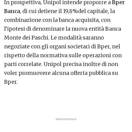
In prospettiva, Unipol intende proporre a
Bper
Banca
, di cui detiene il 19,8%del capitale, la
combinazione con la banca acquisita, con
l’ipotesi di denominare la nuova entità Banca
Monte dei Paschi. Le modalità saranno
negoziate con gli organi societari di Bper, nel
rispetto della normativa sulle operazioni con
parti correlate. Unipol precisa inoltre di non
voler promuovere alcuna offerta pubblica su
Bper.