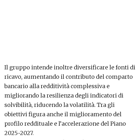
Il gruppo intende inoltre diversificare le fonti di
ricavo, aumentando il contributo del comparto
bancario alla redditività complessiva e
migliorando la resilienza degli indicatori di
solvibilità, riducendo la volatilità. Tra gli
obiettivi figura anche il miglioramento del
profilo reddituale e l’accelerazione del Piano
2025-2027.