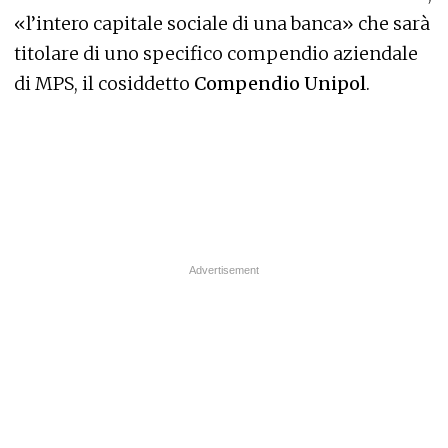
«l’intero capitale sociale di una banca» che sarà
titolare di uno specifico compendio aziendale
di MPS, il cosiddetto
Compendio Unipol
.