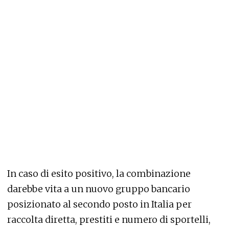
In caso di esito positivo, la combinazione
darebbe vita a un nuovo gruppo bancario
posizionato al secondo posto in Italia per
raccolta diretta, prestiti e numero di sportelli,