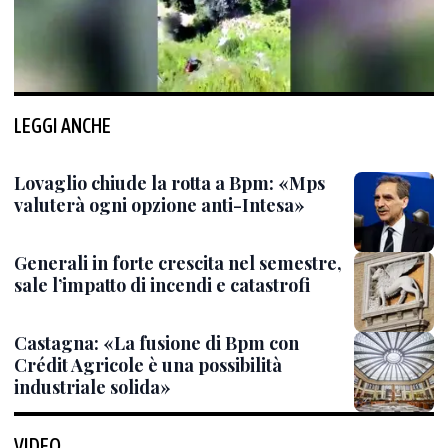
LEGGI ANCHE
Lovaglio chiude la rotta a Bpm: «Mps
valuterà ogni opzione anti-Intesa»
Generali in forte crescita nel semestre,
sale l’impatto di incendi e catastrofi
Castagna: «La fusione di Bpm con
Crédit Agricole è una possibilità
industriale solida»
VIDEO