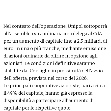
Nel contesto dell’operazione, Unipol sottoporrà
all’assemblea straordinaria una delega al CdA
per un aumento di capitale fino a 2,5 miliardi di
euro, in una o più tranche, mediante emissione
di azioni ordinarie da offrire in opzione agli
azionisti. Le condizioni definitive saranno
stabilite dal Consiglio in prossimità dell’avvio
dell’offerta, prevista nel corso del 2026.
Le principali cooperative azioniste, pari a circa
il 49% del capitale, hanno già espresso la
disponibilità a partecipare all’aumento di
capitale per le rispettive quote.