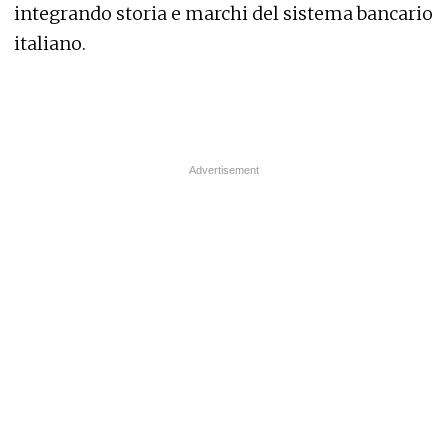
integrando storia e marchi del sistema bancario
italiano.