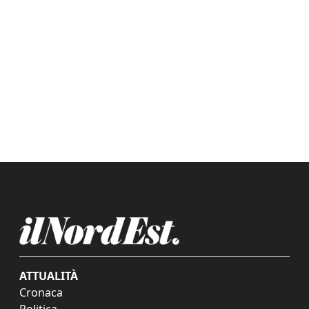
ATTUALITÀ
Cronaca
Politica