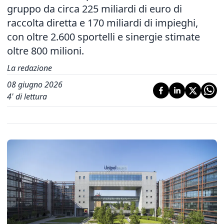
gruppo da circa 225 miliardi di euro di
raccolta diretta e 170 miliardi di impieghi,
con oltre 2.600 sportelli e sinergie stimate
oltre 800 milioni.
La redazione
08 giugno 2026
4
' di lettura