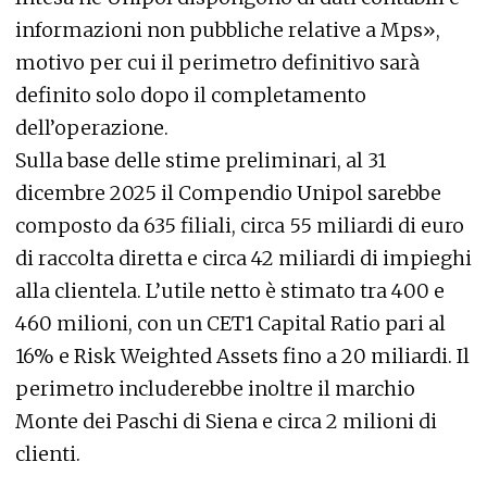
informazioni non pubbliche relative a Mps»,
motivo per cui il perimetro definitivo sarà
definito solo dopo il completamento
dell’operazione.
Sulla base delle stime preliminari, al 31
dicembre 2025 il Compendio Unipol sarebbe
composto da 635 filiali, circa 55 miliardi di euro
di raccolta diretta e circa 42 miliardi di impieghi
alla clientela. L’utile netto è stimato tra 400 e
460 milioni, con un CET1 Capital Ratio pari al
16% e Risk Weighted Assets fino a 20 miliardi. Il
perimetro includerebbe inoltre il marchio
Monte dei Paschi di Siena e circa 2 milioni di
clienti.