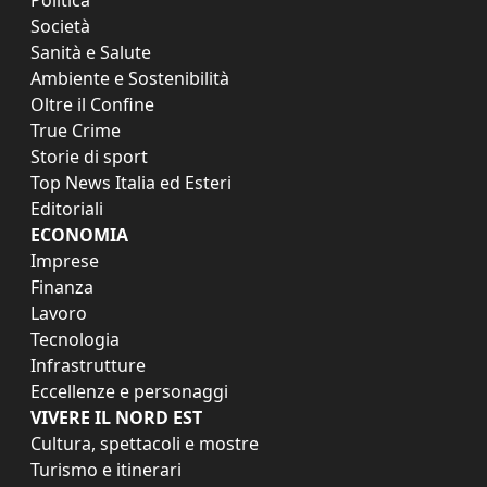
Società
Sanità e Salute
Ambiente e Sostenibilità
Oltre il Confine
True Crime
Storie di sport
Top News Italia ed Esteri
Editoriali
ECONOMIA
Imprese
Finanza
Lavoro
Tecnologia
Infrastrutture
Eccellenze e personaggi
VIVERE IL NORD EST
Cultura, spettacoli e mostre
Turismo e itinerari