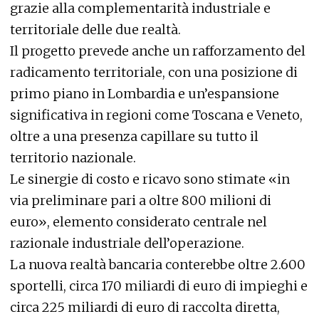
grazie alla complementarità industriale e
territoriale delle due realtà.
Il progetto prevede anche un rafforzamento del
radicamento territoriale, con una posizione di
primo piano in Lombardia e un’espansione
significativa in regioni come Toscana e Veneto,
oltre a una presenza capillare su tutto il
territorio nazionale.
Le sinergie di costo e ricavo sono stimate «in
via preliminare pari a oltre 800 milioni di
euro», elemento considerato centrale nel
razionale industriale dell’operazione.
La nuova realtà bancaria conterebbe oltre 2.600
sportelli, circa 170 miliardi di euro di impieghi e
circa 225 miliardi di euro di raccolta diretta,