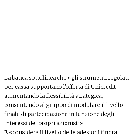
La banca sottolinea che «gli strumenti regolati
per cassa supportano l'offerta di Unicredit
aumentando la flessibilità strategica,
consentendo al gruppo di modulare il livello
finale di partecipazione in funzione degli
interessi dei propri azionisti».
E «considera il livello delle adesioni finora