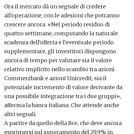
Ora il mercato dà un segnale di credere
all'operazione, con le adesioni che potranno
crescere ancora. «Nel periodo residuo di
quattro settimane, computando la naturale
scadenza dell'offerta e l'eventuale periodo
supplementare, gli investitori dispongono
ancora di tempo per valutare sia il valore
relativo implicito nello scambio tra azioni
Commerzbank e azioni Unicredit, sia il
potenziale incremento di valore derivante da
una possibile integrazione tra i due gruppi»,
afferma la banca italiana. Che attende anche
altri segnali.
A partire da quello della Bce, che deve ancora
esprimersi sul superamento del 29,9% in