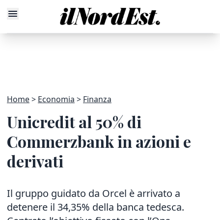
Home
Economia
Finanza
Unicredit al 50% di
Commerzbank in azioni e
derivati
Il gruppo guidato da Orcel è arrivato a
detenere il 34,35% della banca tedesca.