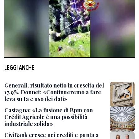
LEGGI ANCHE
Generali, risultato netto in crescita del
17,9%. Donnet: «Continueremo a fare
leva su Ia e uso dei dati»
Castagna: «La fusione di Bpm con
Crédit Agricole è una possibilità
industriale solida»
CiviBank cresce nei crediti e punta a