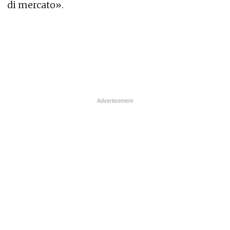
di mercato».