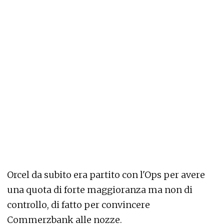
Orcel da subito era partito con l'Ops per avere
una quota di forte maggioranza ma non di
controllo, di fatto per convincere
Commerzbank alle nozze.