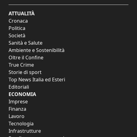
ATTUALITÀ
Cronaca
Politica
Società
Sanità e Salute
Ambiente e Sostenibilità
Oltre il Confine
True Crime
Storie di sport
Top News Italia ed Esteri
Editoriali
ECONOMIA
Imprese
Finanza
Lavoro
Tecnologia
Infrastrutture