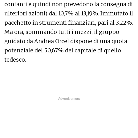
contanti e quindi non prevedono la consegna di
ulteriori azioni) dal 10,7% al 13,19%. Immutato il
pacchetto in strumenti finanziari, pari al 3,22%.
Ma ora, sommando tutti i mezzi, il gruppo
guidato da Andrea Orcel dispone di una quota
potenziale del 50,67% del capitale di quello
tedesco.