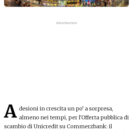
A
desioni in crescita un po’ a sorpresa,
almeno nei tempi, per l'Offerta pubblica di
scambio di Unicredit su Commerzbank: il