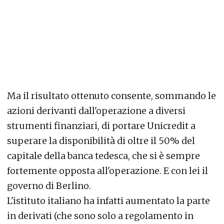
Ma il risultato ottenuto consente, sommando le
azioni derivanti dall'operazione a diversi
strumenti finanziari, di portare Unicredit a
superare la disponibilità di oltre il 50% del
capitale della banca tedesca, che si è sempre
fortemente opposta all'operazione. E con lei il
governo di Berlino.
L'istituto italiano ha infatti aumentato la parte
in derivati (che sono solo a regolamento in