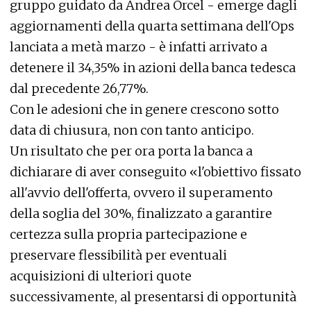
gruppo guidato da Andrea Orcel - emerge dagli
aggiornamenti della quarta settimana dell'Ops
lanciata a metà marzo - è infatti arrivato a
detenere il 34,35% in azioni della banca tedesca
dal precedente 26,77%.
Con le adesioni che in genere crescono sotto
data di chiusura, non con tanto anticipo.
Un risultato che per ora porta la banca a
dichiarare di aver conseguito «l'obiettivo fissato
all'avvio dell'offerta, ovvero il superamento
della soglia del 30%, finalizzato a garantire
certezza sulla propria partecipazione e
preservare flessibilità per eventuali
acquisizioni di ulteriori quote
successivamente, al presentarsi di opportunità