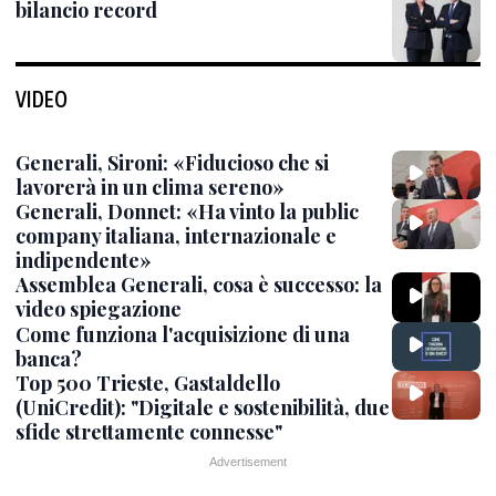
bilancio record
VIDEO
Generali, Sironi: «Fiducioso che si
lavorerà in un clima sereno»
Generali, Donnet: «Ha vinto la public
company italiana, internazionale e
indipendente»
Assemblea Generali, cosa è successo: la
video spiegazione
Come funziona l'acquisizione di una
banca?
Top 500 Trieste, Gastaldello
(UniCredit): "Digitale e sostenibilità, due
sfide strettamente connesse"