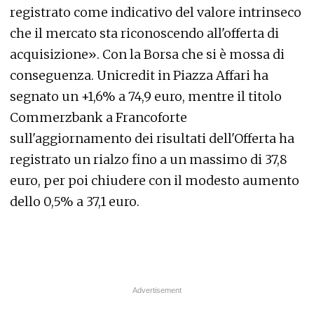
registrato come indicativo del valore intrinseco
che il mercato sta riconoscendo all'offerta di
acquisizione». Con la Borsa che si è mossa di
conseguenza. Unicredit in Piazza Affari ha
segnato un +1,6% a 74,9 euro, mentre il titolo
Commerzbank a Francoforte
sull'aggiornamento dei risultati dell'Offerta ha
registrato un rialzo fino a un massimo di 37,8
euro, per poi chiudere con il modesto aumento
dello 0,5% a 37,1 euro.