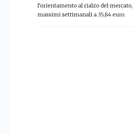
l’orientamento al rialzo del mercato, 
massimi settimanali a 35,84 euro.