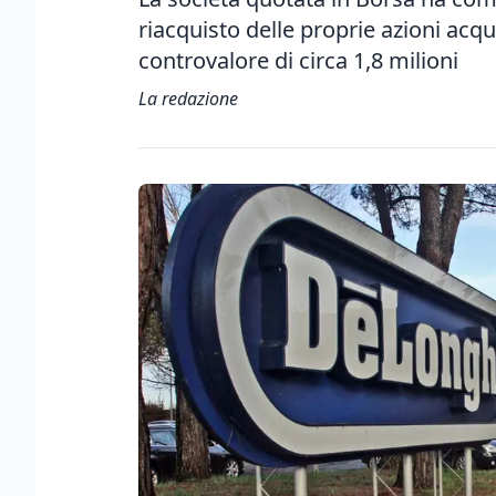
riacquisto delle proprie azioni acq
controvalore di circa 1,8 milioni
La redazione