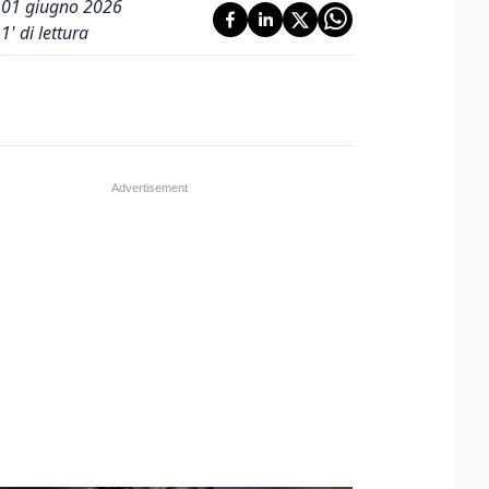
01 giugno 2026
1
' di lettura