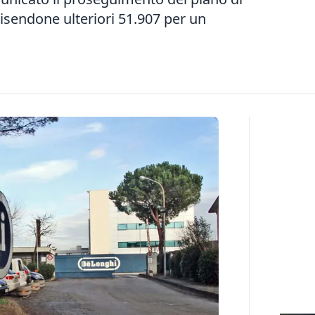
uisendone ulteriori 51.907 per un