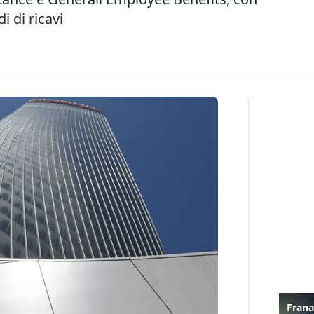
i di ricavi