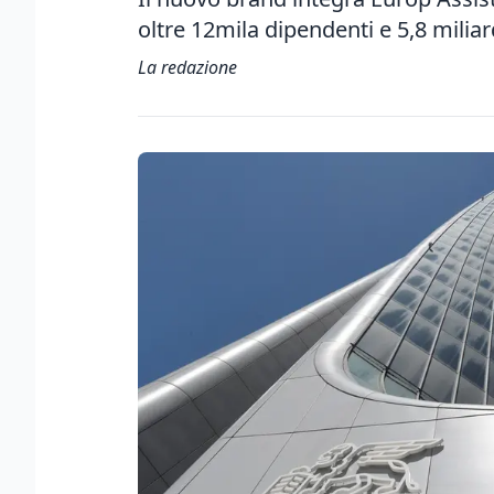
oltre 12mila dipendenti e 5,8 miliard
La redazione