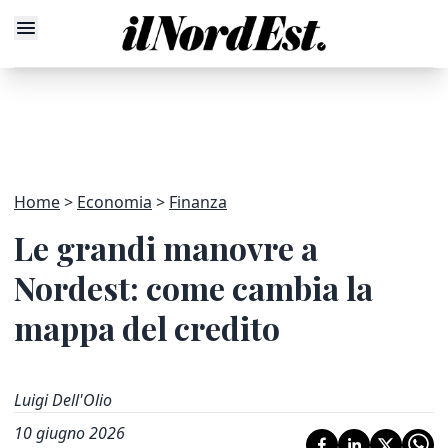
Home
Economia
Finanza
Le grandi manovre a
Nordest: come cambia la
mappa del credito
Luigi Dell'Olio
10 giugno 2026