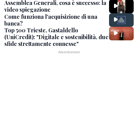
Assemblea Generali, cosa è successo: la
video spiegazione
Come funziona l'acquisizione di una
banca?
Top 500 Trieste, Gastaldello
(UniCredit): "Digitale e sostenibilità, due
sfide strettamente connesse"