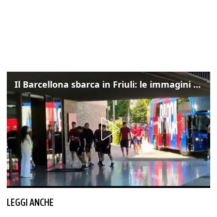
Il Barcellona sbarca in Friuli: le immagini dell'arrivo in albergo
LEGGI ANCHE