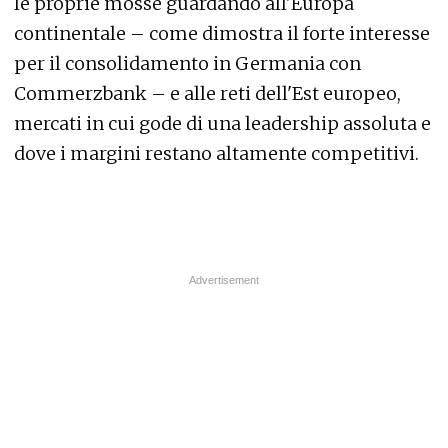
le proprie mosse guardando all'Europa
continentale – come dimostra il forte interesse
per il consolidamento in Germania con
Commerzbank – e alle reti dell'Est europeo,
mercati in cui gode di una leadership assoluta e
dove i margini restano altamente competitivi.