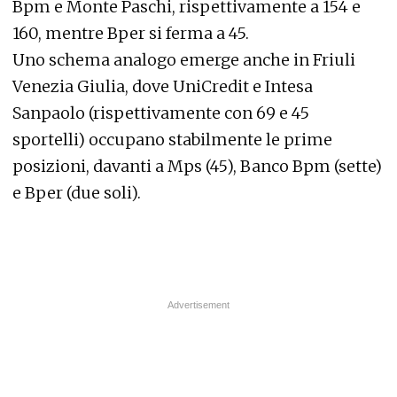
Bpm e Monte Paschi, rispettivamente a 154 e
160, mentre Bper si ferma a 45.
Uno schema analogo emerge anche in Friuli
Venezia Giulia, dove UniCredit e Intesa
Sanpaolo (rispettivamente con 69 e 45
sportelli) occupano stabilmente le prime
posizioni, davanti a Mps (45), Banco Bpm (sette)
e Bper (due soli).