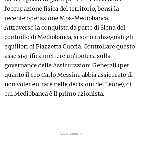
l'occupazione fisica del territorio, bensì la
recente operazione Mps-Mediobanca.
Attraverso la conquista da parte di Siena del
controllo di Mediobanca, si sono ridisegnati gli
equilibri di Piazzetta Cuccia. Controllare questo
asse significa mettere un’ipoteca sulla
governance delle Assicurazioni Generali (per
quanto il ceo Carlo Messina abbia assicurato di
non voler entrare nelle decisioni del Leone), di
cui Mediobanca è il primo azionista.