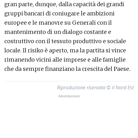
gran parte, dunque, dalla capacità dei grandi
gruppi bancari di coniugare le ambizioni
europee e le manovre su Generali con il
mantenimento di un dialogo costante e
costruttivo con il tessuto produttivo e sociale
locale. Il risiko è aperto, ma la partita si vince
rimanendo vicini alle imprese e alle famiglie
che da sempre finanziano la crescita del Paese.
Riproduzione riservata © il Nord Est