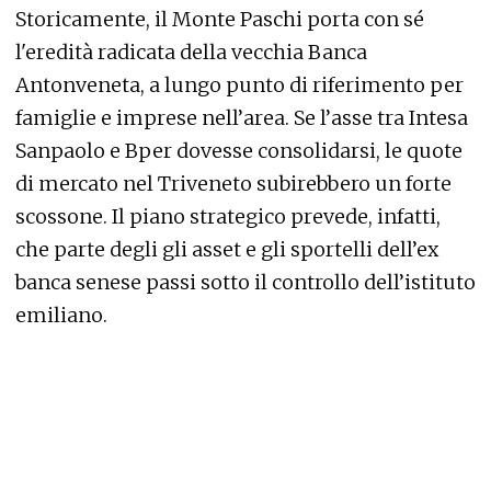
Storicamente, il Monte Paschi porta con sé
l'eredità radicata della vecchia Banca
Antonveneta, a lungo punto di riferimento per
famiglie e imprese nell’area. Se l’asse tra Intesa
Sanpaolo e Bper dovesse consolidarsi, le quote
di mercato nel Triveneto subirebbero un forte
scossone. Il piano strategico prevede, infatti,
che parte degli gli asset e gli sportelli dell’ex
banca senese passi sotto il controllo dell’istituto
emiliano.