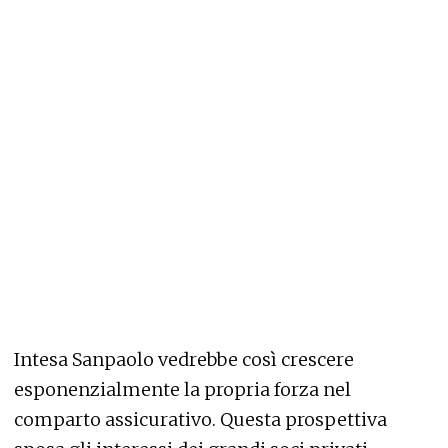
Intesa Sanpaolo vedrebbe così crescere
esponenzialmente la propria forza nel
comparto assicurativo. Questa prospettiva