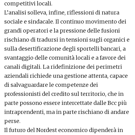
competitivi locali.
L’analisi solleva, infine, riflessioni di natura
sociale e sindacale. Il continuo movimento dei
grandi operatori e la pressione delle fusioni
rischiano di tradursi in tensioni sugli organici e
sulla desertificazione degli sportelli bancari, a
svantaggio delle comunità locali e a favore dei
canali digitali. La ridefinizione dei perimetri
aziendali richiede una gestione attenta, capace
di salvaguardare le competenze dei
professionisti del credito sul territorio, che in
parte possono essere intercettate dalle Bcc più
intraprendenti, ma in parte rischiano di andare
perse.
Il futuro del Nordest economico dipenderà in