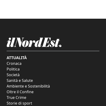
ATTUALITÀ
Cronaca
Politica
Società
Sanità e Salute
Ambiente e Sostenibilità
Oltre il Confine
True Crime
Storie di sport