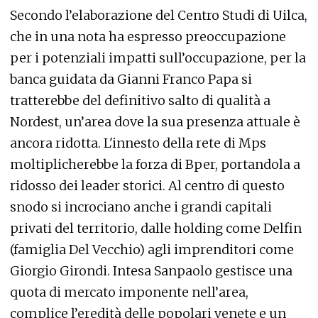
Secondo l’elaborazione del Centro Studi di Uilca,
che in una nota ha espresso preoccupazione
per i potenziali impatti sull’occupazione, per la
banca guidata da Gianni Franco Papa si
tratterebbe del definitivo salto di qualità a
Nordest, un’area dove la sua presenza attuale è
ancora ridotta. L'innesto della rete di Mps
moltiplicherebbe la forza di Bper, portandola a
ridosso dei leader storici. Al centro di questo
snodo si incrociano anche i grandi capitali
privati del territorio, dalle holding come Delfin
(famiglia Del Vecchio) agli imprenditori come
Giorgio Girondi. Intesa Sanpaolo gestisce una
quota di mercato imponente nell’area,
complice l’eredità delle popolari venete e un