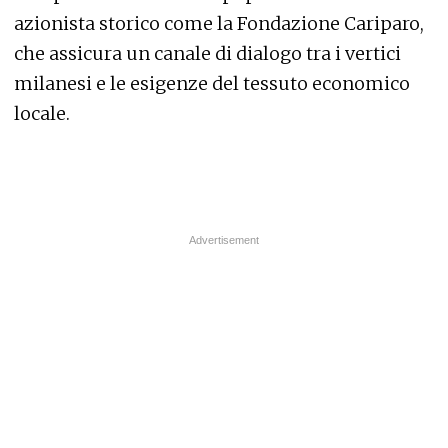
azionista storico come la Fondazione Cariparo,
che assicura un canale di dialogo tra i vertici
milanesi e le esigenze del tessuto economico
locale.