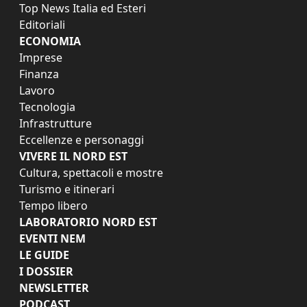
Top News Italia ed Esteri
Editoriali
ECONOMIA
Imprese
Finanza
Lavoro
Tecnologia
Infrastrutture
Eccellenze e personaggi
VIVERE IL NORD EST
Cultura, spettacoli e mostre
Turismo e itinerari
Tempo libero
LABORATORIO NORD EST
EVENTI NEM
LE GUIDE
I DOSSIER
NEWSLETTER
PODCAST