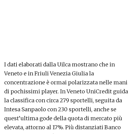
I dati elaborati dalla Uilca mostrano che in
Veneto e in Friuli Venezia Giulia la
concentrazione è ormai polarizzata nelle mani
di pochissimi player. In Veneto UniCredit guida
la classifica con circa 279 sportelli, seguita da
Intesa Sanpaolo con 230 sportelli, anche se
quest’ultima gode della quota di mercato più
elevata, attorno al 17%. Più distanziati Banco