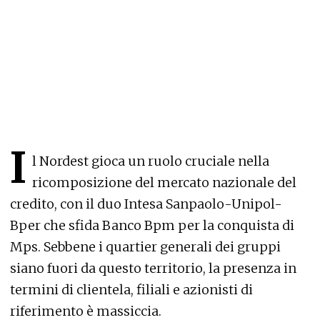
I
l Nordest gioca un ruolo cruciale nella
ricomposizione del mercato nazionale del
credito, con il duo Intesa Sanpaolo-Unipol-
Bper che sfida Banco Bpm per la conquista di
Mps. Sebbene i quartier generali dei gruppi
siano fuori da questo territorio, la presenza in
termini di clientela, filiali e azionisti di
riferimento è massiccia.