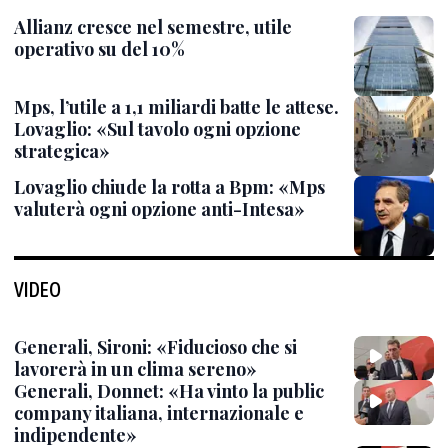
Allianz cresce nel semestre, utile
operativo su del 10%
Mps, l’utile a 1,1 miliardi batte le attese.
Lovaglio: «Sul tavolo ogni opzione
strategica»
Lovaglio chiude la rotta a Bpm: «Mps
valuterà ogni opzione anti-Intesa»
VIDEO
Generali, Sironi: «Fiducioso che si
lavorerà in un clima sereno»
Generali, Donnet: «Ha vinto la public
company italiana, internazionale e
indipendente»