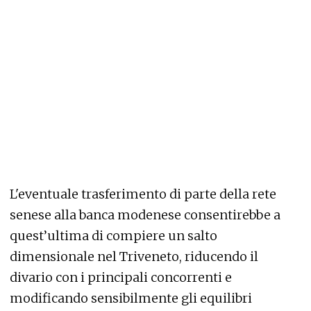
L'eventuale trasferimento di parte della rete
senese alla banca modenese consentirebbe a
quest’ultima di compiere un salto
dimensionale nel Triveneto, riducendo il
divario con i principali concorrenti e
modificando sensibilmente gli equilibri