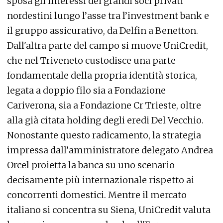
sposa gli interessi dei grandi soci privati
nordestini lungo l’asse tra l’investment bank e
il gruppo assicurativo, da Delfin a Benetton.
Dall'altra parte del campo si muove UniCredit,
che nel Triveneto custodisce una parte
fondamentale della propria identità storica,
legata a doppio filo sia a Fondazione
Cariverona, sia a Fondazione Cr Trieste, oltre
alla già citata holding degli eredi Del Vecchio.
Nonostante questo radicamento, la strategia
impressa dall’amministratore delegato Andrea
Orcel proietta la banca su uno scenario
decisamente più internazionale rispetto ai
concorrenti domestici. Mentre il mercato
italiano si concentra su Siena, UniCredit valuta