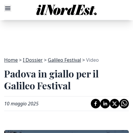
Home
I Dossier
Galileo Festival
Video
Padova in giallo per il
Galileo Festival
10 maggio 2025