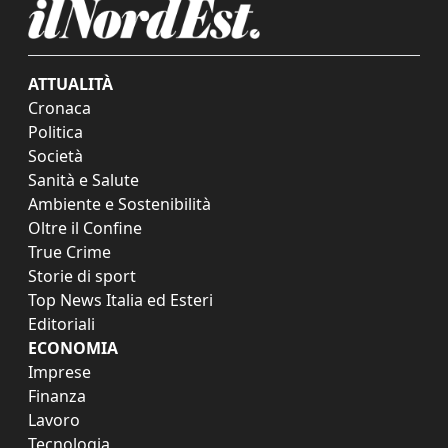
ATTUALITÀ
Cronaca
Politica
Società
Sanità e Salute
Ambiente e Sostenibilità
Oltre il Confine
True Crime
Storie di sport
Top News Italia ed Esteri
Editoriali
ECONOMIA
Imprese
Finanza
Lavoro
Tecnologia