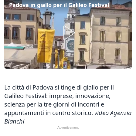
Padova in giallo per il Galileo Festival
La città di Padova si tinge di giallo per il
Galileo Festival
: imprese, innovazione,
scienza per la tre giorni di incontri e
appuntamenti in centro storico.
video Agenzia
Bianchi