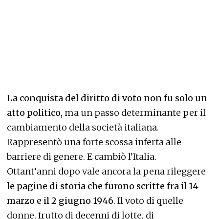
La conquista del diritto di voto non fu solo un
atto politico,
ma un passo determinante per il
cambiamento della società italiana.
Rappresentò una forte scossa inferta alle
barriere di genere. E cambiò l’Italia.
Ottant’anni dopo vale ancora la pena rileggere
le pagine di storia che furono scritte fra il 14
marzo e il 2 giugno 1946
. Il voto di quelle
donne, frutto di decenni di lotte, di