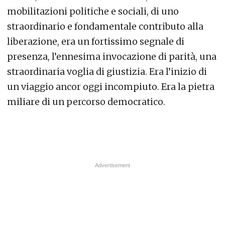
mobilitazioni politiche e sociali, di uno
straordinario e fondamentale contributo alla
liberazione, era un fortissimo segnale di
presenza, l’ennesima invocazione di parità, una
straordinaria voglia di giustizia. Era l’inizio di
un viaggio ancor oggi incompiuto. Era la pietra
miliare di un percorso democratico.