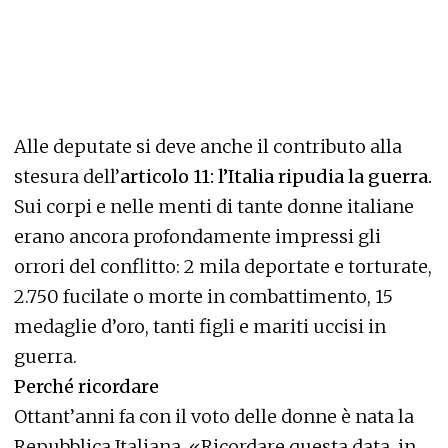
Alle deputate si deve anche il contributo alla
stesura dell’
articolo 11: l’Italia ripudia la guerra.
Sui corpi e nelle menti di tante donne italiane
erano ancora profondamente impressi gli
orrori del conflitto: 2 mila deportate e torturate,
2.750 fucilate o morte in combattimento, 15
medaglie d’oro, tanti figli e mariti uccisi in
guerra.
Perché ricordare
Ottant’anni fa con il voto delle donne è nata la
Repubblica Italiana. «Ricordare questa data, in