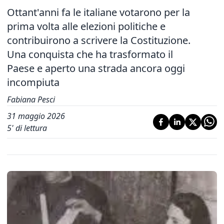
Ottant'anni fa le italiane votarono per la
prima volta alle elezioni politiche e
contribuirono a scrivere la Costituzione.
Una conquista che ha trasformato il
Paese e aperto una strada ancora oggi
incompiuta
Fabiana Pesci
31 maggio 2026
5
' di lettura