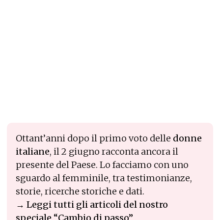
Ottant’anni dopo il primo voto delle
donne
italiane
, il 2 giugno racconta ancora il
presente del Paese. Lo facciamo con uno
sguardo al femminile, tra testimonianze,
storie, ricerche storiche e dati.
→
Leggi tutti gli articoli del nostro
speciale “Cambio di passo”