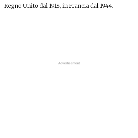
Regno Unito dal 1918, in Francia dal 1944.