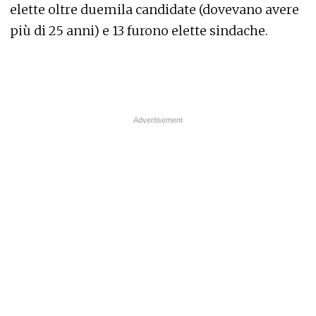
elette oltre duemila candidate (dovevano avere
più di 25 anni) e 13 furono elette sindache.