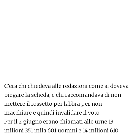
C’era chi chiedeva alle redazioni come si doveva
piegare la scheda, e chi raccomandava di non
mettere il rossetto per labbra per non
macchiare e quindi invalidare il voto.
Per il 2 giugno erano chiamati alle urne 13
milioni 351 mila 601 uomini e 14 milioni 610