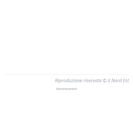
Riproduzione riservata © il Nord Est