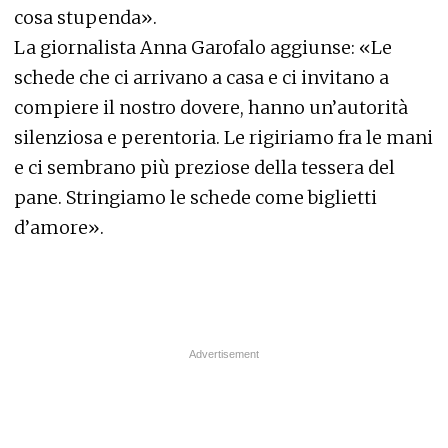
cosa stupenda».
La giornalista Anna Garofalo aggiunse: «Le
schede che ci arrivano a casa e ci invitano a
compiere il nostro dovere, hanno un’autorità
silenziosa e perentoria. Le rigiriamo fra le mani
e ci sembrano più preziose della tessera del
pane. Stringiamo le schede come biglietti
d’amore».