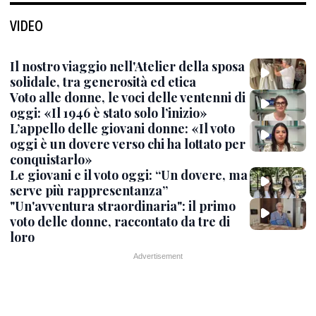
VIDEO
Il nostro viaggio nell'Atelier della sposa
solidale, tra generosità ed etica
Voto alle donne, le voci delle ventenni di
oggi: «Il 1946 è stato solo l’inizio»
L’appello delle giovani donne: «Il voto
oggi è un dovere verso chi ha lottato per
conquistarlo»
Le giovani e il voto oggi: “Un dovere, ma
serve più rappresentanza”
"Un'avventura straordinaria": il primo
voto delle donne, raccontato da tre di
loro