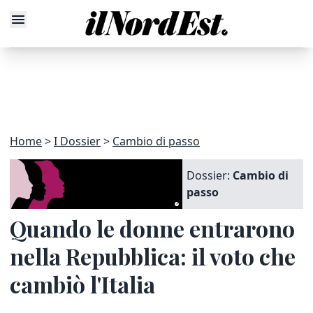
Home
I Dossier
Cambio di passo
Dossier:
Cambio di
passo
Quando le donne entrarono
nella Repubblica: il voto che
cambiò l'Italia