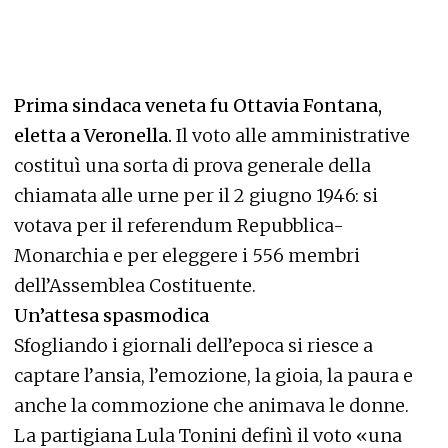
Prima sindaca veneta fu Ottavia Fontana,
eletta a Veronella.
Il voto alle amministrative
costituì una sorta di prova generale della
chiamata alle urne per il 2 giugno 1946: si
votava per il referendum Repubblica-
Monarchia e per eleggere i 556 membri
dell’Assemblea Costituente.
Un’attesa spasmodica
Sfogliando i giornali dell’epoca si riesce a
captare l’ansia, l’emozione, la gioia, la paura e
anche la commozione che animava le donne.
La partigiana Lula Tonini definì il voto «una