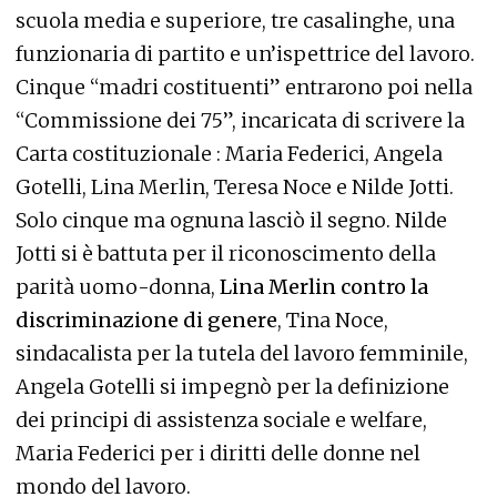
scuola media e superiore, tre casalinghe, una
funzionaria di partito e un’ispettrice del lavoro.
Cinque “madri costituenti” entrarono poi nella
“Commissione dei 75”, incaricata di scrivere la
Carta costituzionale : Maria Federici, Angela
Gotelli, Lina Merlin, Teresa Noce e Nilde Jotti.
Solo cinque ma ognuna lasciò il segno. Nilde
Jotti si è battuta per il riconoscimento della
parità uomo-donna,
Lina Merlin contro la
discriminazione di genere
, Tina Noce,
sindacalista per la tutela del lavoro femminile,
Angela Gotelli si impegnò per la definizione
dei principi di assistenza sociale e welfare,
Maria Federici per i diritti delle donne nel
mondo del lavoro.