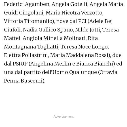
Federici Agamben, Angela Gotelli, Angela Maria
Guidi Cingolani, Maria Nicotra Verzotto,
Vittoria Titomanlio), nove dal PCI (Adele Bej
Ciufoli, Nadia Gallico Spano, Nilde Jotti, Teresa
Mattei, Angiola Minella Molinari, Rita
Montagnana Togliatti, Teresa Noce Longo,
Elettra Pollastrini, Maria Maddalena Rossi), due
dal PSIUP (Angelina Merlin e Bianca Bianchi) ed
una dal partito dell’Uomo Qualunque (Ottavia
Penna Buscemi).