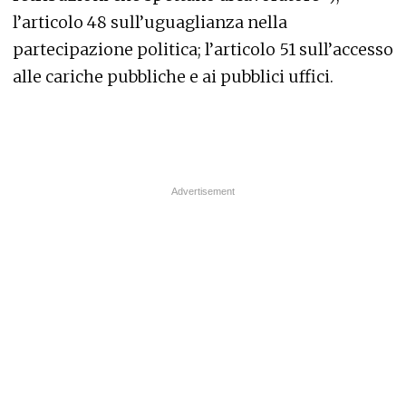
l’
articolo 48
sull’uguaglianza nella
partecipazione politica; l’
articolo 51
sull’accesso
alle cariche pubbliche e ai pubblici uffici.