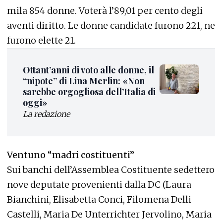
mila 854 donne. Voterà l’89,01 per cento degli
aventi diritto. Le donne candidate furono 221, ne
furono elette 21.
Ottant’anni di voto alle donne, il
“nipote” di Lina Merlin: «Non
sarebbe orgogliosa dell’Italia di
oggi»
La redazione
Ventuno “madri costituenti”
Sui banchi dell’Assemblea Costituente sedettero
nove deputate provenienti dalla DC (Laura
Bianchini, Elisabetta Conci, Filomena Delli
Castelli, Maria De Unterrichter Jervolino, Maria