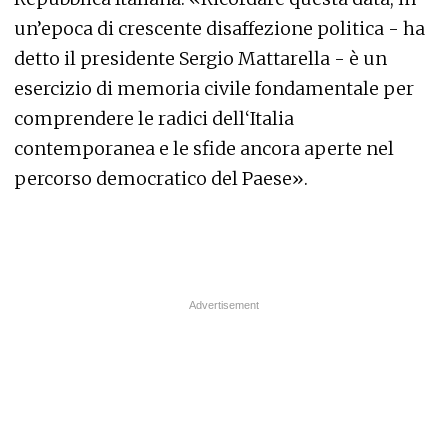
un’epoca di crescente disaffezione politica - ha
detto il presidente Sergio Mattarella - è un
esercizio di memoria civile fondamentale per
comprendere le radici dell‘Italia
contemporanea e le sfide ancora aperte nel
percorso democratico del Paese».