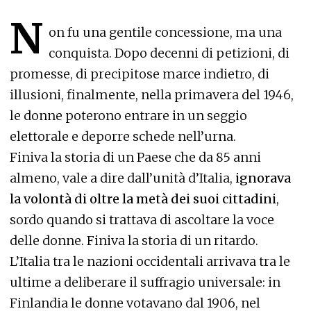
N
on fu una gentile concessione, ma una
conquista. Dopo decenni di petizioni, di
promesse, di precipitose marce indietro, di
illusioni, finalmente, nella primavera del 1946,
le donne poterono entrare in un seggio
elettorale e deporre schede nell’urna.
Finiva la storia di un Paese che da 85 anni
almeno, vale a dire dall’unità d’Italia,
ignorava
la volontà di oltre la metà dei suoi cittadini
,
sordo quando si trattava di ascoltare la voce
delle donne. Finiva la storia di un ritardo.
L’Italia tra le nazioni occidentali arrivava tra le
ultime a deliberare il suffragio universale: in
Finlandia le donne votavano dal 1906, nel