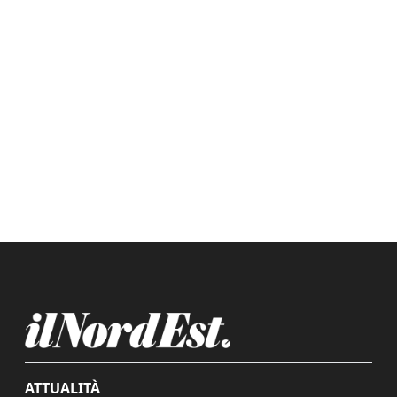
ATTUALITÀ