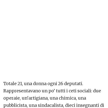
Totale 21, una donna ogni 26 deputati.
Rappresentavano un po’ tutti i ceti sociali: due
operaie, un’artigiana, una chimica, una
pubblicista, una sindacalista, dieci insegnanti di