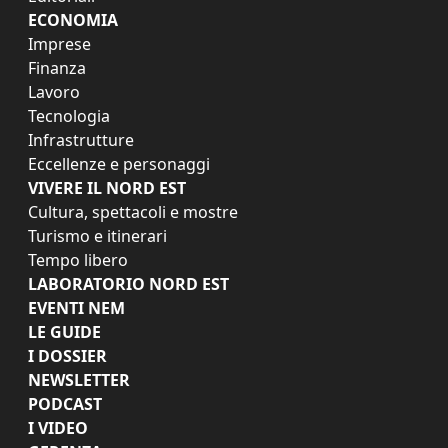
ECONOMIA
Imprese
Finanza
Lavoro
Tecnologia
Infrastrutture
Eccellenze e personaggi
VIVERE IL NORD EST
Cultura, spettacoli e mostre
Turismo e itinerari
Tempo libero
LABORATORIO NORD EST
EVENTI NEM
LE GUIDE
I DOSSIER
NEWSLETTER
PODCAST
I VIDEO