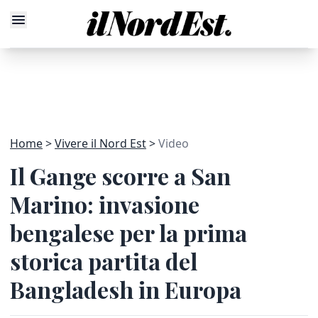
Home
Vivere il Nord Est
Video
Il Gange scorre a San
Marino: invasione
bengalese per la prima
storica partita del
Bangladesh in Europa