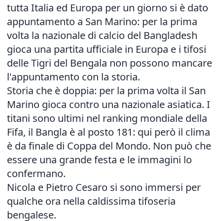
tutta Italia ed Europa per un giorno si è dato
appuntamento a San Marino: per la prima
volta la nazionale di calcio del Bangladesh
gioca una partita ufficiale in Europa e i tifosi
delle Tigri del Bengala non possono mancare
l'appuntamento con la storia.
Storia che è doppia: per la prima volta il San
Marino gioca contro una nazionale asiatica. I
titani sono ultimi nel ranking mondiale della
Fifa, il Bangla è al posto 181: qui però il clima
è da finale di Coppa del Mondo. Non può che
essere una grande festa e le immagini lo
confermano.
Nicola e Pietro Cesaro si sono immersi per
qualche ora nella caldissima tifoseria
bengalese.