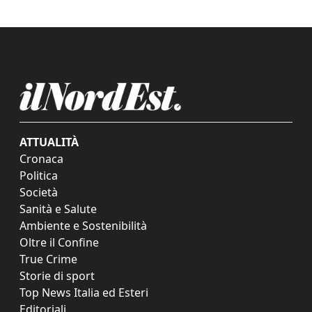
ATTUALITÀ
Cronaca
Politica
Società
Sanità e Salute
Ambiente e Sostenibilità
Oltre il Confine
True Crime
Storie di sport
Top News Italia ed Esteri
Editoriali