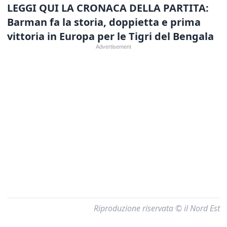
LEGGI QUI LA CRONACA DELLA PARTITA:
Barman fa la storia, doppietta e prima
vittoria in Europa per le Tigri del Bengala
Riproduzione riservata © il Nord Est