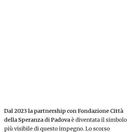
Dal 2023 la partnership con Fondazione Città
della Speranza di Padova
è diventata il simbolo
più visibile di questo impegno. Lo scorso