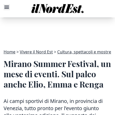
Home
Vivere il Nord Est
Cultura, spettacoli e mostre
Mirano Summer Festival, un
mese di eventi. Sul palco
anche Elio, Emma e Renga
Ai campi sportivi di Mirano, in provincia di
Venezia, tutto pronto per l’evento giunto