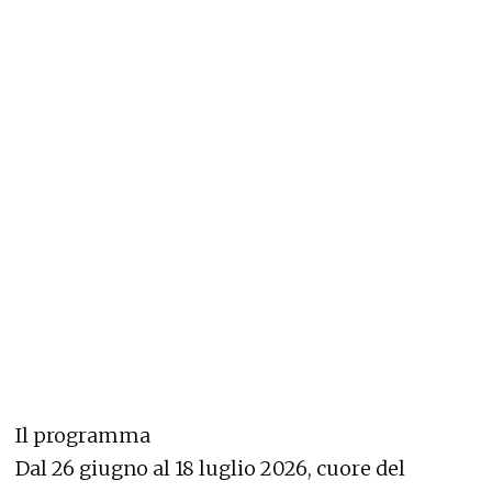
Il programma
Dal 26 giugno al 18 luglio 2026, cuore del