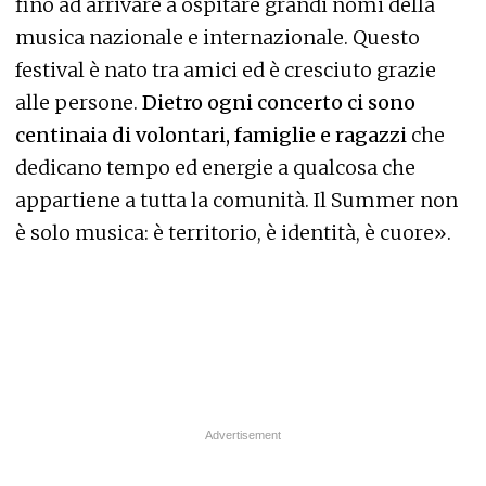
fino ad arrivare a ospitare grandi nomi della
musica nazionale e internazionale. Questo
festival è nato tra amici ed è cresciuto grazie
alle persone.
Dietro ogni concerto ci sono
centinaia di volontari, famiglie e ragazzi
che
dedicano tempo ed energie a qualcosa che
appartiene a tutta la comunità. Il Summer non
è solo musica: è territorio, è identità, è cuore».