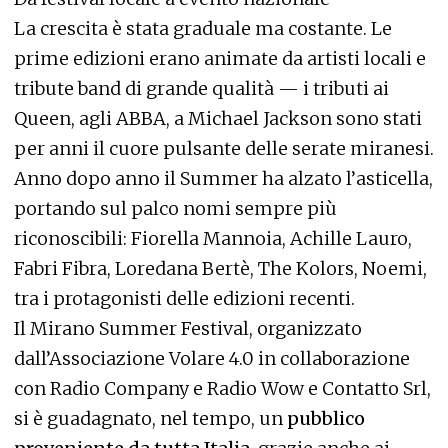
La crescita è stata graduale ma costante. Le
prime edizioni erano animate da artisti locali e
tribute band di grande qualità — i tributi ai
Queen, agli ABBA, a Michael Jackson sono stati
per anni il cuore pulsante delle serate miranesi.
Anno dopo anno il Summer ha alzato l’asticella,
portando sul palco nomi sempre più
riconoscibili: Fiorella Mannoia, Achille Lauro,
Fabri Fibra, Loredana Bertè, The Kolors, Noemi,
tra i protagonisti delle edizioni recenti.
Il Mirano Summer Festival, organizzato
dall’Associazione Volare 4.0 in collaborazione
con Radio Company e Radio Wow e Contatto Srl,
si è guadagnato, nel tempo, un
pubblico