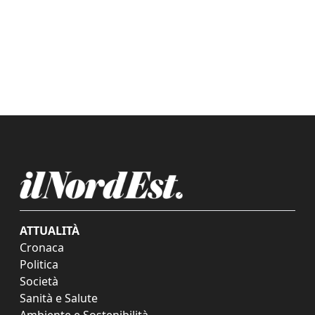
ATTUALITÀ
Cronaca
Politica
Società
Sanità e Salute