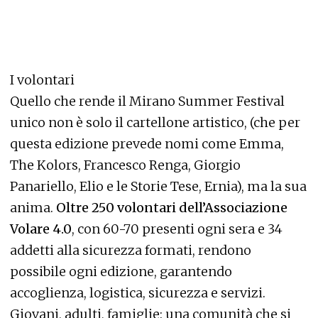
I volontari
Quello che rende il Mirano Summer Festival
unico non è solo il cartellone artistico, (che per
questa edizione prevede nomi come Emma,
The Kolors, Francesco Renga, Giorgio
Panariello, Elio e le Storie Tese, Ernia), ma la sua
anima.
Oltre 250 volontari dell’Associazione
Volare 4.0
, con 60-70 presenti ogni sera e 34
addetti alla sicurezza formati, rendono
possibile ogni edizione, garantendo
accoglienza, logistica, sicurezza e servizi.
Giovani, adulti, famiglie: una comunità che si