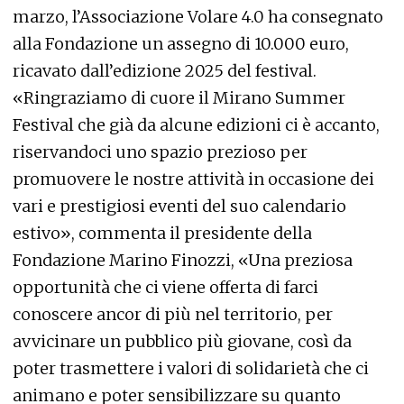
marzo, l’Associazione Volare 4.0 ha consegnato
alla Fondazione un assegno di 10.000 euro,
ricavato dall’edizione 2025 del festival.
«Ringraziamo di cuore il Mirano Summer
Festival che già da alcune edizioni ci è accanto,
riservandoci uno spazio prezioso per
promuovere le nostre attività in occasione dei
vari e prestigiosi eventi del suo calendario
estivo», commenta il presidente della
Fondazione Marino Finozzi, «Una preziosa
opportunità che ci viene offerta di farci
conoscere ancor di più nel territorio, per
avvicinare un pubblico più giovane, così da
poter trasmettere i valori di solidarietà che ci
animano e poter sensibilizzare su quanto