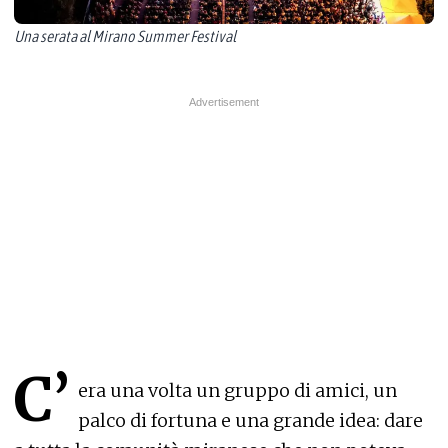
Una serata al Mirano Summer Festival
C’
era una volta un gruppo di amici, un
palco di fortuna e una grande idea: dare