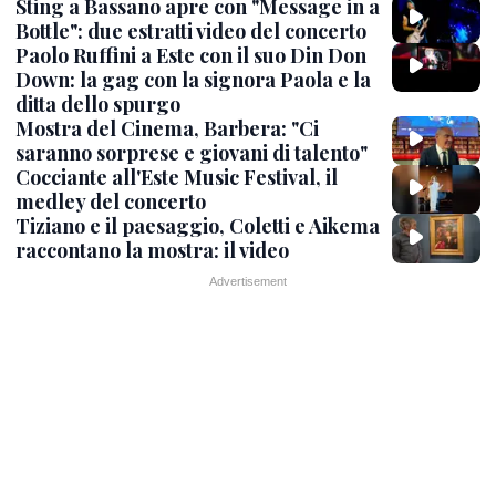
Sting a Bassano apre con "Message in a
Bottle": due estratti video del concerto
Paolo Ruffini a Este con il suo Din Don
Down: la gag con la signora Paola e la
ditta dello spurgo
Mostra del Cinema, Barbera: "Ci
saranno sorprese e giovani di talento"
Cocciante all'Este Music Festival, il
medley del concerto
Tiziano e il paesaggio, Coletti e Aikema
raccontano la mostra: il video