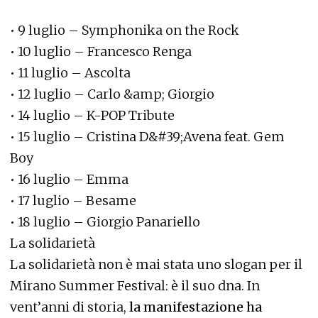
• 9 luglio – Symphonika on the Rock
• 10 luglio – Francesco Renga
• 11 luglio – Ascolta
• 12 luglio – Carlo &amp; Giorgio
• 14 luglio – K-POP Tribute
• 15 luglio – Cristina D&#39;Avena feat. Gem
Boy
• 16 luglio – Emma
• 17 luglio – Besame
• 18 luglio – Giorgio Panariello
La solidarietà
La solidarietà non è mai stata uno slogan per il
Mirano Summer Festival: è il suo dna. In
vent’anni di storia,
la manifestazione ha