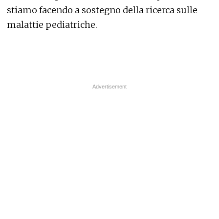
stiamo facendo a sostegno della ricerca sulle
malattie pediatriche.