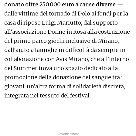
donato oltre 250.000 euro a cause diverse
—
dalle vittime del tornado di Dolo ai fondi per la
casa di riposo Luigi Mariutto, dal supporto
all’associazione Donne in Rosa alla costruzione
del primo parco giochi inclusivo di Mirano,
dall’aiuto a famiglie in difficoltà da sempre in
collaborazione con Avis Mirano, che all’interno
del Summer trova uno spazio dedicato alla
promozione della donazione del sangue tra i
giovani: un’altra forma di solidarietà discreta,
integrata nel tessuto del festival.