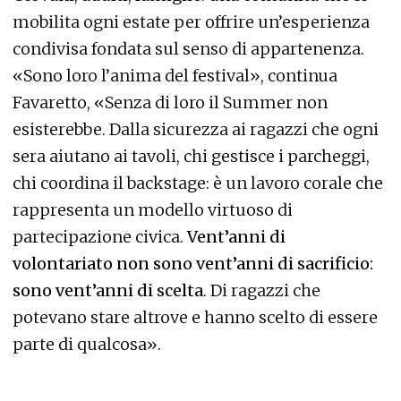
mobilita ogni estate per offrire un’esperienza
condivisa fondata sul senso di appartenenza.
«Sono loro l’anima del festival», continua
Favaretto, «Senza di loro il Summer non
esisterebbe. Dalla sicurezza ai ragazzi che ogni
sera aiutano ai tavoli, chi gestisce i parcheggi,
chi coordina il backstage: è un lavoro corale che
rappresenta un modello virtuoso di
partecipazione civica.
Vent’anni di
volontariato non sono vent’anni di sacrificio:
sono vent’anni di scelta
. Di ragazzi che
potevano stare altrove e hanno scelto di essere
parte di qualcosa».