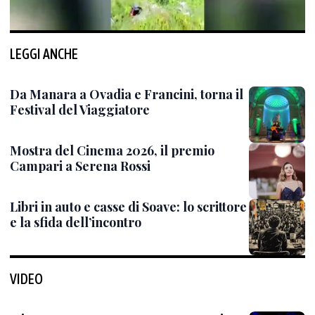
LEGGI ANCHE
Da Manara a Ovadia e Francini, torna il
Festival del Viaggiatore
Mostra del Cinema 2026, il premio
Campari a Serena Rossi
Libri in auto e casse di Soave: lo scrittore
e la sfida dell’incontro
VIDEO