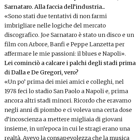
Sarnataro. Alla faccia dell’industria...
«Sono stati due tentativi di non farmi
imbrigliare nelle logiche del mercato
discografico. Joe Sarnataro è stato un disco e un
film con Arbore, Banfi e Peppe Lanzetta per
affermare le mie passioni: il blues e Napoli».
Lei cominciò a calcare i palchi degli stadi prima
di Dalla e De Gregori, vero?
«Un po’ prima dei miei amici e colleghi, nel
1978 feci lo stadio San Paolo a Napoli e, prima
ancora altri stadi minori. Ricordo che eravamo
negli anni di piombo e ci voleva una certa dose
d’incoscienza a mettere migliaia di giovani
insieme, in un’epoca in cui le stragi erano una
realtà. Avevo la consapevolezza che la musica