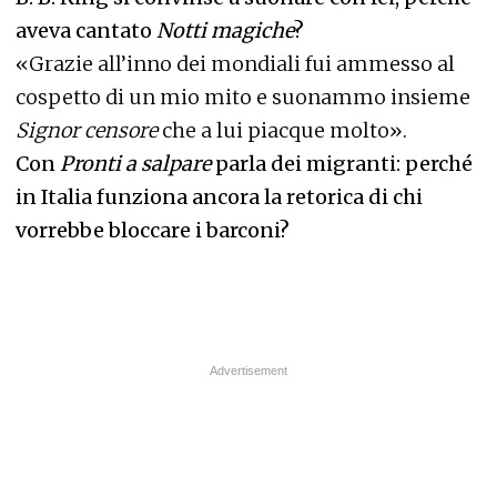
aveva cantato
Notti magiche
?
«Grazie all’inno dei mondiali fui ammesso al
cospetto di un mio mito e suonammo insieme
Signor censore
che a lui piacque molto».
Con
Pronti a salpare
parla dei migranti: perché
in Italia funziona ancora la retorica di chi
vorrebbe bloccare i barconi?