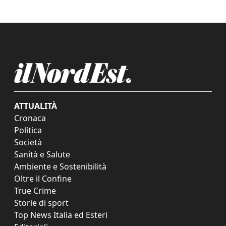
ATTUALITÀ
Cronaca
Politica
Società
Sanità e Salute
Ambiente e Sostenibilità
Oltre il Confine
True Crime
Storie di sport
Top News Italia ed Esteri