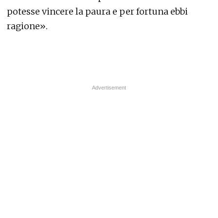
potesse vincere la paura e per fortuna ebbi
ragione».