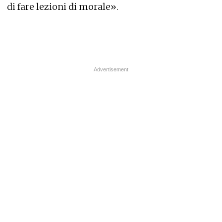
di fare lezioni di morale».