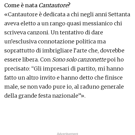
Come è nata
Cantautore
?
«Cantautore è dedicata a chi negli anni Settanta
aveva eletto a un rango quasi messianico chi
scriveva canzoni. Un tentativo di dare
un’esclusiva connotazione politica ma
soprattutto di imbrigliare l’arte che, dovrebbe
essere libera. Con
Sono solo canzonette
poi ho
precisato: “Gli impresari di partito, mi hanno
fatto un altro invito e hanno detto che finisce
male, se non vado pure io, al raduno generale
della grande festa nazionale”».