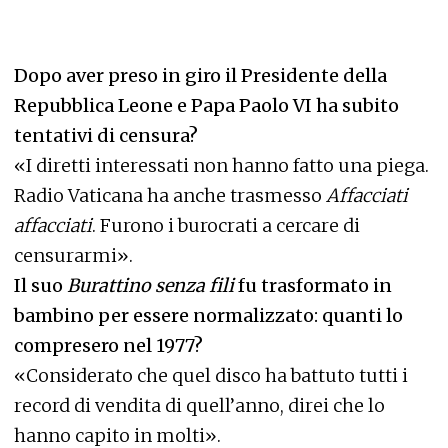
Dopo aver preso in giro il Presidente della
Repubblica Leone e Papa Paolo VI ha subito
tentativi di censura?
«I diretti interessati non hanno fatto una piega.
Radio Vaticana ha anche trasmesso
Affacciati
affacciati
. Furono i burocrati a cercare di
censurarmi».
Il suo
Burattino senza fili
fu trasformato in
bambino per essere normalizzato: quanti lo
compresero nel 1977?
«Considerato che quel disco ha battuto tutti i
record di vendita di quell’anno, direi che lo
hanno capito in molti».