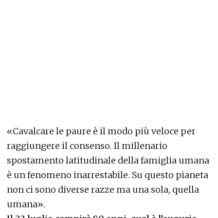
«Cavalcare le paure è il modo più veloce per
raggiungere il consenso. Il millenario
spostamento latitudinale della famiglia umana
è un fenomeno inarrestabile. Su questo pianeta
non ci sono diverse razze ma una sola, quella
umana».