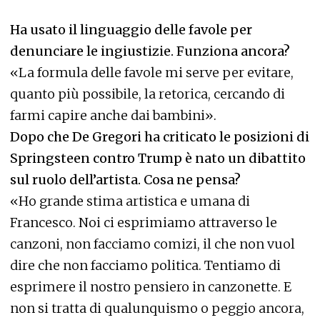
Ha usato il linguaggio delle favole per
denunciare le ingiustizie. Funziona ancora?
«La formula delle favole mi serve per evitare,
quanto più possibile, la retorica, cercando di
farmi capire anche dai bambini».
Dopo che De Gregori ha criticato le posizioni di
Springsteen contro Trump è nato un dibattito
sul ruolo dell’artista. Cosa ne pensa?
«Ho grande stima artistica e umana di
Francesco. Noi ci esprimiamo attraverso le
canzoni, non facciamo comizi, il che non vuol
dire che non facciamo politica. Tentiamo di
esprimere il nostro pensiero in canzonette. E
non si tratta di qualunquismo o peggio ancora,