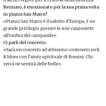
Bennato, è emozionato per la sua prima volta
in piazza San Marco?
«Piazza San Marco è il salotto d’Europa, è un
grande privilegio portare le mie canzonette
all’ombra del campanile».
Ci parli del concerto.
«Sarà un concerto ad altissimo contenuto rock
& blues con l’aiuto spirituale di Rossini. Chi
verrà ne sentirà delle belle».