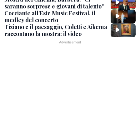
saranno sorprese e giovani di talento"
Cocciante all'Este Music Festival, il
medley del concerto
Tiziano e il paesaggio, Coletti e Aikema
raccontano la mostra: il video