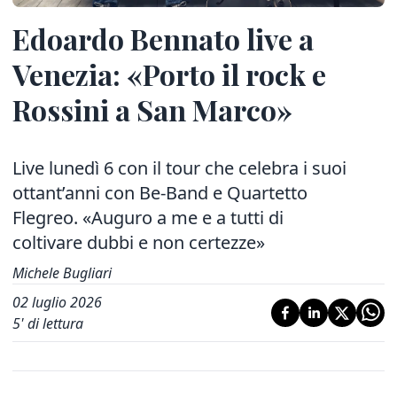
Edoardo Bennato live a
Venezia: «Porto il rock e
Rossini a San Marco»
Live lunedì 6 con il tour che celebra i suoi
ottant’anni con Be-Band e Quartetto
Flegreo. «Auguro a me e a tutti di
coltivare dubbi e non certezze»
Michele Bugliari
02 luglio 2026
5
' di lettura