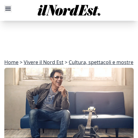
Home
Vivere il Nord Est
Cultura, spettacoli e mostre