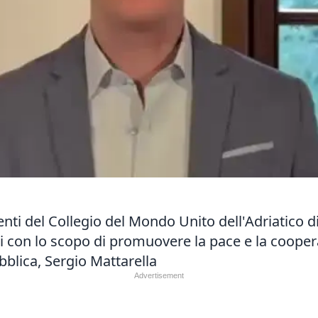
udenti del Collegio del Mondo Unito dell'Adriatico
i con lo scopo di promuovere la pace e la coopera
bblica, Sergio Mattarella