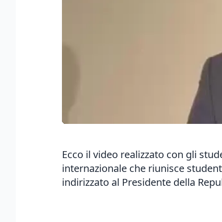
Ecco il video realizzato con gli st
internazionale che riunisce student
indirizzato al Presidente della Repu