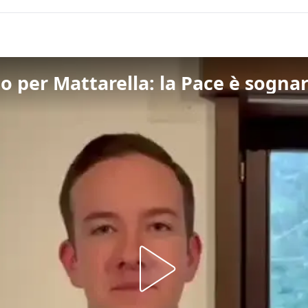
per Mattarella: la Pace è sognare