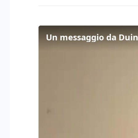
Un messaggio da Duino 