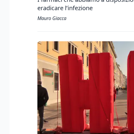
eradicare l’infezione
Mauro Giacca