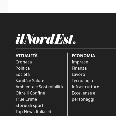
ATTUALITÀ
ECONOMIA
Cronaca
Imprese
Politica
Finanza
Società
Lavoro
Sanità e Salute
Tecnologia
Ambiente e Sostenibilità
Infrastrutture
Oltre il Confine
Eccellenze e
True Crime
personaggi
Storie di sport
Top News Italia ed