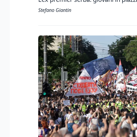
Stefano Giantin