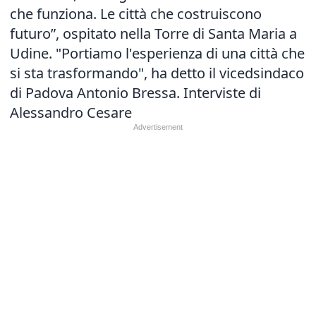
che funziona. Le città che costruiscono
futuro”, ospitato nella Torre di Santa Maria a
Udine. "Portiamo l'esperienza di una città che
si sta trasformando", ha detto il vicedsindaco
di Padova Antonio Bressa. Interviste di
Alessandro Cesare