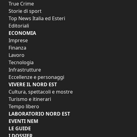
True Crime
Storie di sport
Top News Italia ed Esteri
Editoriali
ECONOMIA
Imprese
Finanza
Lavoro
Tecnologia
Infrastrutture
Eccellenze e personaggi
VIVERE IL NORD EST
Cultura, spettacoli e mostre
Turismo e itinerari
Tempo libero
LABORATORIO NORD EST
EVENTI NEM
LE GUIDE
I DOSSIER