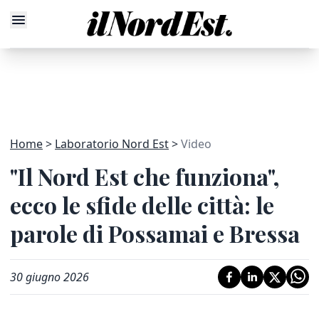
Home
Laboratorio Nord Est
Video
"Il Nord Est che funziona",
ecco le sfide delle città: le
parole di Possamai e Bressa
30 giugno 2026