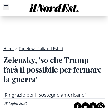
Home
Top News Italia ed Esteri
Zelensky, 'so che Trump
farà il possibile per fermare
la guerra'
'Ringrazio per il sostegno americano'
08 luglio 2026