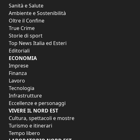
Sanità e Salute
Ambiente e Sostenibilità
Oltre il Confine
True Crime
Storie di sport
Top News Italia ed Esteri
Editoriali
ECONOMIA
Imprese
Finanza
Lavoro
Tecnologia
Infrastrutture
Eccellenze e personaggi
VIVERE IL NORD EST
Cultura, spettacoli e mostre
Turismo e itinerari
Tempo libero