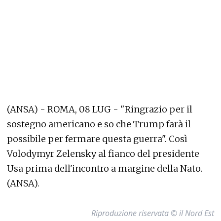
(ANSA) - ROMA, 08 LUG - "Ringrazio per il
sostegno americano e so che Trump farà il
possibile per fermare questa guerra". Così
Volodymyr Zelensky al fianco del presidente
Usa prima dell'incontro a margine della Nato.
(ANSA).
Riproduzione riservata © il Nord Est