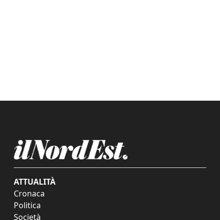
ATTUALITÀ
Cronaca
Politica
Società