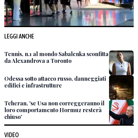
LEGGI ANCHE
Tennis, n.1 al mondo Sabalenka sconfitta
da Alexandrova a Toronto
Odessa sotto attacco russo, danneggiati
edifici e infrastrutture
Teheran, 'se Usa non correggeranno il
loro comportamento Hormuz resterà
chiuso'
VIDEO