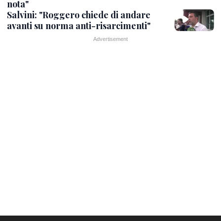
nota"
Salvini: "Roggero chiede di andare
avanti su norma anti-risarcimenti"