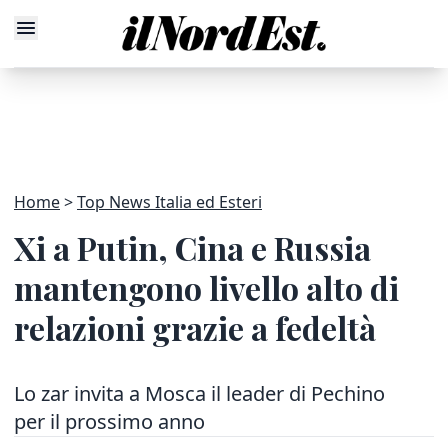
Home
Top News Italia ed Esteri
Xi a Putin, Cina e Russia
mantengono livello alto di
relazioni grazie a fedeltà
Lo zar invita a Mosca il leader di Pechino
per il prossimo anno