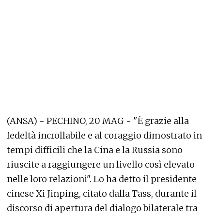
(ANSA) - PECHINO, 20 MAG - "È grazie alla
fedeltà incrollabile e al coraggio dimostrato in
tempi difficili che la Cina e la Russia sono
riuscite a raggiungere un livello così elevato
nelle loro relazioni". Lo ha detto il presidente
cinese Xi Jinping, citato dalla Tass, durante il
discorso di apertura del dialogo bilaterale tra