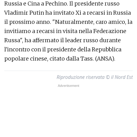
Russia e Cina a Pechino. Il presidente russo
Vladimir Putin ha invitato Xi a recarsi in Russia
il prossimo anno. "Naturalmente, caro amico, la
invitiamo a recarsi in visita nella Federazione
Russa", ha affermato il leader russo durante
l'incontro con il presidente della Repubblica
popolare cinese, citato dalla Tass. (ANSA).
Riproduzione riservata © il Nord Est