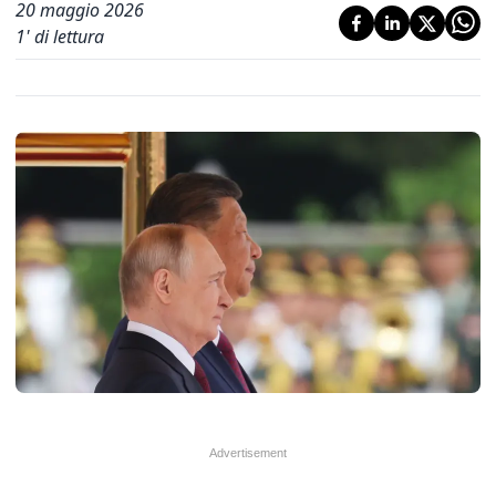
20 maggio 2026
1
' di lettura