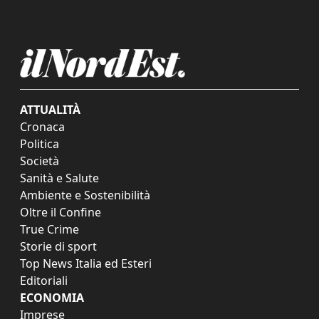
ATTUALITÀ
Cronaca
Politica
Società
Sanità e Salute
Ambiente e Sostenibilità
Oltre il Confine
True Crime
Storie di sport
Top News Italia ed Esteri
Editoriali
ECONOMIA
Imprese