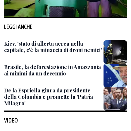
LEGGI ANCHE
Kiev, 'stato di allerta aerea nella
capitale, c'è la minaccia di droni nemici'
Brasile, la deforestazione in Amazzonia
ai minimi da un decennio
De la Espriella giura da presidente
della Colombia e promette la 'Patria
Milagro'
VIDEO