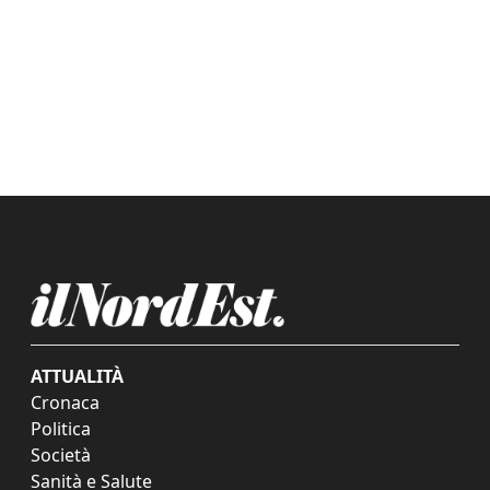
ATTUALITÀ
Cronaca
Politica
Società
Sanità e Salute