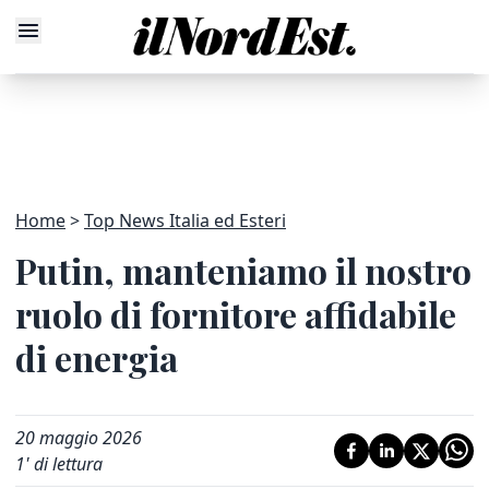
Home
Top News Italia ed Esteri
Putin, manteniamo il nostro
ruolo di fornitore affidabile
di energia
20 maggio 2026
1
' di lettura