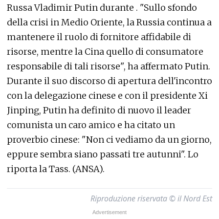
Russa Vladimir Putin durante . "Sullo sfondo
della crisi in Medio Oriente, la Russia continua a
mantenere il ruolo di fornitore affidabile di
risorse, mentre la Cina quello di consumatore
responsabile di tali risorse", ha affermato Putin.
Durante il suo discorso di apertura dell'incontro
con la delegazione cinese e con il presidente Xi
Jinping, Putin ha definito di nuovo il leader
comunista un caro amico e ha citato un
proverbio cinese: "Non ci vediamo da un giorno,
eppure sembra siano passati tre autunni". Lo
riporta la Tass. (ANSA).
Riproduzione riservata © il Nord Est