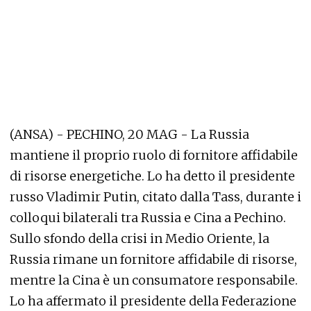
(ANSA) - PECHINO, 20 MAG - La Russia
mantiene il proprio ruolo di fornitore affidabile
di risorse energetiche. Lo ha detto il presidente
russo Vladimir Putin, citato dalla Tass, durante i
colloqui bilaterali tra Russia e Cina a Pechino.
Sullo sfondo della crisi in Medio Oriente, la
Russia rimane un fornitore affidabile di risorse,
mentre la Cina è un consumatore responsabile.
Lo ha affermato il presidente della Federazione