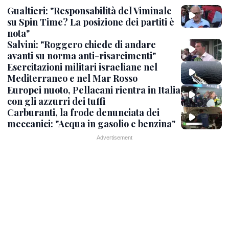
Gualtieri: "Responsabilità del Viminale
su Spin Time? La posizione dei partiti è
nota"
Salvini: "Roggero chiede di andare
avanti su norma anti-risarcimenti"
Esercitazioni militari israeliane nel
Mediterraneo e nel Mar Rosso
Europei nuoto, Pellacani rientra in Italia
con gli azzurri dei tuffi
Carburanti, la frode denunciata dei
meccanici: "Acqua in gasolio e benzina"