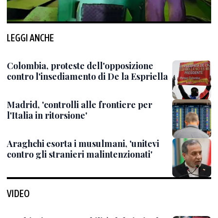
LEGGI ANCHE
Colombia, proteste dell'opposizione
contro l'insediamento di De la Espriella
Madrid, 'controlli alle frontiere per
l'Italia in ritorsione'
Araghchi esorta i musulmani, 'unitevi
contro gli stranieri malintenzionati'
VIDEO