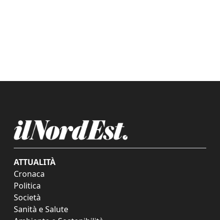
ATTUALITÀ
Cronaca
Politica
Società
Sanità e Salute