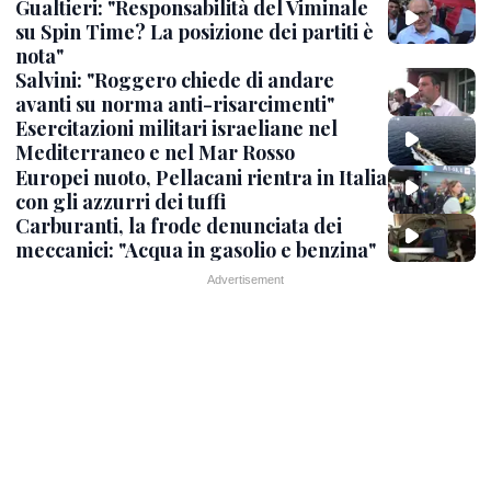
Gualtieri: "Responsabilità del Viminale
su Spin Time? La posizione dei partiti è
nota"
Salvini: "Roggero chiede di andare
avanti su norma anti-risarcimenti"
Esercitazioni militari israeliane nel
Mediterraneo e nel Mar Rosso
Europei nuoto, Pellacani rientra in Italia
con gli azzurri dei tuffi
Carburanti, la frode denunciata dei
meccanici: "Acqua in gasolio e benzina"