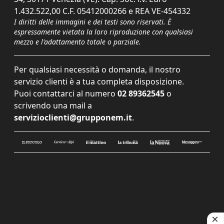
1.432.522,00 C.F. 05412000266 e REA VE-454332
I diritti delle immagini e dei testi sono riservati. È
espressamente vietata la loro riproduzione con qualsiasi
mezzo e l'adattamento totale o parziale.
Per qualsiasi necessità o domanda, il nostro
servizio clienti è a tua completa disposizione.
Puoi contattarci al numero
02 89362545
o
scrivendo una mail a
servizioclienti@grupponem.it
.