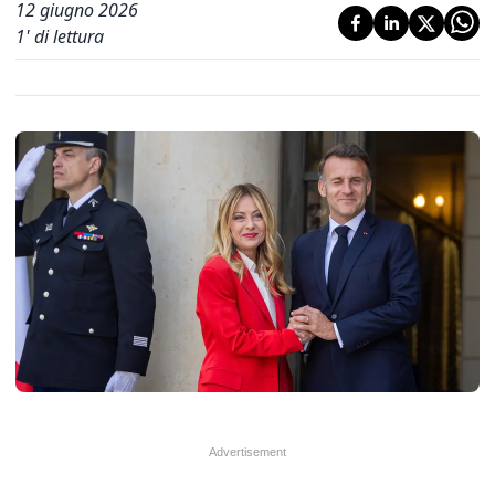
12 giugno 2026
1
' di lettura