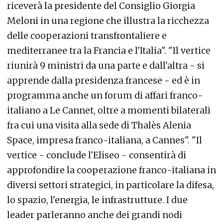
riceverà la presidente del Consiglio Giorgia
Meloni in una regione che illustra la ricchezza
delle cooperazioni transfrontaliere e
mediterranee tra la Francia e l'Italia". "Il vertice
riunirà 9 ministri da una parte e dall'altra - si
apprende dalla presidenza francese - ed è in
programma anche un forum di affari franco-
italiano a Le Cannet, oltre a momenti bilaterali
fra cui una visita alla sede di Thalès Alenia
Space, impresa franco-italiana, a Cannes". "Il
vertice - conclude l'Eliseo - consentirà di
approfondire la cooperazione franco-italiana in
diversi settori strategici, in particolare la difesa,
lo spazio, l'energia, le infrastrutture. I due
leader parleranno anche dei grandi nodi