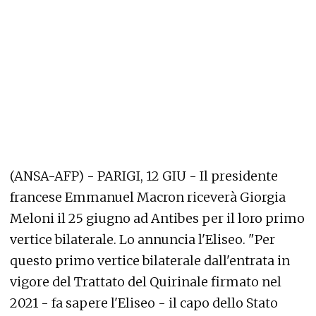
(ANSA-AFP) - PARIGI, 12 GIU - Il presidente
francese Emmanuel Macron riceverà Giorgia
Meloni il 25 giugno ad Antibes per il loro primo
vertice bilaterale. Lo annuncia l'Eliseo. "Per
questo primo vertice bilaterale dall'entrata in
vigore del Trattato del Quirinale firmato nel
2021 - fa sapere l'Eliseo - il capo dello Stato