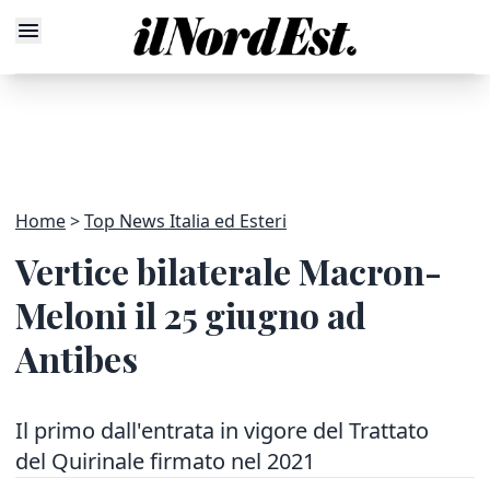
Home
Top News Italia ed Esteri
Vertice bilaterale Macron-
Meloni il 25 giugno ad
Antibes
Il primo dall'entrata in vigore del Trattato
del Quirinale firmato nel 2021