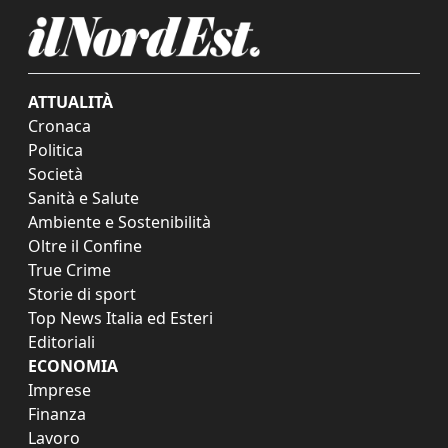
ATTUALITÀ
Cronaca
Politica
Società
Sanità e Salute
Ambiente e Sostenibilità
Oltre il Confine
True Crime
Storie di sport
Top News Italia ed Esteri
Editoriali
ECONOMIA
Imprese
Finanza
Lavoro