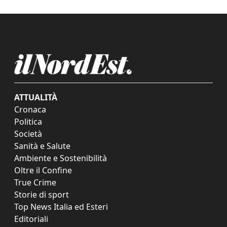
ATTUALITÀ
Cronaca
Politica
Società
Sanità e Salute
Ambiente e Sostenibilità
Oltre il Confine
True Crime
Storie di sport
Top News Italia ed Esteri
Editoriali