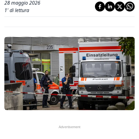
28 maggio 2026
1
' di lettura