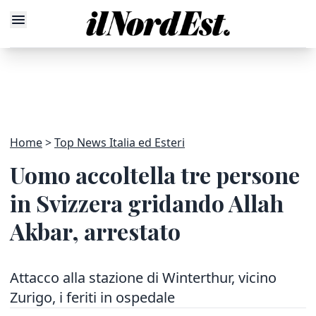
Home
Top News Italia ed Esteri
Uomo accoltella tre persone
in Svizzera gridando Allah
Akbar, arrestato
Attacco alla stazione di Winterthur, vicino
Zurigo, i feriti in ospedale