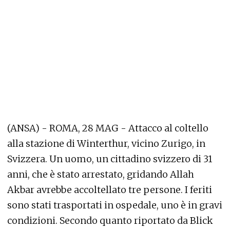
(ANSA) - ROMA, 28 MAG - Attacco al coltello
alla stazione di Winterthur, vicino Zurigo, in
Svizzera. Un uomo, un cittadino svizzero di 31
anni, che è stato arrestato, gridando Allah
Akbar avrebbe accoltellato tre persone. I feriti
sono stati trasportati in ospedale, uno è in gravi
condizioni. Secondo quanto riportato da Blick