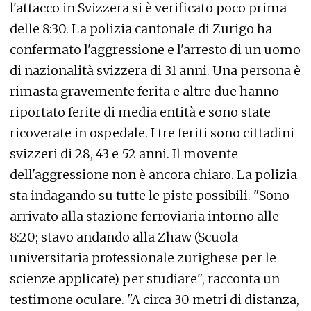
l'attacco in Svizzera si è verificato poco prima
delle 8:30. La polizia cantonale di Zurigo ha
confermato l'aggressione e l'arresto di un uomo
di nazionalità svizzera di 31 anni. Una persona è
rimasta gravemente ferita e altre due hanno
riportato ferite di media entità e sono state
ricoverate in ospedale. I tre feriti sono cittadini
svizzeri di 28, 43 e 52 anni. Il movente
dell'aggressione non è ancora chiaro. La polizia
sta indagando su tutte le piste possibili. "Sono
arrivato alla stazione ferroviaria intorno alle
8:20; stavo andando alla Zhaw (Scuola
universitaria professionale zurighese per le
scienze applicate) per studiare", racconta un
testimone oculare. "A circa 30 metri di distanza,