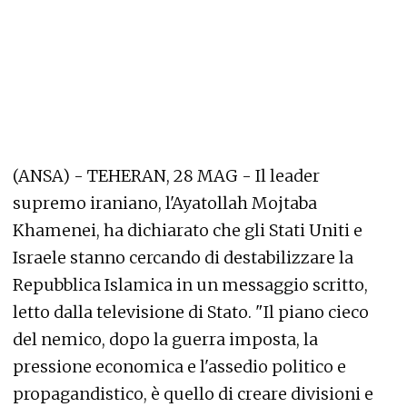
(ANSA) - TEHERAN, 28 MAG - Il leader
supremo iraniano, l'Ayatollah Mojtaba
Khamenei, ha dichiarato che gli Stati Uniti e
Israele stanno cercando di destabilizzare la
Repubblica Islamica in un messaggio scritto,
letto dalla televisione di Stato. "Il piano cieco
del nemico, dopo la guerra imposta, la
pressione economica e l'assedio politico e
propagandistico, è quello di creare divisioni e