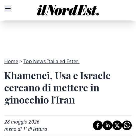
Home
Top News Italia ed Esteri
Khamenei, Usa e Israele
cercano di mettere in
ginocchio l'Iran
28 maggio 2026
meno di 1' di lettura