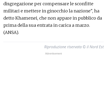
disgregazione per compensare le sconfitte
militari e mettere in ginocchio la nazione", ha
detto Khamenei, che non appare in pubblico da
prima della sua entrata in carica a marzo.
(ANSA).
Riproduzione riservata © il Nord Est