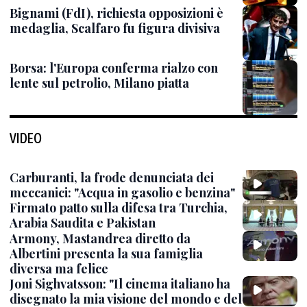
Bignami (FdI), richiesta opposizioni è
medaglia, Scalfaro fu figura divisiva
Borsa: l'Europa conferma rialzo con
lente sul petrolio, Milano piatta
VIDEO
Carburanti, la frode denunciata dei
meccanici: "Acqua in gasolio e benzina"
Firmato patto sulla difesa tra Turchia,
Arabia Saudita e Pakistan
Armony, Mastandrea diretto da
Albertini presenta la sua famiglia
diversa ma felice
Joni Sighvatsson: "Il cinema italiano ha
disegnato la mia visione del mondo e del