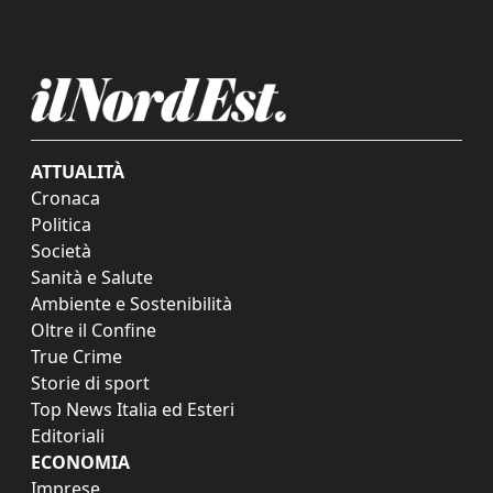
ATTUALITÀ
Cronaca
Politica
Società
Sanità e Salute
Ambiente e Sostenibilità
Oltre il Confine
True Crime
Storie di sport
Top News Italia ed Esteri
Editoriali
ECONOMIA
Imprese