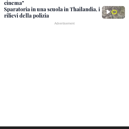
cinema"
Sparatoria in una scuola in Thailandia, i
rilievi della polizia