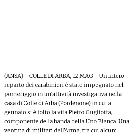
(ANSA) - COLLE DI ARBA, 12 MAG - Un intero
reparto dei carabinieri è stato impegnato nel
pomeriggio in un'attività investigativa nella
casa di Colle di Arba (Pordenone) in cui a
gennaio si è tolto la vita Pietro Gugliotta,
componente della banda della Uno Bianca. Una
ventina di militari dell'Arma, tra cui alcuni