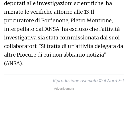
deputati alle investigazioni scientifiche, ha
iniziato le verifiche attorno alle 13. Il
procuratore di Pordenone, Pietro Montrone,
interpellato dall'ANSA, ha escluso che l'attività
investigativa sia stata commissionata dai suoi
collaboratori: "Si tratta di un'attività delegata da
altre Procure di cui non abbiamo notizia".
(ANSA).
Riproduzione riservata © il Nord Est