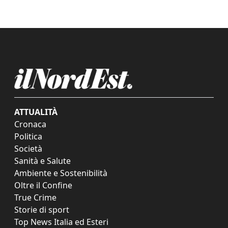
ATTUALITÀ
Cronaca
Politica
Società
Sanità e Salute
Ambiente e Sostenibilità
Oltre il Confine
True Crime
Storie di sport
Top News Italia ed Esteri