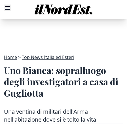
Home
Top News Italia ed Esteri
Uno Bianca: sopralluogo
degli investigatori a casa di
Gugliotta
Una ventina di militari dell'Arma
nell'abitazione dove si è tolto la vita