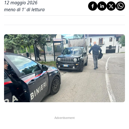
12 maggio 2026
meno di 1' di lettura