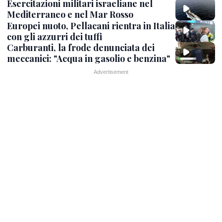
Esercitazioni militari israeliane nel
Mediterraneo e nel Mar Rosso
Europei nuoto, Pellacani rientra in Italia
con gli azzurri dei tuffi
Carburanti, la frode denunciata dei
meccanici: "Acqua in gasolio e benzina"