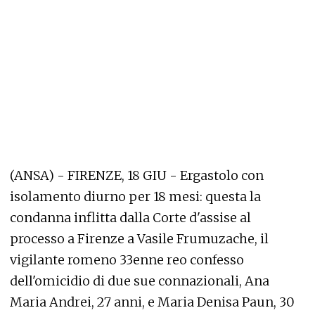
(ANSA) - FIRENZE, 18 GIU - Ergastolo con
isolamento diurno per 18 mesi: questa la
condanna inflitta dalla Corte d'assise al
processo a Firenze a Vasile Frumuzache, il
vigilante romeno 33enne reo confesso
dell'omicidio di due sue connazionali, Ana
Maria Andrei, 27 anni, e Maria Denisa Paun, 30