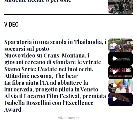
VIDEO
Sparatoria in una scuola in Thailandia, i
soccorsi sul posto
Nuovo video su Crans-Montana, i
giovani cercano di sfondare le vetrate
Siamo Serie: L'estate nei tuoi occhi,
Attitudini: nessuna, The bear
La fibra aiuta l'IA ad abbattere la
burocrazia, progetto pilota in Veneto
Al via il Locarno Film Festival, premiata
Isabella Rossellini con l'Excellence
Award