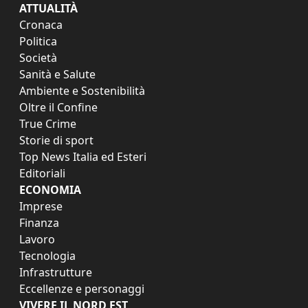
ATTUALITÀ
Cronaca
Politica
Società
Sanità e Salute
Ambiente e Sostenibilità
Oltre il Confine
True Crime
Storie di sport
Top News Italia ed Esteri
Editoriali
ECONOMIA
Imprese
Finanza
Lavoro
Tecnologia
Infrastrutture
Eccellenze e personaggi
VIVERE IL NORD EST