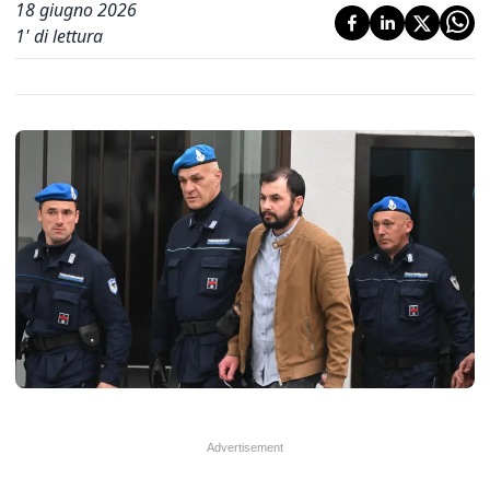
18 giugno 2026
1
' di lettura