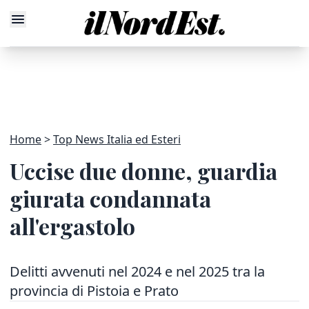
Home
Top News Italia ed Esteri
Uccise due donne, guardia
giurata condannata
all'ergastolo
Delitti avvenuti nel 2024 e nel 2025 tra la
provincia di Pistoia e Prato