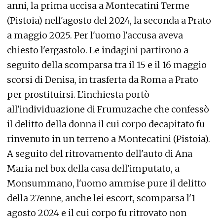
anni, la prima uccisa a Montecatini Terme
(Pistoia) nell'agosto del 2024, la seconda a Prato
a maggio 2025. Per l'uomo l'accusa aveva
chiesto l'ergastolo. Le indagini partirono a
seguito della scomparsa tra il 15 e il 16 maggio
scorsi di Denisa, in trasferta da Roma a Prato
per prostituirsi. L'inchiesta portò
all'individuazione di Frumuzache che confessò
il delitto della donna il cui corpo decapitato fu
rinvenuto in un terreno a Montecatini (Pistoia).
A seguito del ritrovamento dell'auto di Ana
Maria nel box della casa dell'imputato, a
Monsummano, l'uomo ammise pure il delitto
della 27enne, anche lei escort, scomparsa l'1
agosto 2024 e il cui corpo fu ritrovato non