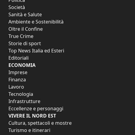
Società
Sanità e Salute
Ambiente e Sostenibilità
Oltre il Confine
True Crime
Storie di sport
Top News Italia ed Esteri
Editoriali
ECONOMIA
Imprese
Finanza
Lavoro
Tecnologia
Infrastrutture
Eccellenze e personaggi
VIVERE IL NORD EST
Cultura, spettacoli e mostre
Turismo e itinerari