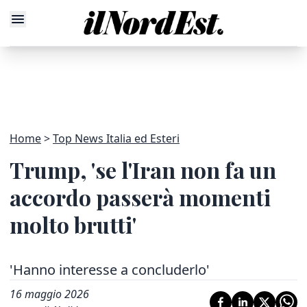
Home
Top News Italia ed Esteri
Trump, 'se l'Iran non fa un
accordo passerà momenti
molto brutti'
'Hanno interesse a concluderlo'
16 maggio 2026