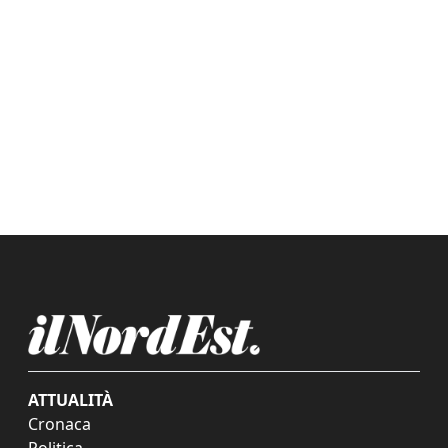
ATTUALITÀ
Cronaca
Politica