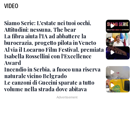
VIDEO
Siamo Serie: L'estate nei tuoi occhi,
Attitudini: nessuna, The bear
La fibra aiuta l'IA ad abbattere la
burocrazia, progetto pilota in Veneto
Al via il Locarno Film Festival, premiata
Isabella Rossellini con l'Excellence
Award
Incendio in Serbia, a fuoco una riserva
naturale vicino Belgrado
Le canzoni di Guccini sparate a tutto
volume nella strada dove abitava