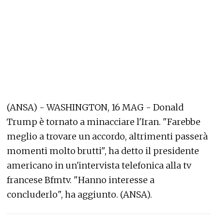
(ANSA) - WASHINGTON, 16 MAG - Donald
Trump è tornato a minacciare l'Iran. "Farebbe
meglio a trovare un accordo, altrimenti passerà
momenti molto brutti", ha detto il presidente
americano in un'intervista telefonica alla tv
francese Bfmtv. "Hanno interesse a
concluderlo", ha aggiunto. (ANSA).