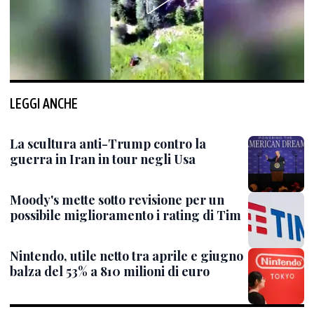
LEGGI ANCHE
La scultura anti-Trump contro la
guerra in Iran in tour negli Usa
Moody's mette sotto revisione per un
possibile miglioramento i rating di Tim
Nintendo, utile netto tra aprile e giugno
balza del 53% a 810 milioni di euro