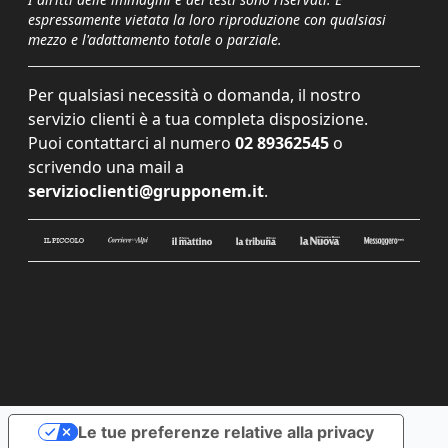
espressamente vietata la loro riproduzione con qualsiasi
mezzo e l'adattamento totale o parziale.
Per qualsiasi necessità o domanda, il nostro
servizio clienti è a tua completa disposizione.
Puoi contattarci al numero
02 89362545
o
scrivendo una mail a
servizioclienti@grupponem.it
.
Le tue preferenze relative alla privacy