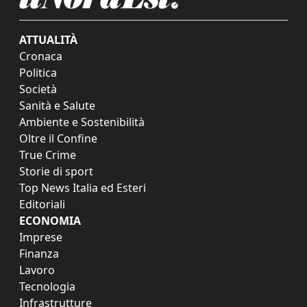
ATTUALITÀ
Cronaca
Politica
Società
Sanità e Salute
Ambiente e Sostenibilità
Oltre il Confine
True Crime
Storie di sport
Top News Italia ed Esteri
Editoriali
ECONOMIA
Imprese
Finanza
Lavoro
Tecnologia
Infrastrutture