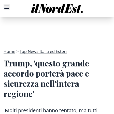
Home
Top News Italia ed Esteri
Trump, 'questo grande
accordo porterà pace e
sicurezza nell'intera
regione'
'Molti presidenti hanno tentato, ma tutti