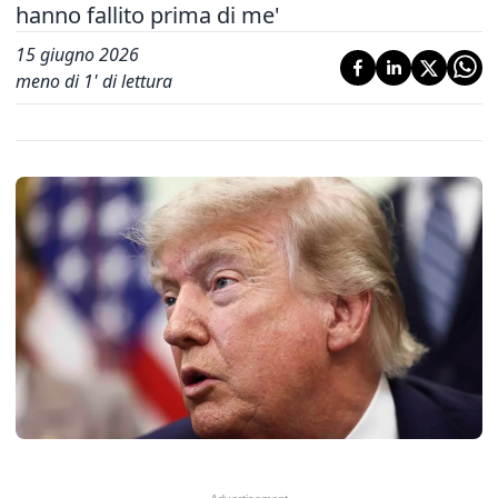
hanno fallito prima di me'
15 giugno 2026
meno di 1' di lettura