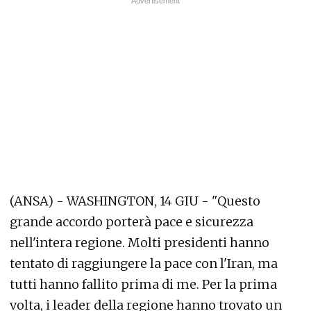
(ANSA) - WASHINGTON, 14 GIU - "Questo
grande accordo porterà pace e sicurezza
nell'intera regione. Molti presidenti hanno
tentato di raggiungere la pace con l'Iran, ma
tutti hanno fallito prima di me. Per la prima
volta, i leader della regione hanno trovato un