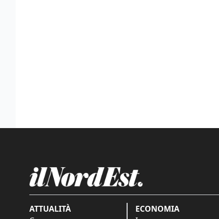
ATTUALITÀ
ECONOMIA