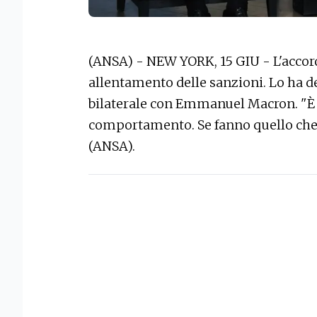
(ANSA) - NEW YORK, 15 GIU - L'accord
allentamento delle sanzioni. Lo ha 
bilaterale con Emmanuel Macron. "È
comportamento. Se fanno quello che 
(ANSA).