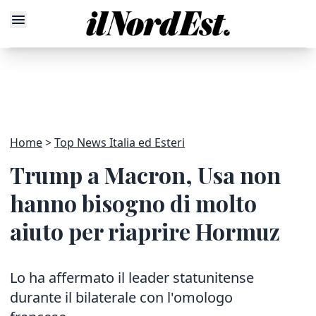
Home
Top News Italia ed Esteri
Trump a Macron, Usa non
hanno bisogno di molto
aiuto per riaprire Hormuz
Lo ha affermato il leader statunitense
durante il bilaterale con l'omologo