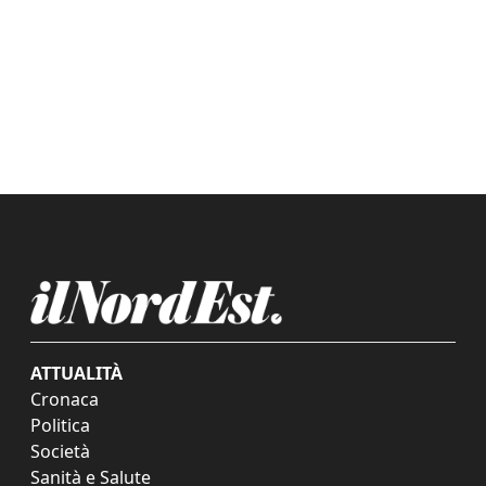
ATTUALITÀ
Cronaca
Politica
Società
Sanità e Salute