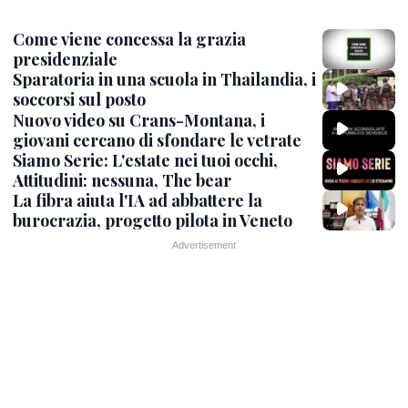
Come viene concessa la grazia
presidenziale
Sparatoria in una scuola in Thailandia, i
soccorsi sul posto
Nuovo video su Crans-Montana, i
giovani cercano di sfondare le vetrate
Siamo Serie: L'estate nei tuoi occhi,
Attitudini: nessuna, The bear
La fibra aiuta l'IA ad abbattere la
burocrazia, progetto pilota in Veneto