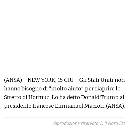
(ANSA) - NEW YORK, 15 GIU - Gli Stati Uniti non
hanno bisogno di "molto aiuto" per riaprire lo
Stretto di Hormuz. Lo ha detto Donald Trump al
presidente francese Emmanuel Macron. (ANSA).
Riproduzione riservata © il Nord Est