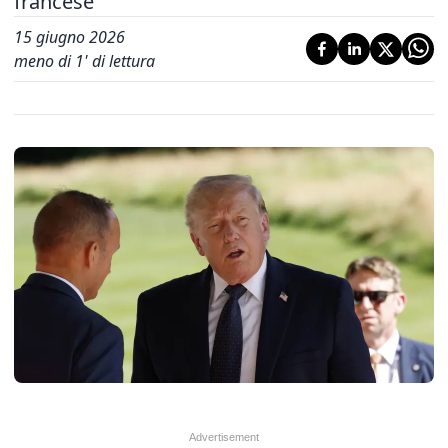
francese
15 giugno 2026
meno di 1' di lettura