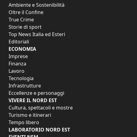
Ambiente e Sostenibilità
Oltre il Confine
True Crime
Storie di sport
Top News Italia ed Esteri
Editoriali
ECONOMIA
Imprese
Finanza
Lavoro
Tecnologia
Infrastrutture
Eccellenze e personaggi
VIVERE IL NORD EST
Cultura, spettacoli e mostre
Turismo e itinerari
Tempo libero
LABORATORIO NORD EST