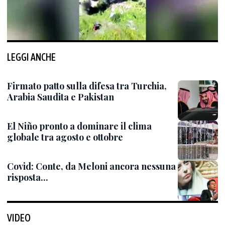
LEGGI ANCHE
Firmato patto sulla difesa tra Turchia,
Arabia Saudita e Pakistan
El Niño pronto a dominare il clima
globale tra agosto e ottobre
Covid: Conte, da Meloni ancora nessuna
risposta...
VIDEO