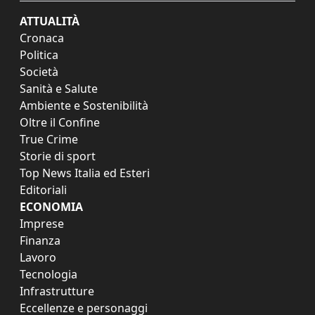
ATTUALITÀ
Cronaca
Politica
Società
Sanità e Salute
Ambiente e Sostenibilità
Oltre il Confine
True Crime
Storie di sport
Top News Italia ed Esteri
Editoriali
ECONOMIA
Imprese
Finanza
Lavoro
Tecnologia
Infrastrutture
Eccellenze e personaggi