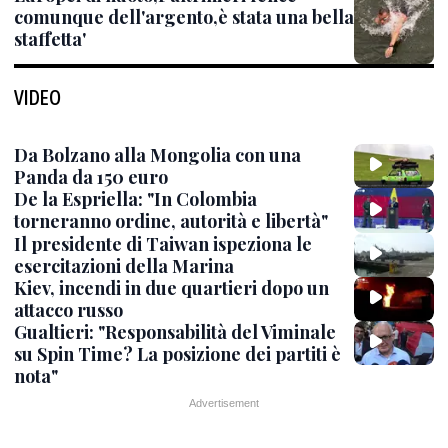
comunque dell'argento,è stata una bella
staffetta'
VIDEO
Da Bolzano alla Mongolia con una
Panda da 150 euro
De la Espriella: "In Colombia
torneranno ordine, autorità e libertà"
Il presidente di Taiwan ispeziona le
esercitazioni della Marina
Kiev, incendi in due quartieri dopo un
attacco russo
Gualtieri: "Responsabilità del Viminale
su Spin Time? La posizione dei partiti è
nota"