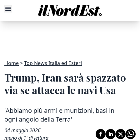
Home
Top News Italia ed Esteri
Trump, Iran sarà spazzato
via se attacca le navi Usa
'Abbiamo più armi e munizioni, basi in
ogni angolo della Terra'
04 maggio 2026
meno di 1' di lettura