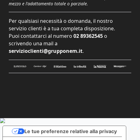
mezzo e l'adattamento totale o parziale.
Per qualsiasi necessità o domanda, il nostro
servizio clienti è a tua completa disposizione.
Puoi contattarci al numero
02 89362545
o
scrivendo una mail a
servizioclienti@grupponem.it
.
Le tue preferenze relative alla privacy