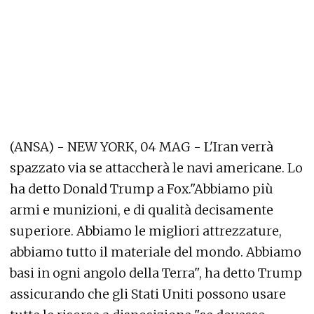
(ANSA) - NEW YORK, 04 MAG - L'Iran verrà
spazzato via se attaccherà le navi americane. Lo
ha detto Donald Trump a Fox."Abbiamo più
armi e munizioni, e di qualità decisamente
superiore. Abbiamo le migliori attrezzature,
abbiamo tutto il materiale del mondo. Abbiamo
basi in ogni angolo della Terra", ha detto Trump
assicurando che gli Stati Uniti possono usare