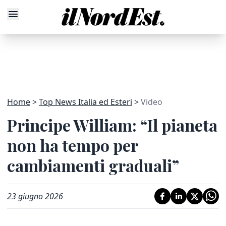
Home
Top News Italia ed Esteri
Video
Principe William: “Il pianeta
non ha tempo per
cambiamenti graduali”
23 giugno 2026