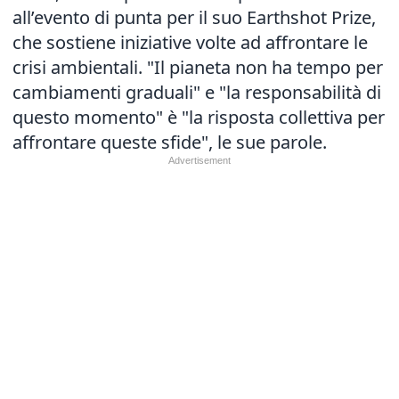
all’evento di punta per il suo Earthshot Prize,
che sostiene iniziative volte ad affrontare le
crisi ambientali. "Il pianeta non ha tempo per
cambiamenti graduali" e "la responsabilità di
questo momento" è "la risposta collettiva per
affrontare queste sfide", le sue parole.