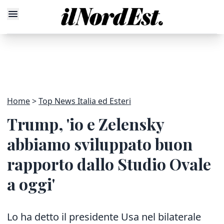
Home
Top News Italia ed Esteri
Trump, 'io e Zelensky
abbiamo sviluppato buon
rapporto dallo Studio Ovale
a oggi'
Lo ha detto il presidente Usa nel bilaterale