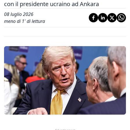
con il presidente ucraino ad Ankara
08 luglio 2026
meno di 1' di lettura