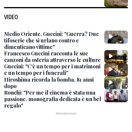
VIDEO
Medio Oriente, Guccini: "Guerra? Due
tifoserie che si urlano contro e
dimenticano vittime"
Francesco Guccini racconta le sue
canzoni da osteria attraverso le culture
Guccini: "C'è un tempo per i matrimoni
e un tempo per i funerali"
Hiroshima ricorda la bomba, 81 anni
dopo
Ronchi: "Per me il cinema è stata una
passione, monografia dedicata è un bel
regalo"