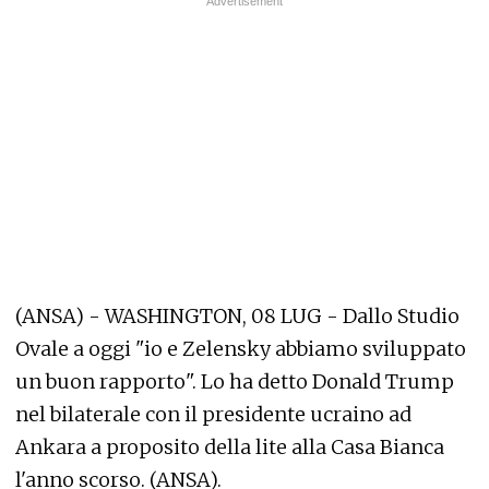
(ANSA) - WASHINGTON, 08 LUG - Dallo Studio
Ovale a oggi "io e Zelensky abbiamo sviluppato
un buon rapporto". Lo ha detto Donald Trump
nel bilaterale con il presidente ucraino ad
Ankara a proposito della lite alla Casa Bianca
l'anno scorso. (ANSA).