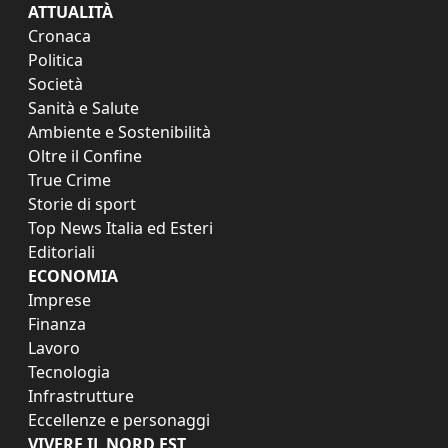
ATTUALITÀ
Cronaca
Politica
Società
Sanità e Salute
Ambiente e Sostenibilità
Oltre il Confine
True Crime
Storie di sport
Top News Italia ed Esteri
Editoriali
ECONOMIA
Imprese
Finanza
Lavoro
Tecnologia
Infrastrutture
Eccellenze e personaggi
VIVERE IL NORD EST