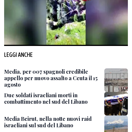
LEGGI ANCHE
Media, per 007 spagnoli credibile
appello per nuovo assalto a Ceuta il 15
agosto
Due soldati israeliani morti in
combattimento nel sud del Libano
Media Beirut, nella notte nuovi raid
israeliani sul sud del Libano