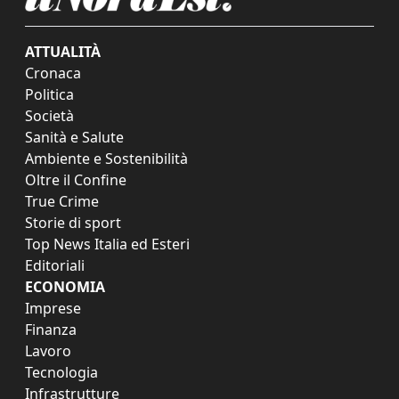
ATTUALITÀ
Cronaca
Politica
Società
Sanità e Salute
Ambiente e Sostenibilità
Oltre il Confine
True Crime
Storie di sport
Top News Italia ed Esteri
Editoriali
ECONOMIA
Imprese
Finanza
Lavoro
Tecnologia
Infrastrutture