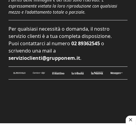
espressamente vietata la loro riproduzione con qualsiasi
mezzo e l'adattamento totale o parziale.
Per qualsiasi necessità o domanda, il nostro
servizio clienti è a tua completa disposizione.
Puoi contattarci al numero
02 89362545
o
scrivendo una mail a
servizioclienti@grupponem.it
.
Le tue preferenze relative alla privacy