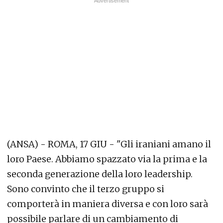
(ANSA) - ROMA, 17 GIU - "Gli iraniani amano il
loro Paese. Abbiamo spazzato via la prima e la
seconda generazione della loro leadership.
Sono convinto che il terzo gruppo si
comporterà in maniera diversa e con loro sarà
possibile parlare di un cambiamento di