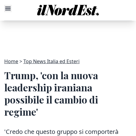
Home
Top News Italia ed Esteri
Trump, 'con la nuova
leadership iraniana
possibile il cambio di
regime'
'Credo che questo gruppo si comporterà