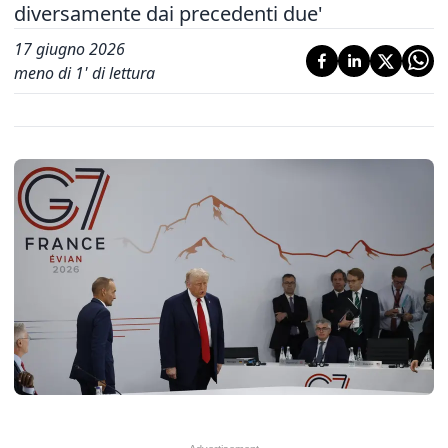
diversamente dai precedenti due'
17 giugno 2026
meno di 1' di lettura