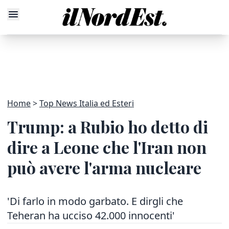
Home
Top News Italia ed Esteri
Trump: a Rubio ho detto di
dire a Leone che l'Iran non
può avere l'arma nucleare
'Di farlo in modo garbato. E dirgli che
Teheran ha ucciso 42.000 innocenti'