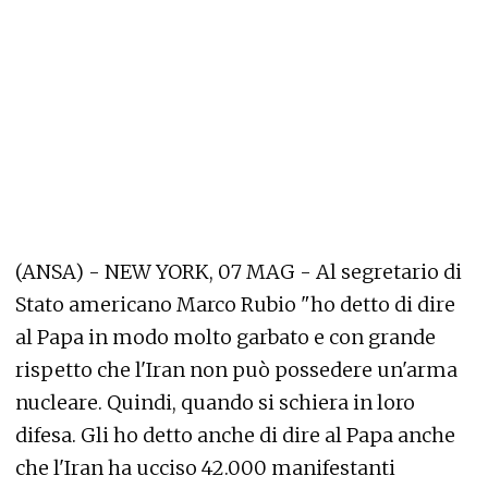
(ANSA) - NEW YORK, 07 MAG - Al segretario di
Stato americano Marco Rubio "ho detto di dire
al Papa in modo molto garbato e con grande
rispetto che l'Iran non può possedere un'arma
nucleare. Quindi, quando si schiera in loro
difesa. Gli ho detto anche di dire al Papa anche
che l'Iran ha ucciso 42.000 manifestanti