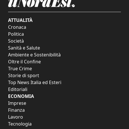
ATTUALITÀ
Cronaca
Politica
Società
Sanità e Salute
Ambiente e Sostenibilità
Oltre il Confine
True Crime
Storie di sport
Top News Italia ed Esteri
Editoriali
ECONOMIA
Imprese
Finanza
Lavoro
Tecnologia