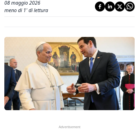
08 maggio 2026
meno di 1' di lettura