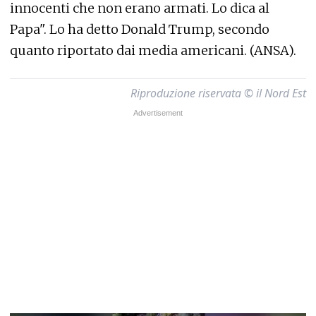
innocenti che non erano armati. Lo dica al
Papa". Lo ha detto Donald Trump, secondo
quanto riportato dai media americani. (ANSA).
Riproduzione riservata © il Nord Est