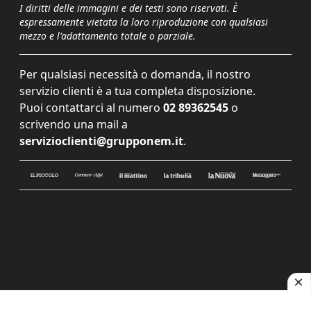
I diritti delle immagini e dei testi sono riservati. È
espressamente vietata la loro riproduzione con qualsiasi
mezzo e l'adattamento totale o parziale.
Per qualsiasi necessità o domanda, il nostro
servizio clienti è a tua completa disposizione.
Puoi contattarci al numero
02 89362545
o
scrivendo una mail a
servizioclienti@grupponem.it
.
Le tue preferenze relative alla privacy