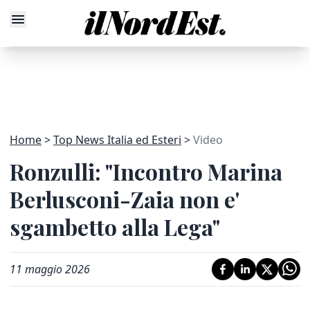
Home
Top News Italia ed Esteri
Video
Ronzulli: "Incontro Marina
Berlusconi-Zaia non e'
sgambetto alla Lega"
11 maggio 2026