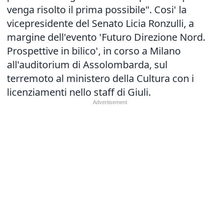
venga risolto il prima possibile". Cosi' la
vicepresidente del Senato Licia Ronzulli, a
margine dell'evento 'Futuro Direzione Nord.
Prospettive in bilico', in corso a Milano
all'auditorium di Assolombarda, sul
terremoto al ministero della Cultura con i
licenziamenti nello staff di Giuli.