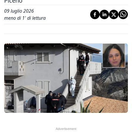
Piceno
09 luglio 2026
meno di 1' di lettura