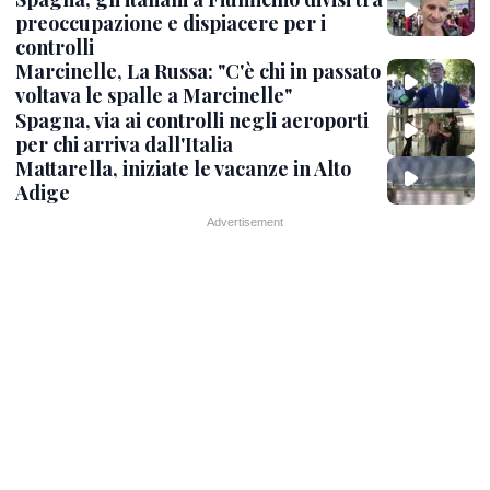
preoccupazione e dispiacere per i
controlli
Marcinelle, La Russa: "C'è chi in passato
voltava le spalle a Marcinelle"
Spagna, via ai controlli negli aeroporti
per chi arriva dall'Italia
Mattarella, iniziate le vacanze in Alto
Adige