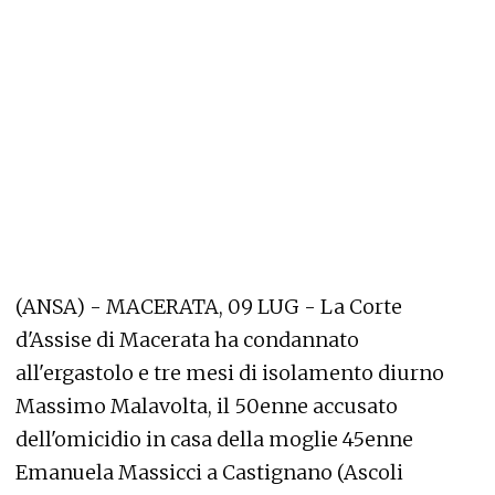
(ANSA) - MACERATA, 09 LUG - La Corte
d'Assise di Macerata ha condannato
all'ergastolo e tre mesi di isolamento diurno
Massimo Malavolta, il 50enne accusato
dell'omicidio in casa della moglie 45enne
Emanuela Massicci a Castignano (Ascoli