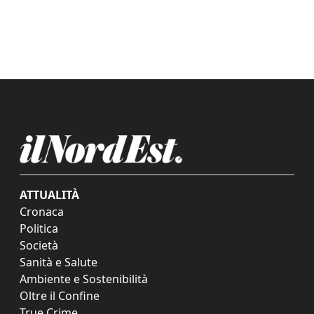
ATTUALITÀ
Cronaca
Politica
Società
Sanità e Salute
Ambiente e Sostenibilità
Oltre il Confine
True Crime