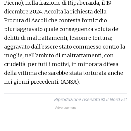
Piceno), nella frazione di Ripaberarda, il 19
dicembre 2024. Accolta la richiesta della
Procura di Ascoli che contesta l'omicidio
pluriaggravato quale conseguenza voluta dei
delitti di maltrattamenti, lesioni e tortura;
aggravato dall'essere stato commesso contro la
moglie, nell'ambito di maltrattamenti, con
crudeltà, per futili motivi, in minorata difesa
della vittima che sarebbe stata torturata anche
nei giorni precedenti. (ANSA).
Riproduzione riservata © il Nord Est