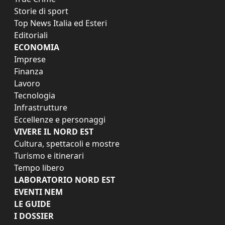
Storie di sport
Top News Italia ed Esteri
Editoriali
ECONOMIA
Imprese
Finanza
Lavoro
Tecnologia
Infrastrutture
Eccellenze e personaggi
VIVERE IL NORD EST
Cultura, spettacoli e mostre
Turismo e itinerari
Tempo libero
LABORATORIO NORD EST
EVENTI NEM
LE GUIDE
I DOSSIER