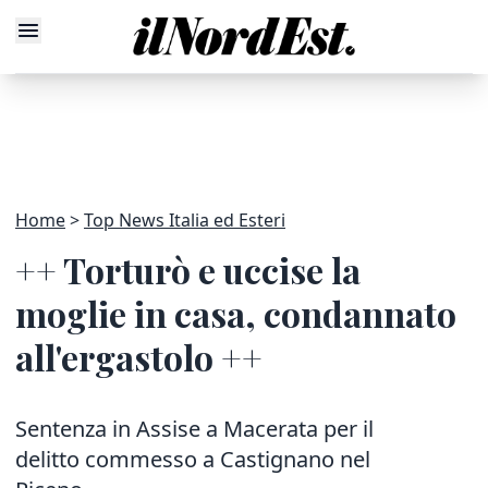
Home
Top News Italia ed Esteri
++ Torturò e uccise la
moglie in casa, condannato
all'ergastolo ++
Sentenza in Assise a Macerata per il
delitto commesso a Castignano nel