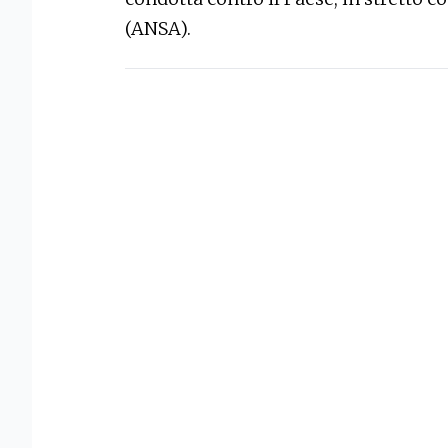
(ANSA).