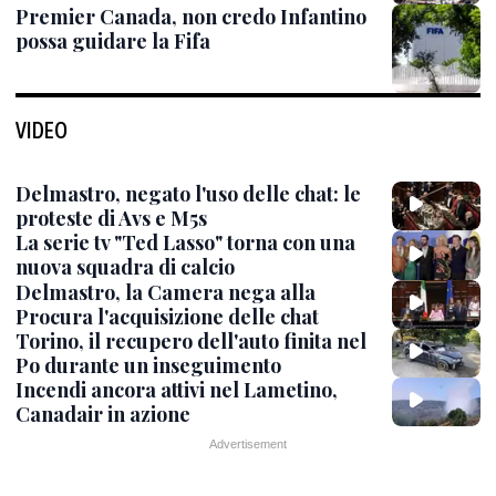
Premier Canada, non credo Infantino
possa guidare la Fifa
VIDEO
Delmastro, negato l'uso delle chat: le
proteste di Avs e M5s
La serie tv "Ted Lasso" torna con una
nuova squadra di calcio
Delmastro, la Camera nega alla
Procura l'acquisizione delle chat
Torino, il recupero dell'auto finita nel
Po durante un inseguimento
Incendi ancora attivi nel Lametino,
Canadair in azione