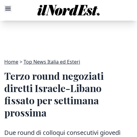
Home
Top News Italia ed Esteri
Terzo round negoziati
diretti Israele-Libano
fissato per settimana
prossima
Due round di colloqui consecutivi giovedì