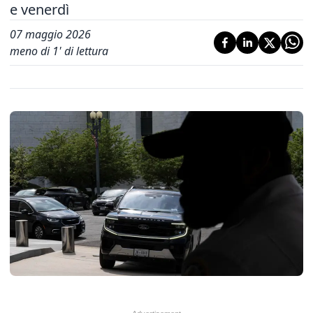
e venerdì
07 maggio 2026
meno di 1' di lettura