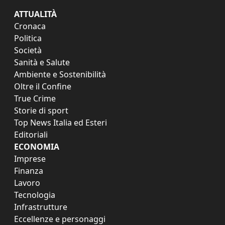
ATTUALITÀ
Cronaca
Politica
Società
Sanità e Salute
Ambiente e Sostenibilità
Oltre il Confine
True Crime
Storie di sport
Top News Italia ed Esteri
Editoriali
ECONOMIA
Imprese
Finanza
Lavoro
Tecnologia
Infrastrutture
Eccellenze e personaggi